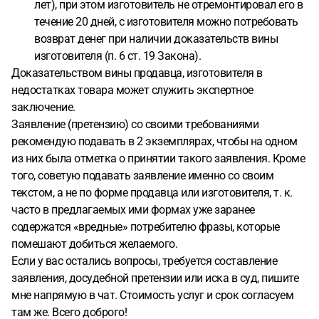
лет), при этом изготовитель не отремонтировал его в
течение 20 дней, с изготовителя можно потребовать
возврат денег при наличии доказательств вины
изготовителя (п. 6 ст. 19 Закона).
Доказательством вины продавца, изготовителя в
недостатках товара может служить экспертное
заключение.
Заявление (претензию) со своими требованиями
рекомендую подавать в 2 экземплярах, чтобы на одном
из них была отметка о принятии такого заявления. Кроме
того, советую подавать заявление именно со своим
текстом, а не по форме продавца или изготовителя, т. к.
часто в предлагаемых ими формах уже заранее
содержатся «вредные» потребителю фразы, которые
помешают добиться желаемого.
Если у вас остались вопросы, требуется составление
заявления, досудебной претензии или иска в суд, пишите
мне напрямую в чат. Стоимость услуг и срок согласуем
там же. Всего доброго!