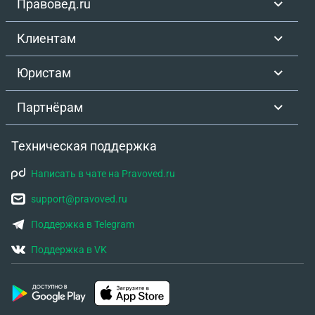
Правовед.ru
Клиентам
Юристам
Партнёрам
Техническая поддержка
Написать в чате на Pravoved.ru
support@pravoved.ru
Поддержка в Telegram
Поддержка в VK