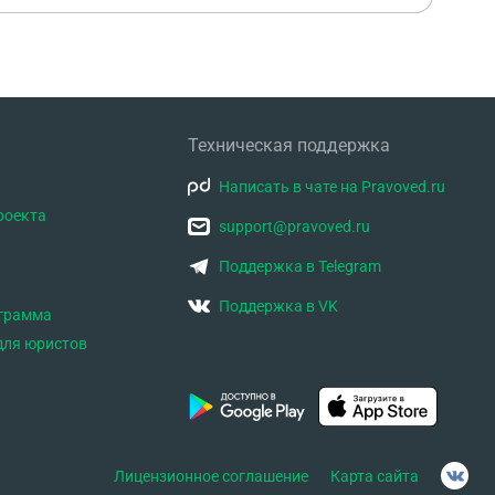
Техническая поддержка
Написать в чате на Pravoved.ru
роекта
support@pravoved.ru
Поддержка в Telegram
Поддержка в VK
ограмма
для юристов
Лицензионное соглашение
Карта сайта