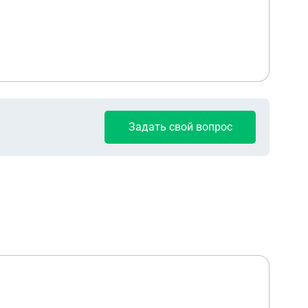
Задать свой вопрос