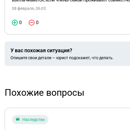
08 февраля, 06:03
0
0
У вас похожая ситуация?
Опишите свои детали — юрист подскажет, что делать.
Похожие вопросы
Наследство