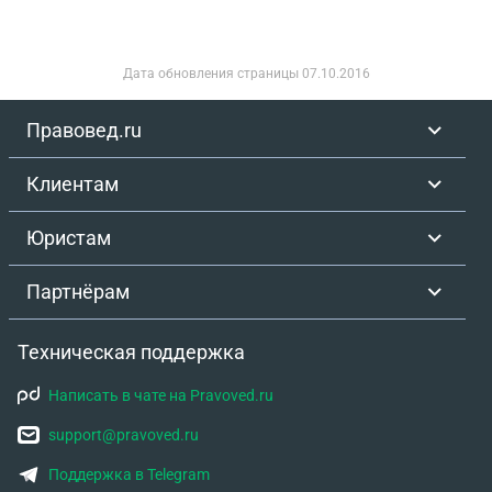
Дата обновления страницы
07.10.2016
Правовед.ru
Клиентам
Юристам
Партнёрам
Техническая поддержка
Написать в чате на Pravoved.ru
support@pravoved.ru
Поддержка в Telegram