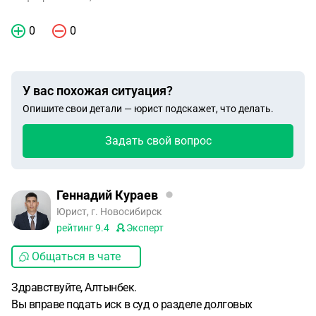
0
0
У вас похожая ситуация?
Опишите свои детали — юрист подскажет, что делать.
Задать свой вопрос
Геннадий Кураев
Юрист, г. Новосибирск
рейтинг
9.4
Эксперт
Общаться в чате
Здравствуйте, Алтынбек.
Вы вправе подать иск в суд о разделе долговых