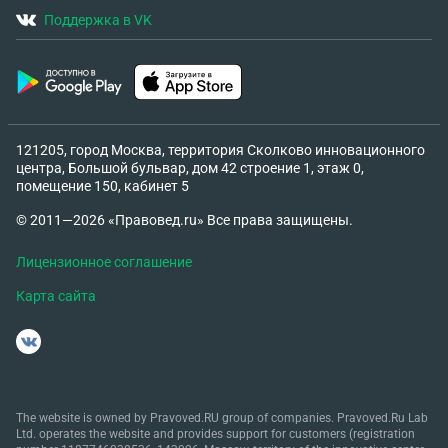
Поддержка в VK
121205, город Москва, территория Сколково инновационного
центра, Большой бульвар, дом 42 строение 1, этаж 0,
помещение 150, кабинет 5
© 2011—2026 «Правовед.ru» Все права защищены.
Лицензионное соглашение
Карта сайта
The website is owned by Pravoved.RU group of companies. Pravoved.Ru Lab
Ltd. operates the website and provides support for customers (registration