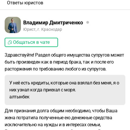
Ответы юристов
Владимир Дмитриченко
Юрист, г. Краснодар
Общаться в чате
Здравствуйте! Раздел общего имущества супругов может
быть произведен как в период брака, так и после его
расторжения по требованию любого из супругов.
У неё есть кредиты, которые она взялал без меня, я о
них узнал когда приехал с моря.
алтынбек
Для признания долга общим необходимо, чтобы Ваша
жена потратила полученные ею денежные средства
исключительно на нужды и в интересах семьи,