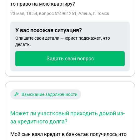
то право на мою квартиру?
23 мая, 18:54
, вопрос №4961261, Алена, г. Томск
У вас похожая ситуация?
Опишите свои детали — юрист подскажет, что
делать.
Задать свой вопрос
Взыскание задолженности
Может ли участковый приходить домой из-
за кредитного долга?
Мой сын взял кредит в банке,так получилось,что