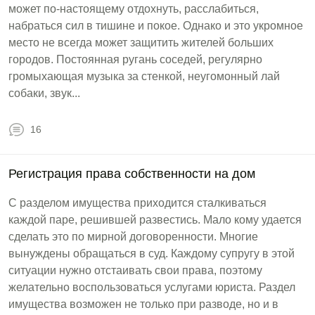
может по-настоящему отдохнуть, расслабиться,
набраться сил в тишине и покое. Однако и это укромное
место не всегда может защитить жителей больших
городов. Постоянная ругань соседей, регулярно
громыхающая музыка за стенкой, неугомонный лай
собаки, звук...
16
Регистрация права собственности на дом
С разделом имущества приходится сталкиваться
каждой паре, решившей развестись. Мало кому удается
сделать это по мирной договоренности. Многие
вынуждены обращаться в суд. Каждому супругу в этой
ситуации нужно отстаивать свои права, поэтому
желательно воспользоваться услугами юриста. Раздел
имущества возможен не только при разводе, но и в