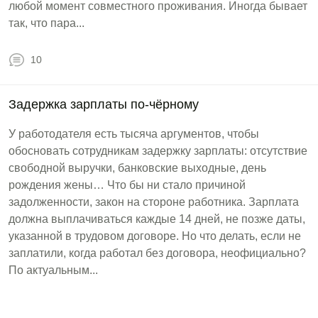
любой момент совместного проживания. Иногда бывает
так, что пара...
10
Задержка зарплаты по-чёрному
У работодателя есть тысяча аргументов, чтобы
обосновать сотрудникам задержку зарплаты: отсутствие
свободной выручки, банковские выходные, день
рождения жены… Что бы ни стало причиной
задолженности, закон на стороне работника. Зарплата
должна выплачиваться каждые 14 дней, не позже даты,
указанной в трудовом договоре. Но что делать, если не
заплатили, когда работал без договора, неофициально?
По актуальным...