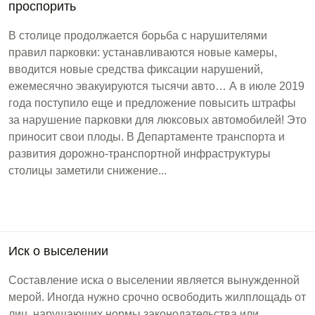
проспорить
В столице продолжается борьба с нарушителями
правил парковки: устанавливаются новые камеры,
вводится новые средства фиксации нарушений,
ежемесячно эвакуируются тысячи авто… А в июле 2019
года поступило еще и предложение повысить штрафы
за нарушение парковки для люксовых автомобилей! Это
приносит свои плоды. В Департаменте транспорта и
развития дорожно-транспортной инфраструктуры
столицы заметили снижение...
Иск о выселении
Составление иска о выселении является вынужденной
мерой. Иногда нужно срочно освободить жилплощадь от
лиц, нарушающих нормы законодательства или