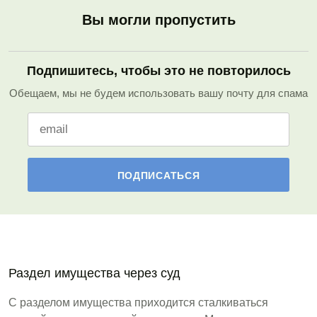
Вы могли пропустить
Подпишитесь, чтобы это не повторилось
Обещаем, мы не будем использовать вашу почту для спама
Раздел имущества через суд
С разделом имущества приходится сталкиваться