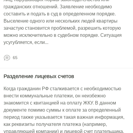
гражданских отношений. Заявление необходимо
составить и подать в суд в определенном порядке.
Выселение одного или нескольких людей квартиры
зачастую становится проблемой, разрешить которую
можно исключительно в судебном порядке. Ситуация
усугубляется, если...
65
Разделение лицевых счетов
Когда гражданин РФ сталкивается с необходимостью
внести коммунальные платежи, он неизбежно
знакомится с квитанцией на оплату ЖКУ. В данном
документе помимо суммы к оплате за определенный
период также указывается такая важная информация,
как реквизиты получателя платежа (например,
управляющей компании) и лицевой счет плательщика.