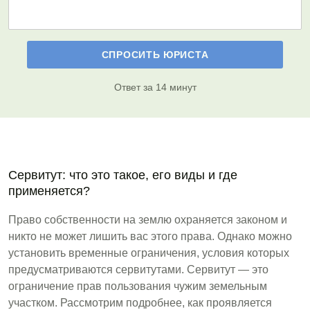
Ответ за 14 минут
Сервитут: что это такое, его виды и где
применяется?
Право собственности на землю охраняется законом и
никто не может лишить вас этого права. Однако можно
установить временные ограничения, условия которых
предусматриваются сервитутами. Сервитут — это
ограничение прав пользования чужим земельным
участком. Рассмотрим подробнее, как проявляется