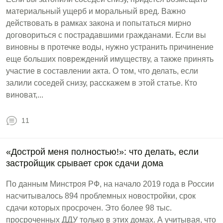
материальный ущерб и моральный вред. Важно
действовать в рамках закона и попытаться мирно
договориться с пострадавшими гражданами. Если вы
виновны в протечке воды, нужно устранить причинение
еще больших повреждений имуществу, а также принять
участие в составлении акта. О том, что делать, если
залили соседей снизу, расскажем в этой статье. Кто
виноват,...
11
«Дострой меня полностью!»: что делать, если
застройщик срывает срок сдачи дома
По данным Минстроя РФ, на начало 2019 года в России
насчитывалось 894 проблемных новостройки, срок
сдачи которых просрочен. Это более 98 тыс.
просроченных ДДУ только в этих домах. А учитывая, что