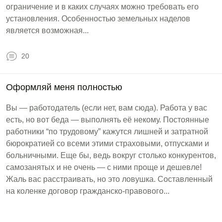
ограничение и в каких случаях можно требовать его
установления. Особенностью земельных наделов
является возможная...
20
Оформляй меня полностью
Вы — работодатель (если нет, вам сюда). Работа у вас
есть, но вот беда — выполнять её некому. Постоянные
работники “по трудовому” кажутся лишней и затратной
бюрократией со всеми этими страховыми, отпусками и
больничными. Еще бы, ведь вокруг столько конкурентов,
самозанятых и не очень — с ними проще и дешевле!
Жаль вас расстраивать, но это ловушка. Составленный
на коленке договор гражданско-правового...