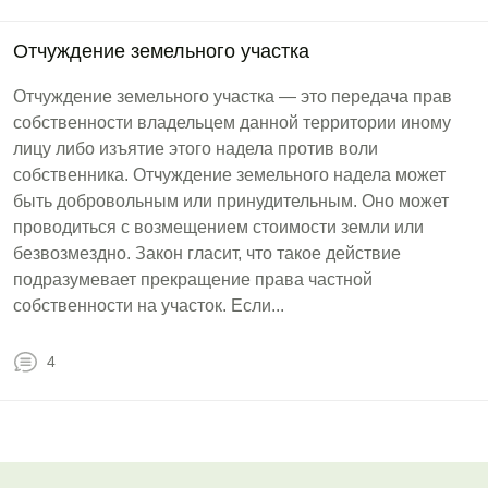
Отчуждение земельного участка
Отчуждение земельного участка — это передача прав
собственности владельцем данной территории иному
лицу либо изъятие этого надела против воли
собственника. Отчуждение земельного надела может
быть добровольным или принудительным. Оно может
проводиться с возмещением стоимости земли или
безвозмездно. Закон гласит, что такое действие
подразумевает прекращение права частной
собственности на участок. Если...
4