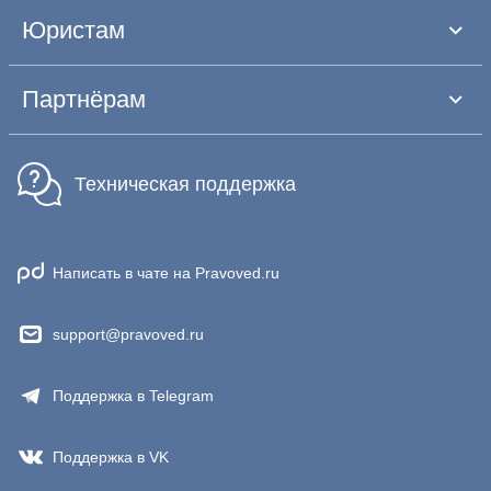
Юристам
Партнёрам
Техническая поддержка
Написать в чате на Pravoved.ru
support@pravoved.ru
Поддержка в Telegram
Поддержка в VK