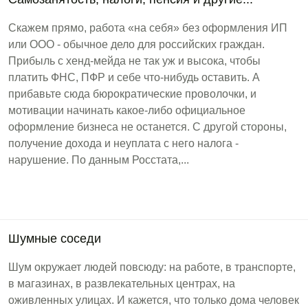
Скажем прямо, работа «на себя» без оформления ИП
или ООО - обычное дело для российских граждан.
Прибыль с хенд-мейда не так уж и высока, чтобы
платить ФНС, ПФР и себе что-нибудь оставить. А
прибавьте сюда бюрократические проволочки, и
мотивации начинать какое-либо официальное
оформление бизнеса не останется. С другой стороны,
получение дохода и неуплата с него налога -
нарушение. По данным Росстата,...
Шумные соседи
Шум окружает людей повсюду: на работе, в транспорте,
в магазинах, в развлекательных центрах, на
оживленных улицах. И кажется, что только дома человек