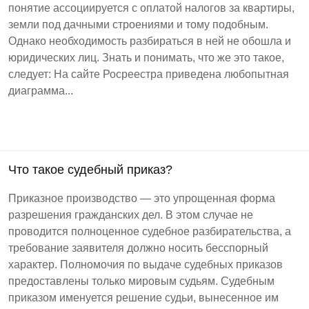
понятие ассоциируется с оплатой налогов за квартиры,
земли под дачными строениями и тому подобным.
Однако необходимость разбираться в ней не обошла и
юридических лиц. Знать и понимать, что же это такое,
следует: На сайте Росреестра приведена любопытная
диаграмма...
Что такое судебный приказ?
Приказное производство — это упрощенная форма
разрешения гражданских дел. В этом случае не
проводится полноценное судебное разбирательства, а
требование заявителя должно носить бесспорный
характер. Полномочия по выдаче судебных приказов
предоставлены только мировым судьям. Судебным
приказом именуется решение судьи, вынесенное им