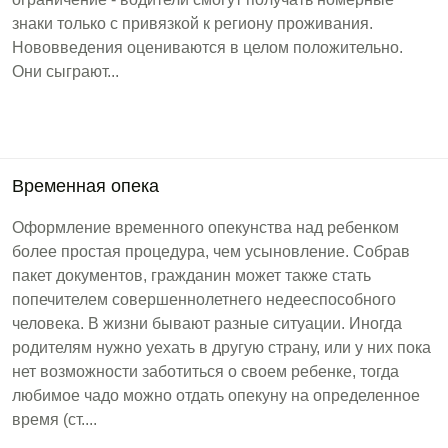
знаки только с привязкой к региону проживания.
Нововведения оцениваются в целом положительно.
Они сыграют...
Временная опека
Оформление временного опекунства над ребенком
более простая процедура, чем усыновление. Собрав
пакет документов, гражданин может также стать
попечителем совершеннолетнего недееспособного
человека. В жизни бывают разные ситуации. Иногда
родителям нужно уехать в другую страну, или у них пока
нет возможности заботиться о своем ребенке, тогда
любимое чадо можно отдать опекуну на определенное
время (ст....