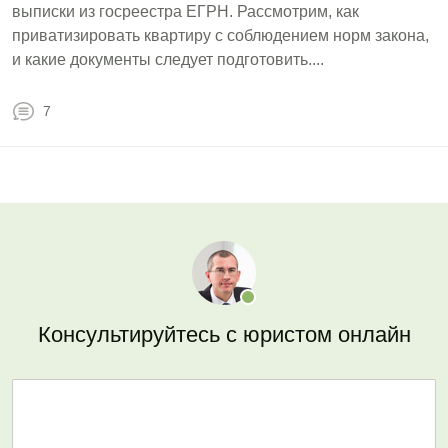
выписки из госреестра ЕГРН. Рассмотрим, как
приватизировать квартиру с соблюдением норм закона,
и какие документы следует подготовить....
7
Консультируйтесь с юристом онлайн