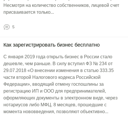
Несмотря на количество собственников, лицевой счет
присваивается только...
5
Как зарегистрировать бизнес бесплатно
С января 2019 года открыть бизнес в России стало
дешевле, чем раньше. В силу вступил ФЗ № 234 от
29.07.2018 «О внесении изменения в статью 333.35
части второй Налогового кодекса Российской
Федерации», вводящий отмену госпошлины за
регистрацию ИП и ООО для предпринимателей,
оформляющих документы в электронном виде, через
нотариусов либо МФЦ. 8 месяцев, прошедшие с
момента нововведения, позволяют объективно...