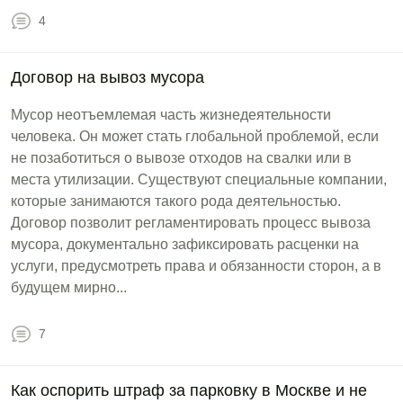
4
Договор на вывоз мусора
Мусор неотъемлемая часть жизнедеятельности
человека. Он может стать глобальной проблемой, если
не позаботиться о вывозе отходов на свалки или в
места утилизации. Существуют специальные компании,
которые занимаются такого рода деятельностью.
Договор позволит регламентировать процесс вывоза
мусора, документально зафиксировать расценки на
услуги, предусмотреть права и обязанности сторон, а в
будущем мирно...
7
Как оспорить штраф за парковку в Москве и не