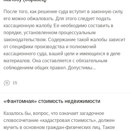
После того, как решение суда вступит в законную силу,
его можно обжаловать. Для этого следует подать
кассационную жалобу. Ее необходимо составить в
порядке, установленном процессуальным
законодательством. Содержание такой жалобы зависит
от специфики производства и полномочий
кассационного суда, вашей цели и имеющихся в деле
материалов. Она составляется с обязательным
соблюдением общих правил. Допустимы...
15
«Фантомная» стоимость недвижимости
Казалось бы, вопрос, что означает загадочное
словосочетание «кадастровая стоимость», должен
мучить в основном граждан-физических лиц. Такое