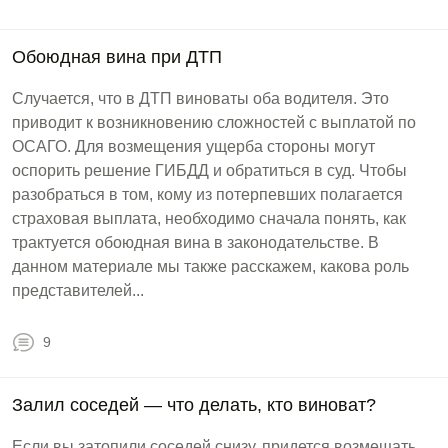
Обоюдная вина при ДТП
Случается, что в ДТП виноваты оба водителя. Это
приводит к возникновению сложностей с выплатой по
ОСАГО. Для возмещения ущерба стороны могут
оспорить решение ГИБДД и обратиться в суд. Чтобы
разобраться в том, кому из потерпевших полагается
страховая выплата, необходимо сначала понять, как
трактуется обоюдная вина в законодательстве. В
данном материале мы также расскажем, какова роль
представителей...
9
Залил соседей — что делать, кто виноват?
Если вы затопили соседей снизу, придется возмещать