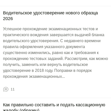
Водительское удостоверение нового образца
2026
Успешное прохождение экзаменационных тестов и
практического вождения завершается выдачей бланка
водительского удостоверения. С недавнего времени
правила оформления указанного документа
существенно изменились, равно как и требования к
прохождению тестовых заданий. Рассмотрим, как можно
получить, заменить или вернуть водительское
удостоверение в 2018 году. Поправки в порядок
прохождения экзаменационных...
11
Как правильно составить и подать кассационную
жалобу (образец)