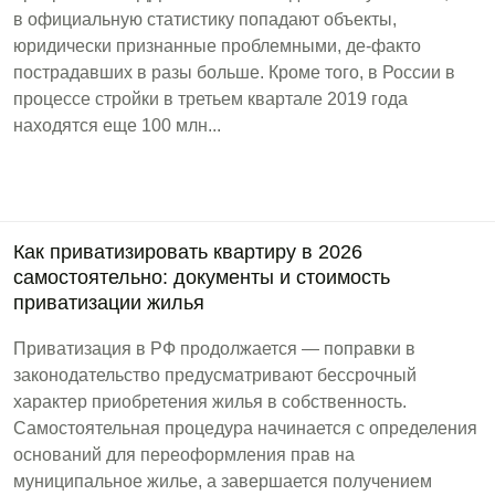
в официальную статистику попадают объекты,
юридически признанные проблемными, де-факто
пострадавших в разы больше. Кроме того, в России в
процессе стройки в третьем квартале 2019 года
находятся еще 100 млн...
Как приватизировать квартиру в 2026
самостоятельно: документы и стоимость
приватизации жилья
Приватизация в РФ продолжается — поправки в
законодательство предусматривают бессрочный
характер приобретения жилья в собственность.
Самостоятельная процедура начинается с определения
оснований для переоформления прав на
муниципальное жилье, а завершается получением