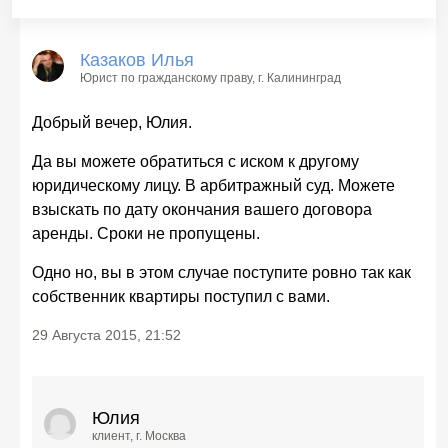
Казаков Илья
Юрист по гражданскому праву
, г. Калининград
Добрый вечер, Юлия.
Да вы можете обратиться с иском к другому
юридическому лицу. В арбитражный суд. Можете
взыскать по дату окончания вашего договора
аренды. Сроки не пропущены.
Одно но, вы в этом случае поступите ровно так как
собственник квартиры поступил с вами.
29 Августа 2015, 21:52
Юлия
клиент
, г. Москва