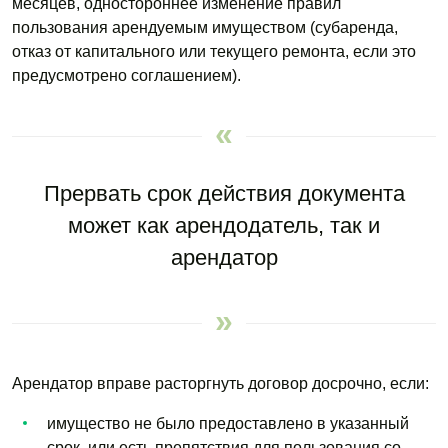
месяцев, одностороннее изменение правил
пользования арендуемым имуществом (субаренда,
отказ от капитального или текущего ремонта, если это
предусмотрено соглашением).
Прервать срок действия документа
может как арендодатель, так и
арендатор
Арендатор вправе расторгнуть договор досрочно, если:
имущество не было предоставлено в указанный
срок, или есть препятствия для пользования со