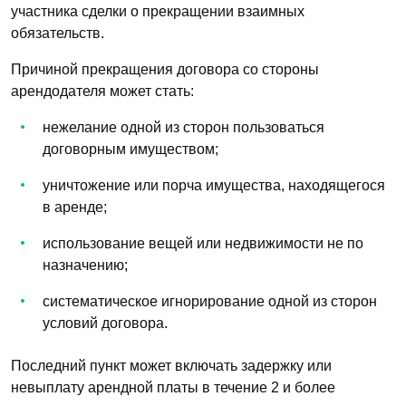
участника сделки о прекращении взаимных
обязательств.
Причиной прекращения договора со стороны
арендодателя может стать:
нежелание одной из сторон пользоваться
договорным имуществом;
уничтожение или порча имущества, находящегося
в аренде;
использование вещей или недвижимости не по
назначению;
систематическое игнорирование одной из сторон
условий договора.
Последний пункт может включать задержку или
невыплату арендной платы в течение 2 и более