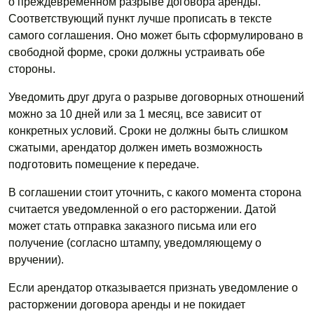
о преждевременном разрыве договора аренды.
Соответствующий пункт лучше прописать в тексте
самого соглашения. Оно может быть сформулировано в
свободной форме, сроки должны устраивать обе
стороны.
Уведомить друг друга о разрыве договорных отношений
можно за 10 дней или за 1 месяц, все зависит от
конкретных условий. Сроки не должны быть слишком
сжатыми, арендатор должен иметь возможность
подготовить помещение к передаче.
В соглашении стоит уточнить, с какого момента сторона
считается уведомленной о его расторжении. Датой
может стать отправка заказного письма или его
получение (согласно штампу, уведомляющему о
вручении).
Если арендатор отказывается признать уведомление о
расторжении договора аренды и не покидает