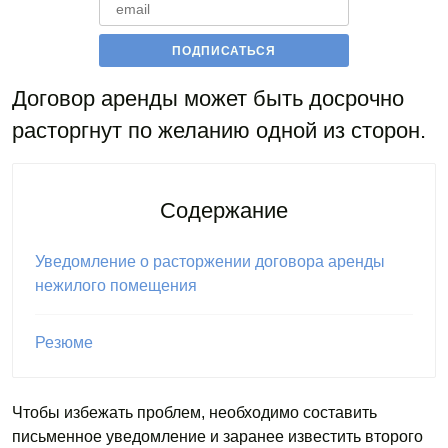
Договор аренды может быть досрочно
расторгнут по желанию одной из сторон.
Содержание
Уведомление о расторжении договора аренды
нежилого помещения
Резюме
Чтобы избежать проблем, необходимо составить
письменное уведомление и заранее известить второго