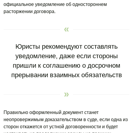
официальное уведомление об одностороннем
расторжении договора.
Юристы рекомендуют составлять
уведомление, даже если стороны
пришли к соглашению о досрочном
прерывании взаимных обязательств
Правильно оформленный документ станет
неопровержимым доказательством в суде, если одна из
сторон откажется от устной договоренности и будет