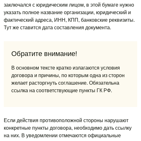
заключался с юридическим лицом, в этой бумаге нужно
указать полное название организации, юридический и
фактический адреса, ИНН, КПП, банковские реквизиты.
Тут же ставится дата составления документа.
Обратите внимание!
В основном тексте кратко излагаются условия
договора и причины, по которым одна из сторон
желает расторгнуть соглашение. Обязательна
ссылка на соответствующие пункты ГК РФ.
Если действия противоположной стороны нарушают
конкретные пункты договора, необходимо дать ссылку
на них. В уведомлении отмечаются официальные