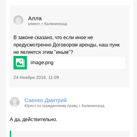
Алла
клиент
, г. Калининград
В законе сказано, что если иное не
предусмотренно Договором аренды, наш пунк
не является этим "иным"?
image.
png
24 Ноября 2016, 11:09
Саенко Дмитрий
Юрист по гражданскому праву
, г. Калининград
А да, действительно.