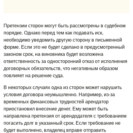
Претензии сторон могут быть рассмотрены в судебном
порядке. Однако перед тем как подавать иск,
необходимо уведомить другую сторону в письменной
форме. Если это не будет сделано в предусмотренный
законом срок, на виновника будет возложена
ответственность за односторонний отказ от исполнения
договорных обязательств, что негативным образом
повлияет на решение суда.
В некоторых случаях одна из сторон может нарушить
условия договора неумышленно. Например, из-за
временных финансовых трудностей арендатор
приостановил внесение денег. Ему может быть
направлена претензия от арендодателя с требованием
погасить долг в указанный срок. Если требование не
будет выполнено, владелец вправе отправить