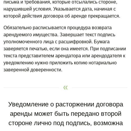
письма и требования, которые отсылались стороне,
нарушившей условия. Указывается дата, начиная с
которой действия договора об аренде прекращается.
Обязательно расписывается процедура возврата
арендуемого имущества. Завершает текст подпись
уполномоченного лица с расшифровкой. Бумага
заверяется печатью, если она имеется. При подписании
текста представителем арендатора или арендодателя к
уведомлению нужно приложить копию нотариально
заверенной доверенности.
Уведомление о расторжении договора
аренды может быть передано второй
стороне лично под подпись, возможна