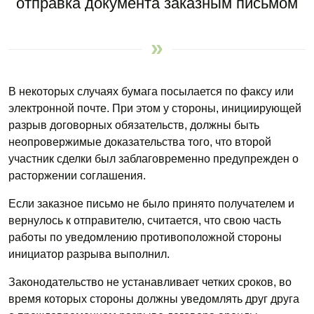
отправка документа заказным письмом
В некоторых случаях бумага посылается по факсу или
электронной почте. При этом у стороны, инициирующей
разрыв договорных обязательств, должны быть
неопровержимые доказательства того, что второй
участник сделки был заблаговременно предупрежден о
расторжении соглашения.
Если заказное письмо не было принято получателем и
вернулось к отправителю, считается, что свою часть
работы по уведомлению противоположной стороны
инициатор разрыва выполнил.
Законодательство не устанавливает четких сроков, во
время которых стороны должны уведомлять друг друга