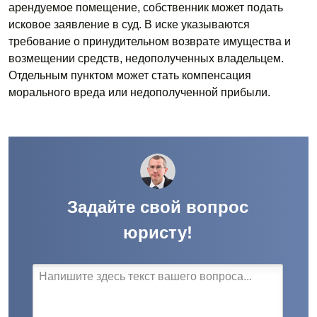
арендуемое помещение, собственник может подать
исковое заявление в суд. В иске указываются
требование о принудительном возврате имущества и
возмещении средств, недополученных владельцем.
Отдельным пунктом может стать компенсация
морального вреда или недополученной прибыли.
Задайте свой вопрос
юристу!