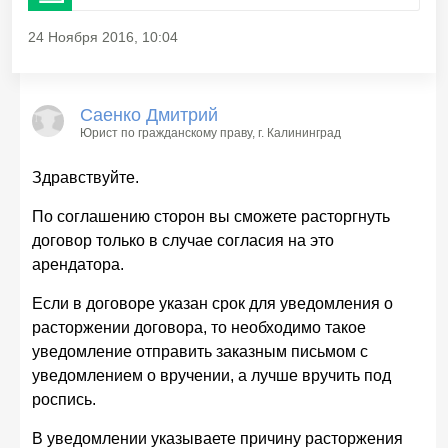
24 Ноября 2016, 10:04
Саенко Дмитрий
Юрист по гражданскому праву
, г. Калининград
Здравствуйте.
По соглашению сторон вы сможете расторгнуть
договор только в случае согласия на это
арендатора.
Если в договоре указан срок для уведомления о
расторжении договора, то необходимо такое
уведомление отправить заказным письмом с
уведомлением о вручении, а лучше вручить под
роспись.
В уведомлении указываете причину расторжения