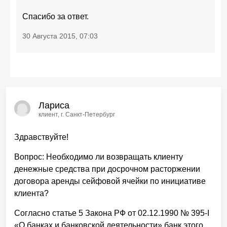
Спасибо за ответ.
30 Августа 2015, 07:03
Лариса
клиент
, г. Санкт-Петербург
Здравствуйте!
Вопрос: Необходимо ли возвращать клиенту
денежные средства при досрочном расторжении
договора аренды сейфовой ячейки по инициативе
клиента?
Согласно статье 5 Закона РФ от 02.12.1990 № 395-I
«О банках и банковской деятельности» банк этого