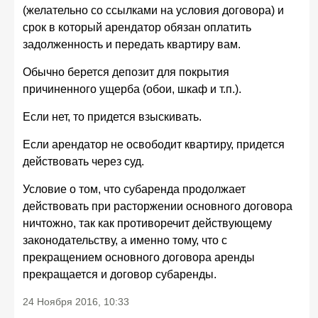
(желательно со ссылками на условия договора) и
срок в который арендатор обязан оплатить
задолженность и передать квартиру вам.
Обычно берется депозит для покрытия
причиненного ущерба (обои, шкаф и т.п.).
Если нет, то придется взыскивать.
Если арендатор не освободит квартиру, придется
действовать через суд.
Условие о том, что субаренда продолжает
действовать при расторжении основного договора
ничтожно, так как противоречит действующему
законодательству, а именно тому, что с
прекращением основного договора аренды
прекращается и договор субаренды.
24 Ноября 2016, 10:33