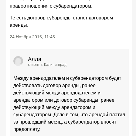
правоотношения с субарендатором.
Те есть договор субаренды станет договором
аренды.
24 Ноября 2016, 11:45
Алла
клиент
, г. Калининград
Между арендодателем и субарендатором будет
действовать договор аренды, ранее
действующий между арендодателем и
арендатором или договор субаренды, ранее
действующий между арендатором и
субарендатором. Дело в том, что арендой платил
за прошедший месяц, а субарендатор вносит
предоплату.