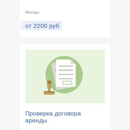
Москва
от
2200
руб
Проверка договора
аренды