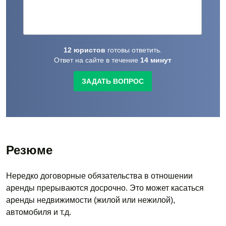
12
юристов
готовы
ответить.
Ответ на сайте в течение
14
минут
ЗАДАТЬ ВОПРОС
Резюме
Нередко договорные обязательства в отношении
аренды прерываются досрочно. Это может касаться
аренды недвижимости (жилой или нежилой),
автомобиля и т.д.