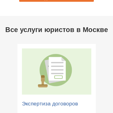
Все услуги юристов в
Москве
Экспертиза договоров