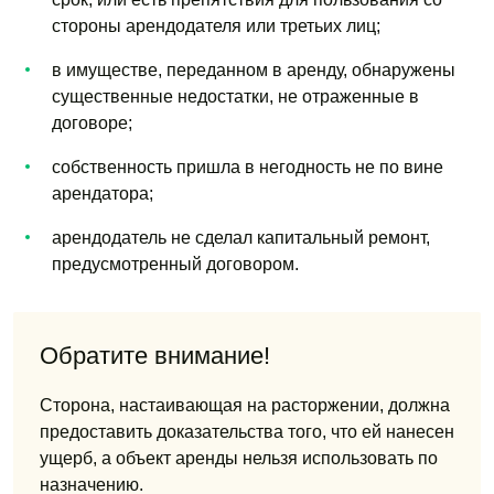
стороны арендодателя или третьих лиц;
в имуществе, переданном в аренду, обнаружены
существенные недостатки, не отраженные в
договоре;
собственность пришла в негодность не по вине
арендатора;
арендодатель не сделал капитальный ремонт,
предусмотренный договором.
Обратите внимание!
Сторона, настаивающая на расторжении, должна
предоставить доказательства того, что ей нанесен
ущерб, а объект аренды нельзя использовать по
назначению.