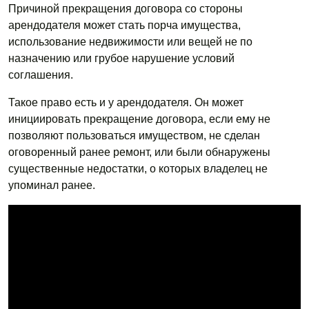
Причиной прекращения договора со стороны
арендодателя может стать порча имущества,
использование недвижимости или вещей не по
назначению или грубое нарушение условий
соглашения.
Такое право есть и у арендодателя. Он может
инициировать прекращение договора, если ему не
позволяют пользоваться имуществом, не сделан
оговоренный ранее ремонт, или были обнаружены
существенные недостатки, о которых владелец не
упоминал ранее.