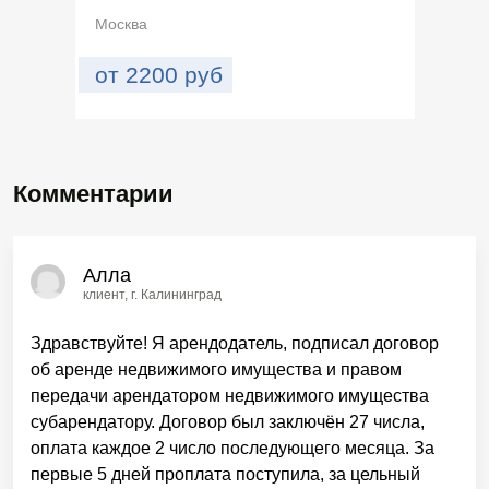
Москва
от
2200
руб
Комментарии
Алла
клиент
, г. Калининград
Здравствуйте! Я арендодатель, подписал договор
об аренде недвижимого имущества и правом
передачи арендатором недвижимого имущества
субарендатору. Договор был заключён 27 числа,
оплата каждое 2 число последующего месяца. За
первые 5 дней проплата поступила, за цельный