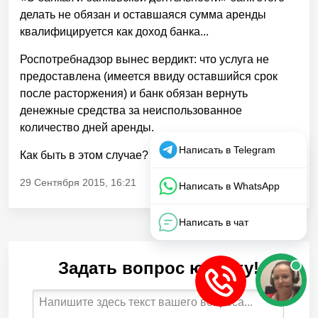
делать не обязан и оставшаяся сумма аренды
квалифицируется как доход банка...
Роспотребнадзор вынес вердикт: что услуга не
предоставлена (имеется ввиду оставшийся срок
после расторжения) и банк обязан вернуть
денежные средства за неиспользованное
количество дней аренды.
Как быть в этом случае?
29 Сентября 2015, 16:21
Задать вопрос юристу!