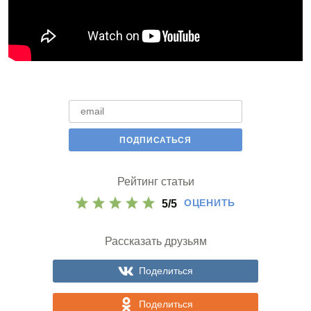
Рейтинг статьи
ОЦЕНИТЬ
5
/
5
Рассказать друзьям
Поделиться
Поделиться