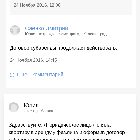
24 Ноября 2016, 12:06
Саенко Дмитрий
Юрист по гражданскому праву
, г. Калининград
Договор субаренды продолжает действовать.
24 Ноября 2016, 14:45
Еще
1
комментарий
Юлия
клиент
, г. Москва
Здравствуйте. Я юридическое лицо.я сняла
квартиру в аренду у физ.лица и оформив договор
субаренды пересдала эту квартиру другому