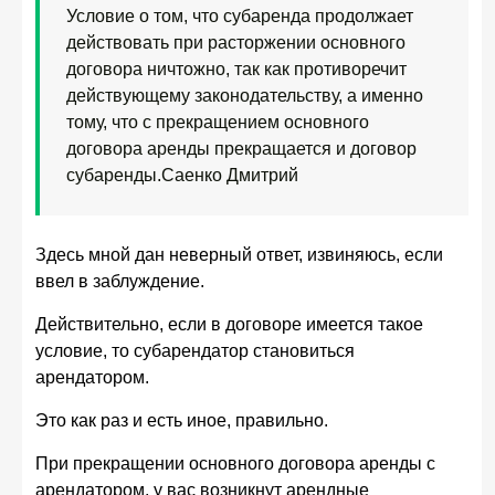
Условие о том, что субаренда продолжает
действовать при расторжении основного
договора ничтожно, так как противоречит
действующему законодательству, а именно
тому, что с прекращением основного
договора аренды прекращается и договор
субаренды.
Саенко Дмитрий
Здесь мной дан неверный ответ, извиняюсь, если
ввел в заблуждение.
Действительно, если в договоре имеется такое
условие, то субарендатор становиться
арендатором.
Это как раз и есть иное, правильно.
При прекращении основного договора аренды с
арендатором, у вас возникнут арендные