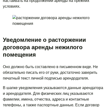
настаивать на продолжении аренды на прежних
условиях.
Уведомление о расторжении
договора аренды нежилого
помещения
Оно должно быть составлено в письменном виде. Не
обязательно писать его от руки, достаточно заверить
печатный текст личной подписью арендодателя.
В шапке уведомления указываются данные арендатора
и арендодателя. Для физических лиц указываются
фамилии, имена, отчества, адреса и контактные
телефоны, а также паспортные данные. Если договор