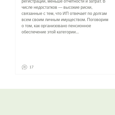
регистрации, меньше отчетности и затрат. В
числе недостатков — высокие риски,
связанные с тем, что ИП отвечает по долгам
всем своим личным имуществом. Поговорим
о том, как организовано пенсионное
обеспечение этой категории...
17