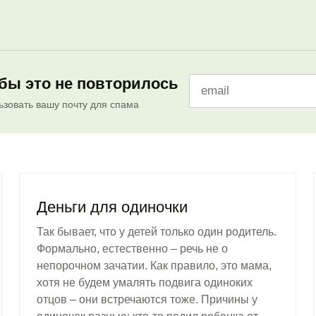
бы это не повторилось
зовать вашу почту для спама
Деньги для одиночки
Так бывает, что у детей только один родитель.
Формально, естественно – речь не о
непорочном зачатии. Как правило, это мама,
хотя не будем умалять подвига одиноких
отцов – они встречаются тоже. Причины у