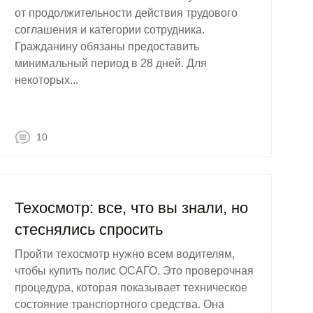
от продолжительности действия трудового
соглашения и категории сотрудника.
Гражданину обязаны предоставить
минимальный период в 28 дней. Для
некоторых...
10
Техосмотр: все, что вы знали, но
стеснялись спросить
Пройти техосмотр нужно всем водителям,
чтобы купить полис ОСАГО. Это проверочная
процедура, которая показывает техническое
состояние транспортного средства. Она