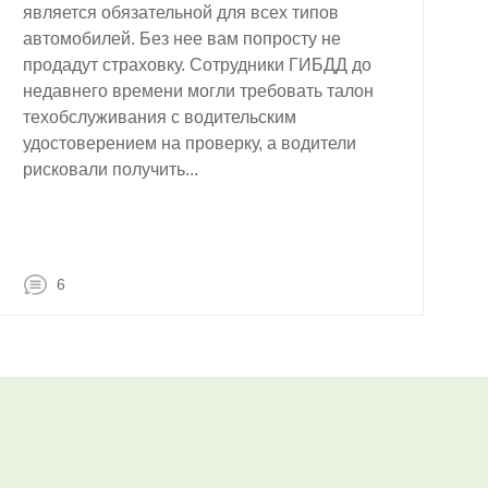
является обязательной для всех типов
автомобилей. Без нее вам попросту не
продадут страховку. Сотрудники ГИБДД до
недавнего времени могли требовать талон
техобслуживания с водительским
удостоверением на проверку, а водители
рисковали получить...
6