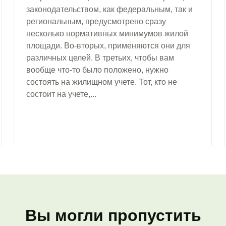
законодательством, как федеральным, так и
региональным, предусмотрено сразу
несколько нормативных минимумов жилой
площади. Во-вторых, применяются они для
различных целей. В третьих, чтобы вам
вообще что-то было положено, нужно
состоять на жилищном учете. Тот, кто не
состоит на учете,...
Вы могли пропустить