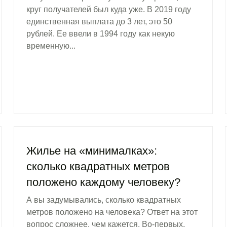
круг получателей был куда уже. В 2019 году
единственная выплата до 3 лет, это 50
рублей. Ее ввели в 1994 году как некую
временную...
Жилье на «минималках»:
сколько квадратных метров
положено каждому человеку?
А вы задумывались, сколько квадратных
метров положено на человека? Ответ на этот
вопрос сложнее, чем кажется. Во-первых,