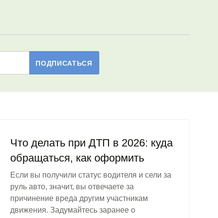
Что делать при ДТП в 2026: куда
обращаться, как оформить
Если вы получили статус водителя и сели за
руль авто, значит, вы отвечаете за
причинение вреда другим участникам
движения. Задумайтесь заранее о