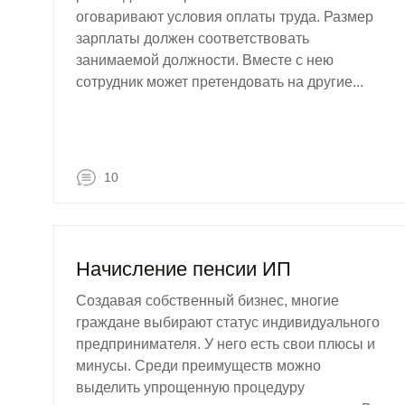
оговаривают условия оплаты труда. Размер
зарплаты должен соответствовать
занимаемой должности. Вместе с нею
сотрудник может претендовать на другие...
10
Начисление пенсии ИП
Создавая собственный бизнес, многие
граждане выбирают статус индивидуального
предпринимателя. У него есть свои плюсы и
минусы. Среди преимуществ можно
выделить упрощенную процедуру