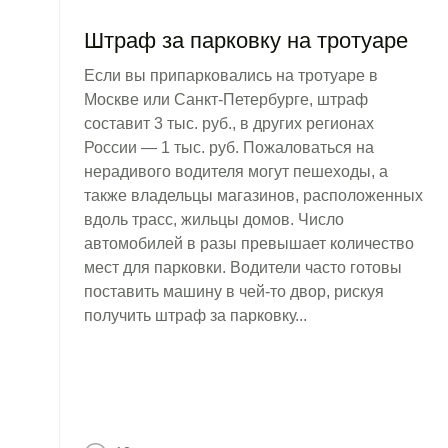
Штраф за парковку на тротуаре
Если вы припарковались на тротуаре в
Москве или Санкт-Петербурге, штраф
составит 3 тыс. руб., в других регионах
России — 1 тыс. руб. Пожаловаться на
нерадивого водителя могут пешеходы, а
также владельцы магазинов, расположенных
вдоль трасс, жильцы домов. Число
автомобилей в разы превышает количество
мест для парковки. Водители часто готовы
поставить машину в чей-то двор, рискуя
получить штраф за парковку...