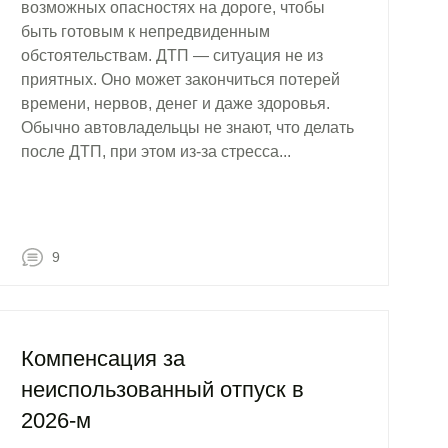
возможных опасностях на дороге, чтобы
быть готовым к непредвиденным
обстоятельствам. ДТП — ситуация не из
приятных. Оно может закончиться потерей
времени, нервов, денег и даже здоровья.
Обычно автовладельцы не знают, что делать
после ДТП, при этом из-за стресса...
9
Компенсация за
неиспользованный отпуск в
2026-м