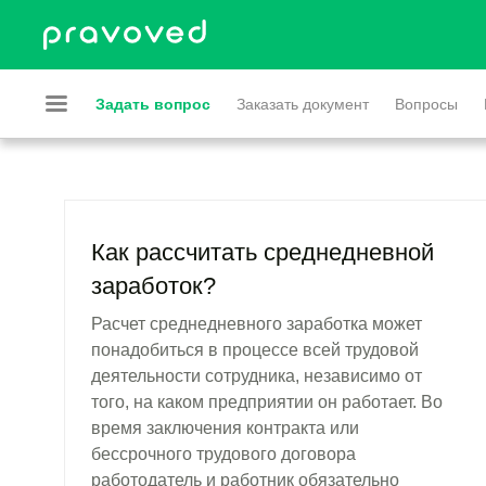
Задать вопрос
Заказать документ
Вопросы
Как рассчитать среднедневной
заработок?
Расчет среднедневного заработка может
понадобиться в процессе всей трудовой
деятельности сотрудника, независимо от
того, на каком предприятии он работает. Во
время заключения контракта или
бессрочного трудового договора
работодатель и работник обязательно