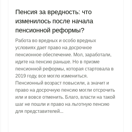
Пенсия за вредность: что
изменилось после начала
пенсионной реформы?
Работа во вредных и особо вредных
условиях дает право на досрочное
пенсионное обеспечение. Мол, заработали,
идите на пенсию раньше. Но в призме
пенсионной реформы, которая стартовала в
2019 году, все могло измениться.
Пенсионный возраст повысили, а значит и
право на досрочную пенсию могли отсрочить
или и вовсе отменить. Благо, власти на такой
шаг не пошли и право на льготную пенсию
для представителей...