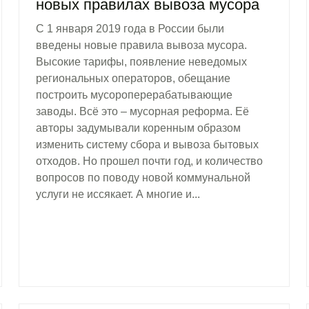
новых правилах вывоза мусора
С 1 января 2019 года в России были
введены новые правила вывоза мусора.
Высокие тарифы, появление неведомых
региональных операторов, обещание
построить мусороперерабатывающие
заводы. Всё это – мусорная реформа. Её
авторы задумывали коренным образом
изменить систему сбора и вывоза бытовых
отходов. Но прошел почти год, и количество
вопросов по поводу новой коммунальной
услуги не иссякает. А многие и...