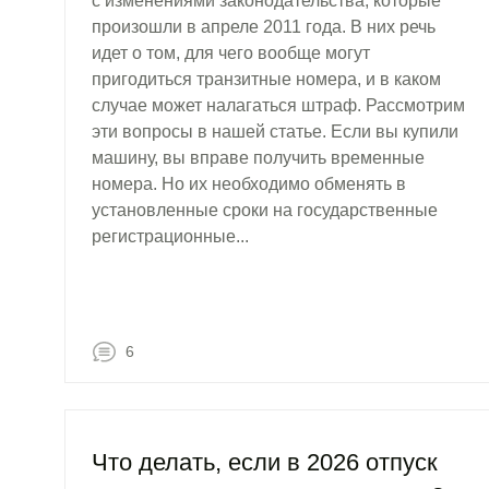
с изменениями законодательства, которые
произошли в апреле 2011 года. В них речь
идет о том, для чего вообще могут
пригодиться транзитные номера, и в каком
случае может налагаться штраф. Рассмотрим
эти вопросы в нашей статье. Если вы купили
машину, вы вправе получить временные
номера. Но их необходимо обменять в
установленные сроки на государственные
регистрационные...
6
Что делать, если в 2026 отпуск