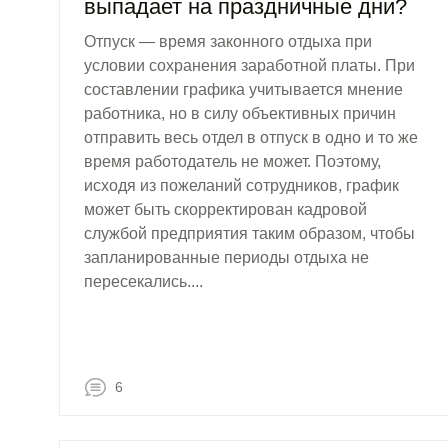
выпадает на праздничные дни?
Отпуск — время законного отдыха при
условии сохранения заработной платы. При
составлении графика учитывается мнение
работника, но в силу объективных причин
отправить весь отдел в отпуск в одно и то же
время работодатель не может. Поэтому,
исходя из пожеланий сотрудников, график
может быть скорректирован кадровой
службой предприятия таким образом, чтобы
запланированные периоды отдыха не
пересекались....
6