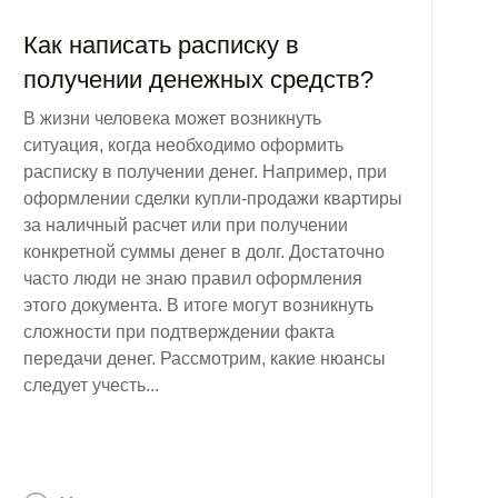
Как написать расписку в
получении денежных средств?
В жизни человека может возникнуть
ситуация, когда необходимо оформить
расписку в получении денег. Например, при
оформлении сделки купли-продажи квартиры
за наличный расчет или при получении
конкретной суммы денег в долг. Достаточно
часто люди не знаю правил оформления
этого документа. В итоге могут возникнуть
сложности при подтверждении факта
передачи денег. Рассмотрим, какие нюансы
следует учесть...