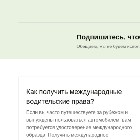
Подпишитесь, что
Обещаем, мы не будем исполь
Как получить международные
водительские права?
Если вы часто путешествуете за рубежом и
вынуждены пользоваться автомобилем, вам
потребуется удостоверение международного
образца. Получить международное