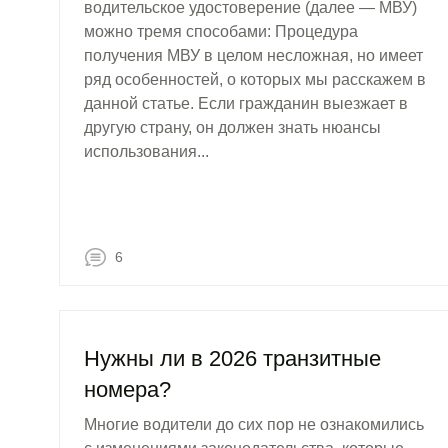
водительское удостоверение (далее — МВУ)
можно тремя способами: Процедура
получения МВУ в целом несложная, но имеет
ряд особенностей, о которых мы расскажем в
данной статье. Если гражданин выезжает в
другую страну, он должен знать нюансы
использования...
6
Нужны ли в 2026 транзитные
номера?
Многие водители до сих пор не ознакомились