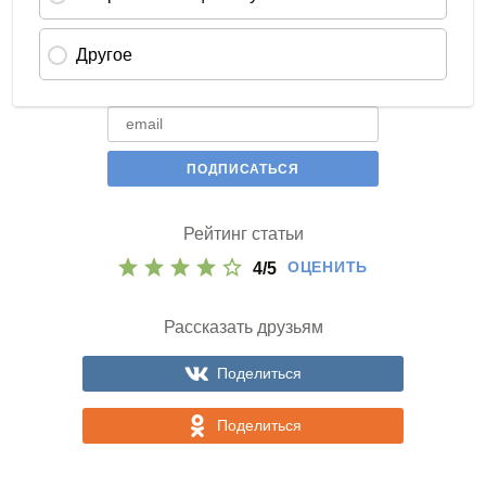
Рейтинг статьи
ОЦЕНИТЬ
4
/
5
Рассказать друзьям
Поделиться
Поделиться