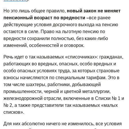
Но это лишь общее правило,
новый закон не меняет
пенсионный возраст по вредности –
все ранее
действующие условия досрочного выхода на пенсию
остаются в силе. Право на льготную пенсию по
вредности сохранили полностью, без каких-либо
изменений, особенностей и оговорок.
Речь идет о так называемых «списочниках»: гражданах,
работающих во вредных, опасных, особо вредных и
особо опасных условиях труда, за которых страховые
взносы начисляются по специальным тарифам. Это в
том числе шахтеры, работники, добывающей
промышленности, черной и цветной металлургии,
железнодорожной отрасли, включенные в Списки № 1 и
№ 2, а также представители так называемых «малых
списков».
Для них абсолютно ничего не изменилось, все условия