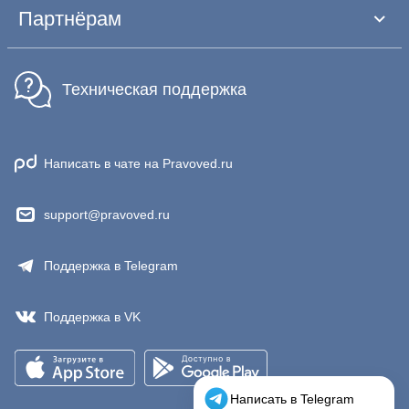
Партнёрам
Техническая поддержка
Написать в чате на Pravoved.ru
support@pravoved.ru
Поддержка в Telegram
Поддержка в VK