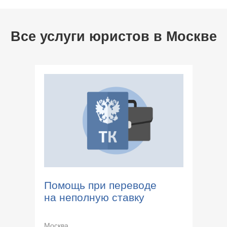
Все услуги юристов в
Москве
Помощь при переводе
на неполную ставку
Москва