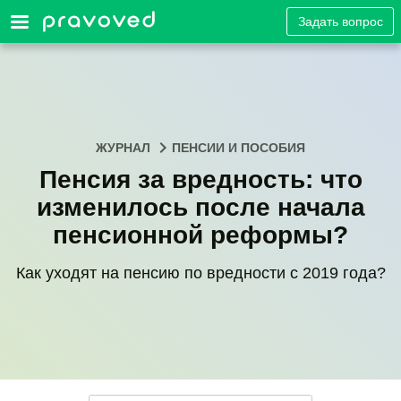
Задать вопрос
ЖУРНАЛ
ПЕНСИИ И ПОСОБИЯ
Пенсия за вредность: что
изменилось после начала
пенсионной реформы?
Как уходят на пенсию по вредности с 2019 года?