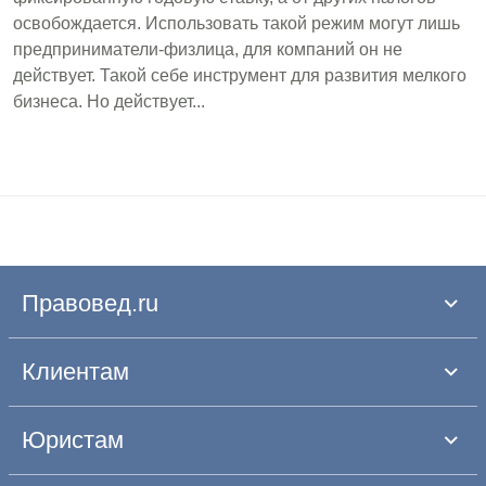
освобождается. Использовать такой режим могут лишь
предприниматели-физлица, для компаний он не
действует. Такой себе инструмент для развития мелкого
бизнеса. Но действует...
Правовед.ru
Клиентам
Юристам