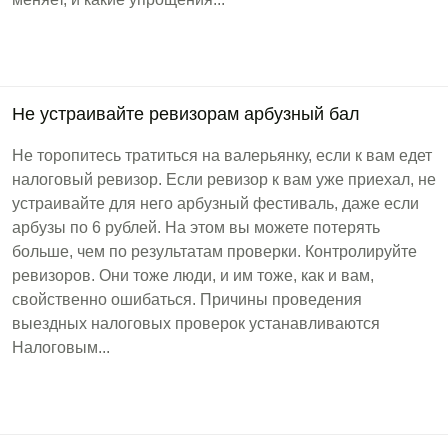
Не устраивайте ревизорам арбузный бал
Не торопитесь тратиться на валерьянку, если к вам едет
налоговый ревизор. Если ревизор к вам уже приехал, не
устраивайте для него арбузный фестиваль, даже если
арбузы по 6 рублей. На этом вы можете потерять
больше, чем по результатам проверки. Контролируйте
ревизоров. Они тоже люди, и им тоже, как и вам,
свойственно ошибаться. Причины проведения
выездных налоговых проверок устанавливаются
Налоговым...