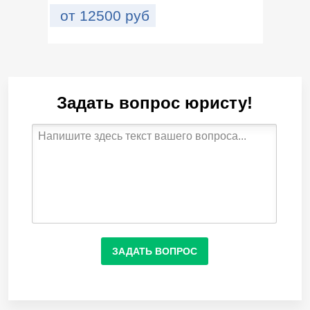
от
12500
руб
Задать вопрос юристу!
ЗАДАТЬ ВОПРОС