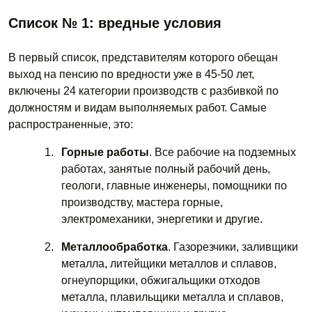
Список № 1: вредные условия
В первый список, представителям которого обещан
выход на пенсию по вредности уже в 45-50 лет,
включены 24 категории производств с разбивкой по
должностям и видам выполняемых работ. Самые
распространенные, это:
Горные работы
. Все рабочие на подземных
работах, занятые полный рабочий день,
геологи, главные инженеры, помощники по
производству, мастера горные,
электромеханики, энергетики и другие.
Металлообработка
. Газорезчики, заливщики
металла, литейщики металлов и сплавов,
огнеупорщики, обжигальщики отходов
металла, плавильщики металла и сплавов,