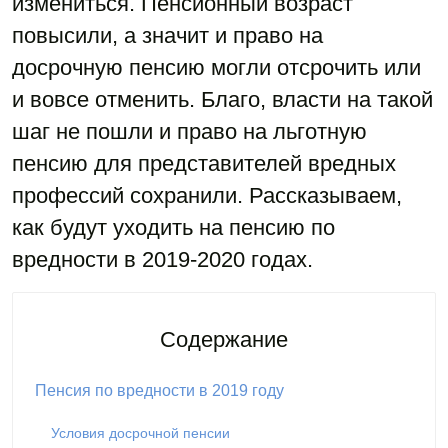
измениться. Пенсионный возраст
повысили, а значит и право на
досрочную пенсию могли отсрочить или
и вовсе отменить. Благо, власти на такой
шаг не пошли и право на льготную
пенсию для представителей вредных
профессий сохранили. Рассказываем,
как будут уходить на пенсию по
вредности в 2019-2020 годах.
Содержание
Пенсия по вредности в 2019 году
Условия досрочной пенсии