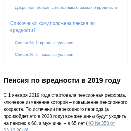
Досрочная пенсия с неполным стажем по вредности
Списочники: кому положена пенсия по
вредности?
Список № 1: вредные условия
Список № 2: тяжелые условия
Пенсия по вредности в 2019 году
С 1 января 2019 года стартовала пенсионная реформа,
ключевое изменение которой – повышение пенсионного
возраста. По истечении переходного периода (а
произойдет это в 2028 году) все женщины будут уходить
на пенсию в 60, а мужчины – в 65 лет (
ФЗ № 350 от
03.10.2018
).