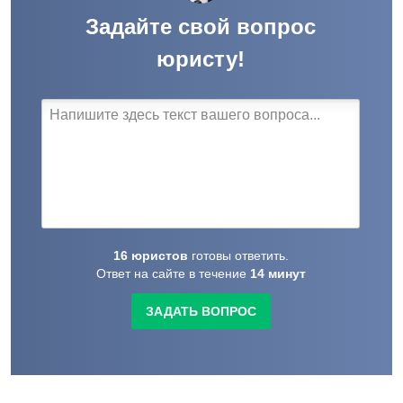
Задайте свой вопрос
юристу!
16
юристов
готовы
ответить.
Ответ на сайте в течение
14
минут
ЗАДАТЬ ВОПРОС