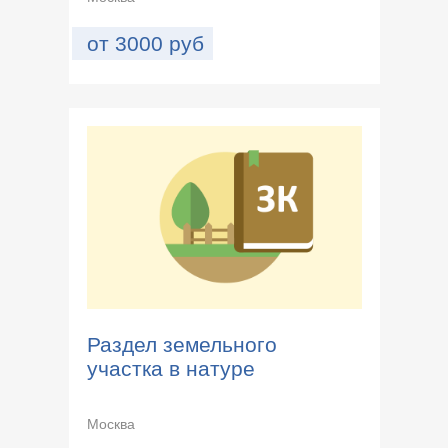
от
3000
руб
Раздел земельного
участка в натуре
Москва