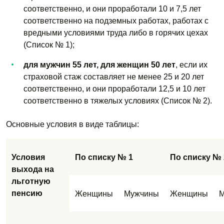
соответственно, и они проработали 10 и 7,5 лет
соответственно на подземных работах, работах с
вредными условиями труда либо в горячих цехах
(Список № 1);
для мужчин 55 лет, для женщин 50 лет
, если их
страховой стаж составляет не менее 25 и 20 лет
соответственно, и они проработали 12,5 и 10 лет
соответственно в тяжелых условиях (Список № 2).
Основные условия в виде таблицы:
Условия
По списку № 1
По списку № 
выхода на
льготную
пенсию
Женщины
Мужчины
Женщины
М