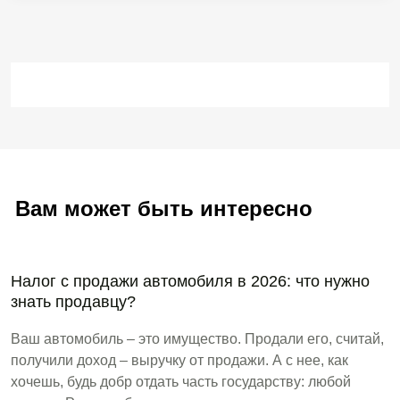
Вам может быть интересно
Налог с продажи автомобиля в 2026: что нужно
знать продавцу?
Ваш автомобиль – это имущество. Продали его, считай,
получили доход – выручку от продажи. А с нее, как
хочешь, будь добр отдать часть государству: любой