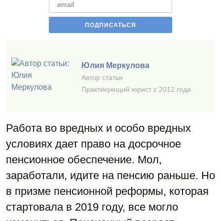
Юлия Меркулова
Автор статьи
Практикующий юрист с 2012 года
Работа во вредных и особо вредных
условиях дает право на досрочное
пенсионное обеспечение. Мол,
заработали, идите на пенсию раньше. Но
в призме пенсионной реформы, которая
стартовала в 2019 году, все могло