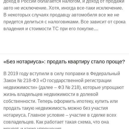
доход в России облагается налогом, и доход от продажи
авто не исключение. Хотя, иногда все-таки исключение.
В некоторых случаях продавцу автомобиля все же не
придется делиться с налоговиками. Все зависит от срока
владения и стоимости ТС при его покупке....
«Без нотариуса»: продать квартиру стало проще?
В 2019 году вступили в силу поправки в Федеральный
Закон № 218-ФЗ «О государственной регистрации
недвижимости» (далее – ФЗ № 218), которые упрощают
жизнь владельцев недвижимости в долевой
собственности. Теперь оформить ипотеку, купить или
продать такую недвижимость можно без участия
нотариуса. Главное условие – участие в сделке всех
совладельцев. Как работает такая схема, что она
меняет, и какие упрощения...