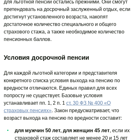
для льготной пенсии остались прежними. Они смогут
претендовать на досрочный заслуженный отдых, если
достигнут установленного возраста, накопят
достаточное количество специального и общего
страхового стажа, а также необходимое количество
пенсионных баллов.
Условия досрочной пенсии
Для каждой льготной категории и представителя
конкретного списка условия выхода на пенсию по
вредности отличаются. Единых правил для всех
попросту не существует. Базовые условия
устанавливает пп. 1, 2 п. 1
ст. 30 ФЗ № 400 «О
страховых пенсиях»
. Закон предусматривает, что
возраст выхода на пенсию по вредности составит:
для мужчин 50 лет, для женщин 45 лет
, если их
страховой стаж составляет не менее 20 и 15 лет