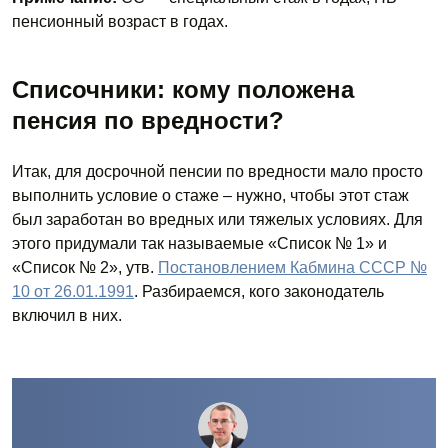
пенсионный возраст в годах.
Списочники: кому положена
пенсия по вредности?
Итак, для досрочной пенсии по вредности мало просто
выполнить условие о стаже – нужно, чтобы этот стаж
был заработан во вредных или тяжелых условиях. Для
этого придумали так называемые «Список № 1» и
«Список № 2», утв.
Постановлением Кабмина СССР №
10 от 26.01.1991
. Разбираемся, кого законодатель
включил в них.