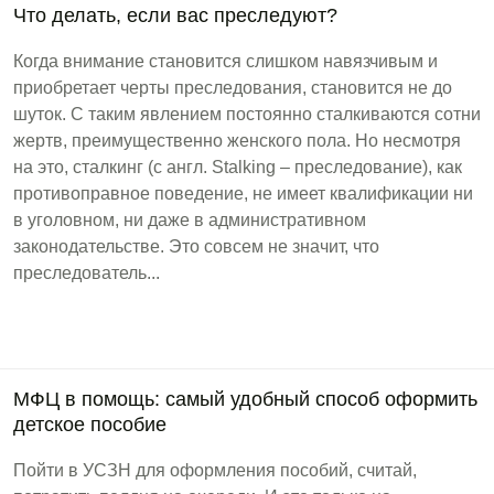
Что делать, если вас преследуют?
Когда внимание становится слишком навязчивым и
приобретает черты преследования, становится не до
шуток. С таким явлением постоянно сталкиваются сотни
жертв, преимущественно женского пола. Но несмотря
на это, сталкинг (с англ. Stalking – преследование), как
противоправное поведение, не имеет квалификации ни
в уголовном, ни даже в административном
законодательстве. Это совсем не значит, что
преследователь...
МФЦ в помощь: самый удобный способ оформить
детское пособие
Пойти в УСЗН для оформления пособий, считай,