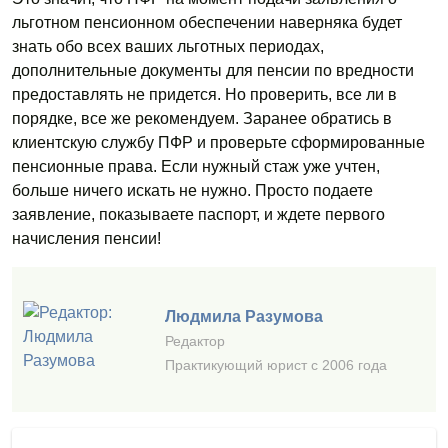
льготном пенсионном обеспечении наверняка будет
знать обо всех ваших льготных периодах,
дополнительные документы для пенсии по вредности
предоставлять не придется. Но проверить, все ли в
порядке, все же рекомендуем. Заранее обратись в
клиентскую службу ПФР и проверьте сформированные
пенсионные права. Если нужный стаж уже учтен,
больше ничего искать не нужно. Просто подаете
заявление, показываете паспорт, и ждете первого
начисления пенсии!
Людмила Разумова
Редактор
Практикующий юрист с 2006 года