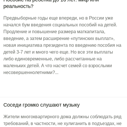
реальность?
Предвыборные годы еще впереди, но в России уже
начался бум введения социальных пособий на детей.
Продление и повышение размера маткапитала,
введение, а затем расширение «путинских выплат»,
новая инициатива президента по введению пособия на
детей 3-7 лет и много чего еще. Но все эти выплаты
либо единовременные, либо рассчитанные на
маленьких детей. А что насчет семей со взрослыми
несовершеннолетними?...
Соседи громко слушают музыку
Жители многоквартирного дома должны соблюдать ряд
требований, в частности, не хулиганить в подъездах, не