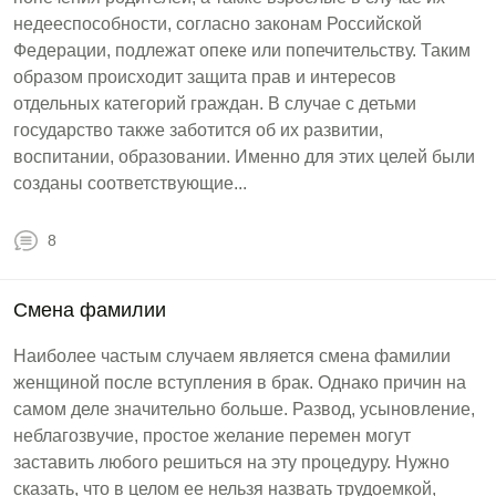
недееспособности, согласно законам Российской
Федерации, подлежат опеке или попечительству. Таким
образом происходит защита прав и интересов
отдельных категорий граждан. В случае с детьми
государство также заботится об их развитии,
воспитании, образовании. Именно для этих целей были
созданы соответствующие...
8
Смена фамилии
Наиболее частым случаем является смена фамилии
женщиной после вступления в брак. Однако причин на
самом деле значительно больше. Развод, усыновление,
неблагозвучие, простое желание перемен могут
заставить любого решиться на эту процедуру. Нужно
сказать, что в целом ее нельзя назвать трудоемкой,