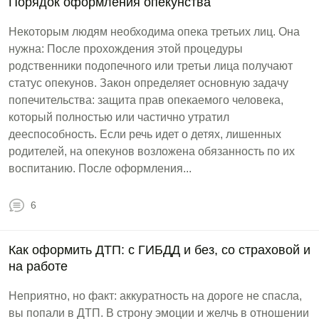
Порядок оформления опекунства
Некоторым людям необходима опека третьих лиц. Она
нужна: После прохождения этой процедуры
родственники подопечного или третьи лица получают
статус опекунов. Закон определяет основную задачу
попечительства: защита прав опекаемого человека,
который полностью или частично утратил
дееспособность. Если речь идет о детях, лишенных
родителей, на опекунов возложена обязанность по их
воспитанию. После оформления...
6
Как оформить ДТП: с ГИБДД и без, со страховой и
на работе
Неприятно, но факт: аккуратность на дороге не спасла,
вы попали в ДТП. В строну эмоции и желчь в отношении