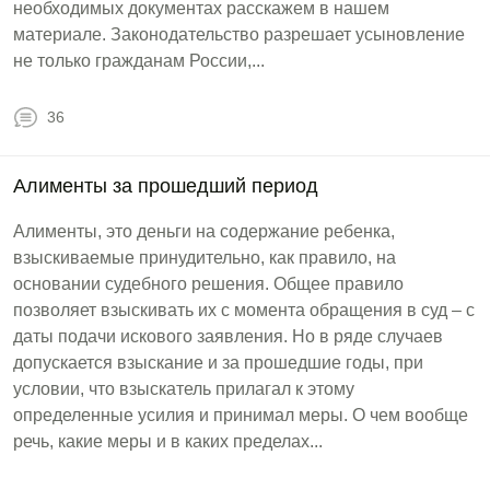
необходимых документах расскажем в нашем
материале. Законодательство разрешает усыновление
не только гражданам России,...
36
Алименты за прошедший период
Алименты, это деньги на содержание ребенка,
взыскиваемые принудительно, как правило, на
основании судебного решения. Общее правило
позволяет взыскивать их с момента обращения в суд – с
даты подачи искового заявления. Но в ряде случаев
допускается взыскание и за прошедшие годы, при
условии, что взыскатель прилагал к этому
определенные усилия и принимал меры. О чем вообще
речь, какие меры и в каких пределах...