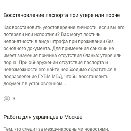
Восстановление паспорта при утере или порче
Как восстановить удостоверение личности, если вы его
потеряли или испортили? Вас могут постичь
неприятности в виде штрафа при проживании без
основного документа. Для применения санкции не
имеет значения причина отсутствия бланка: утеря или
порча. При обнаружении отсутствия паспорта и
невозможности его найти необходимо обратиться в
подразделение ГУВМ МВД, чтобы восстановить
документ в установленном...
9
Работа для украинцев в Москве
Тем, кто следит за международными новостями,