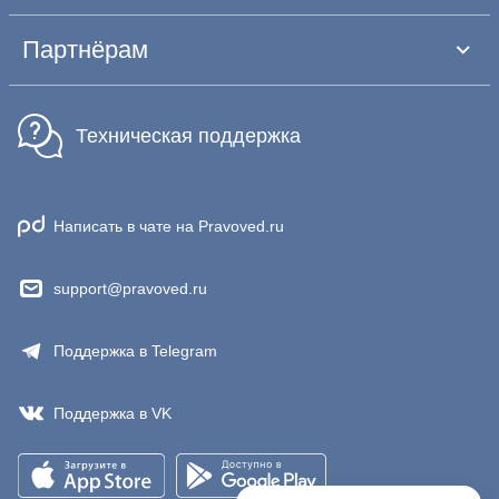
Партнёрам
Техническая поддержка
Написать в чате на Pravoved.ru
support@pravoved.ru
Поддержка в Telegram
Поддержка в VK