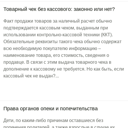
Товарный чек без кассового: законно или нет?
Факт продажи товаров за наличный расчет обычно
подтверждается кассовым чеком, выданным при
использовании контрольно-кассовой техники (ККТ).
Обязательные реквизиты такого чека обычно содержат
всю необходимую покупателю информацию –
наименование товара, его стоимость, сведения о
продавце. В связи с этим выдача товарного чека в
дополнение к кассовому не требуется. Но как быть, если
кассовый чек не выдан?...
Права органов опеки и попечительства
Дети, по каким-либо причинам оставшиеся без
попечения родителей, а также взрослые в случае их