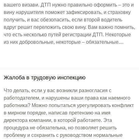
вашего визави. ДТП нужно правильно оформить – это и
вину нарушителя поможет зафиксировать, и страховку
получить, и вас обезопасить, если второй водитель
вдруг решит переложить свою вину. Вам важно помнить,
что есть несколько путей регистрации ДТП. Некоторые
из них добровольные, некоторые – обязательные....
Жалоба в трудовую инспекцию
Что делать, если у вас возникли разногласия с
работодателем, и нарушены ваши права как наемного
работника? Можно попытаться урегулировать конфликт
в мирном порядке, написав претензию на имя
директора компании, в которой работаете. Эта
процедура не обязательна, но позволяет решить
проблему и сохранить с руководством нормальные