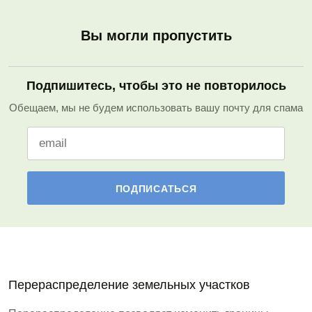
Вы могли пропустить
Подпишитесь, чтобы это не повторилось
Обещаем, мы не будем использовать вашу почту для спама
Перераспределение земельных участков