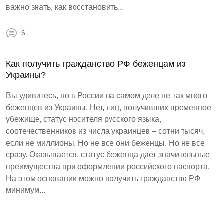
важно знать, как восстановить...
6
Как получить гражданство РФ беженцам из
Украины?
Вы удивитесь, но в России на самом деле не так много
беженцев из Украины. Нет, лиц, получивших временное
убежище, статус носителя русского языка,
соотечественников из числа украинцев – сотни тысяч,
если не миллионы. Но не все они беженцы. Но не все
сразу. Оказывается, статус беженца дает значительные
преимущества при оформлении российского паспорта.
На этом основании можно получить гражданство РФ
минимум...