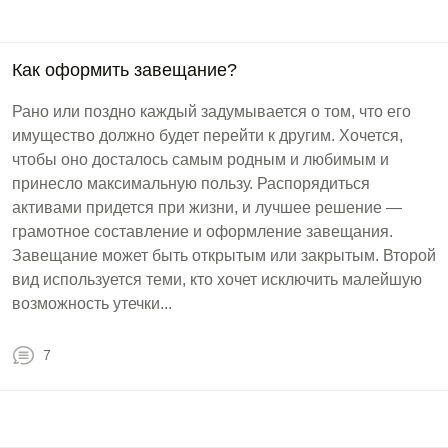
Как оформить завещание?
Рано или поздно каждый задумывается о том, что его
имущество должно будет перейти к другим. Хочется,
чтобы оно досталось самым родным и любимым и
принесло максимальную пользу. Распорядиться
активами придется при жизни, и лучшее решение —
грамотное составление и оформление завещания.
Завещание может быть открытым или закрытым. Второй
вид используется теми, кто хочет исключить малейшую
возможность утечки...
7