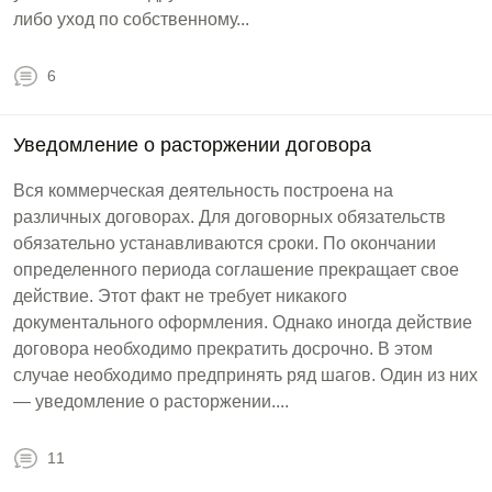
либо уход по собственному...
6
Уведомление о расторжении договора
Вся коммерческая деятельность построена на
различных договорах. Для договорных обязательств
обязательно устанавливаются сроки. По окончании
определенного периода соглашение прекращает свое
действие. Этот факт не требует никакого
документального оформления. Однако иногда действие
договора необходимо прекратить досрочно. В этом
случае необходимо предпринять ряд шагов. Один из них
— уведомление о расторжении....
11