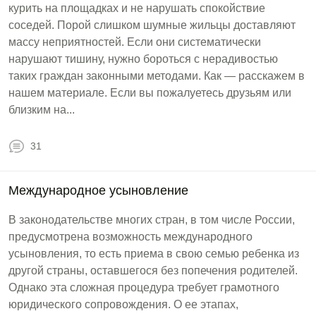
курить на площадках и не нарушать спокойствие
соседей. Порой слишком шумные жильцы доставляют
массу неприятностей. Если они систематически
нарушают тишину, нужно бороться с нерадивостью
таких граждан законными методами. Как — расскажем в
нашем материале. Если вы пожалуетесь друзьям или
близким на...
31
Международное усыновление
В законодательстве многих стран, в том числе России,
предусмотрена возможность международного
усыновления, то есть приема в свою семью ребенка из
другой страны, оставшегося без попечения родителей.
Однако эта сложная процедура требует грамотного
юридического сопровождения. О ее этапах,