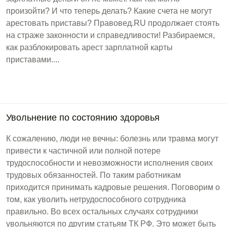
произойти? И что теперь делать? Какие счета не могут
арестовать приставы? Правовед.RU продолжает стоять
на страже законности и справедливости! Разбираемся,
как разблокировать арест зарплатной карты
приставами....
Увольнение по состоянию здоровья
К сожалению, люди не вечны: болезнь или травма могут
привести к частичной или полной потере
трудоспособности и невозможности исполнения своих
трудовых обязанностей. По таким работникам
приходится принимать кадровые решения. Поговорим о
том, как уволить нетрудоспособного сотрудника
правильно. Во всех остальных случаях сотрудники
увольняются по другим статьям ТК РФ. Это может быть