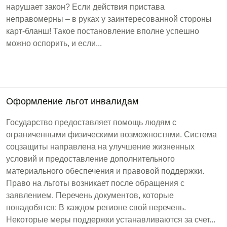
нарушает закон? Если действия пристава
неправомерны – в руках у заинтересованной стороны
карт-бланш! Такое постановление вполне успешно
можно оспорить, и если...
Оформление льгот инвалидам
Государство предоставляет помощь людям с
ограниченными физическими возможностями. Система
соцзащиты направлена на улучшение жизненных
условий и предоставление дополнительного
материального обеспечения и правовой поддержки.
Право на льготы возникает после обращения с
заявлением. Перечень документов, которые
понадобятся: В каждом регионе свой перечень.
Некоторые меры поддержки устанавливаются за счет...