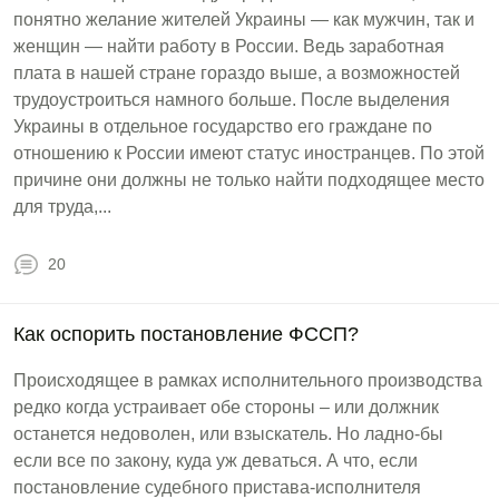
понятно желание жителей Украины — как мужчин, так и
женщин — найти работу в России. Ведь заработная
плата в нашей стране гораздо выше, а возможностей
трудоустроиться намного больше. После выделения
Украины в отдельное государство его граждане по
отношению к России имеют статус иностранцев. По этой
причине они должны не только найти подходящее место
для труда,...
20
Как оспорить постановление ФССП?
Происходящее в рамках исполнительного производства
редко когда устраивает обе стороны – или должник
останется недоволен, или взыскатель. Но ладно-бы
если все по закону, куда уж деваться. А что, если
постановление судебного пристава-исполнителя