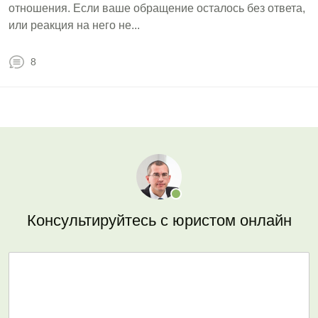
отношения. Если ваше обращение осталось без ответа,
или реакция на него не...
8
Консультируйтесь с юристом онлайн