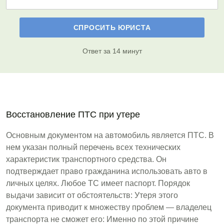
Ответ за 14 минут
Восстановление ПТС при утере
Основным документом на автомобиль является ПТС. В
нем указан полный перечень всех технических
характеристик транспортного средства. Он
подтверждает право гражданина использовать авто в
личных целях. Любое ТС имеет паспорт. Порядок
выдачи зависит от обстоятельств: Утеря этого
документа приводит к множеству проблем — владелец
транспорта не сможет его: Именно по этой причине