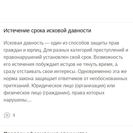
Истечение срока исковой давности
Исковая давность — один из способов защиты прав
граждан и юрлиц. Для разных категорий преступлений и
правонарушений установлен свой срок. Возможность
его истечения побуждает истцов не тянуть время, а
сразу отстаивать свои интересы. Одновременно эта же
норма закона защищает ответчиков от необоснованных
притязаний. Юридическое лицо (организация) или
физическое лицо (гражданин), права которых
нарушены,...
9