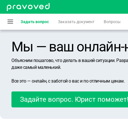
Задать вопрос
Заказать документ
Вопросы
Мы — ваш онлайн-юр
Объясним пошагово, что делать в вашей ситуации. Разр
даже самый маленький.
Все это — онлайн, с заботой о вас и по отличным ценам.
Задайте вопрос. Юрист поможет