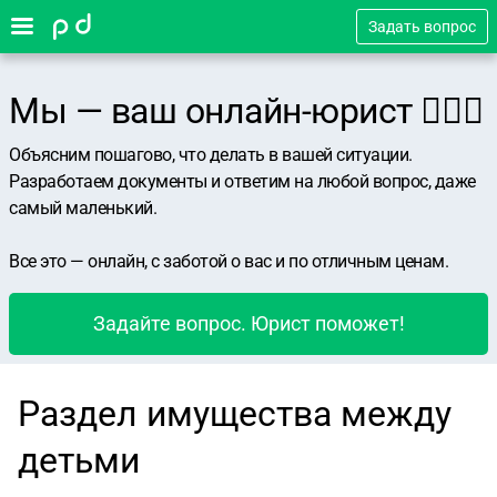
Задать вопрос
Мы — ваш онлайн-юрист 👨🏻‍⚖️
Объясним пошагово, что делать в вашей ситуации.
Разработаем документы и ответим на любой вопрос, даже
самый маленький.
Все это — онлайн, с заботой о вас и по отличным ценам.
Задайте вопрос. Юрист поможет!
Раздел имущества между
детьми