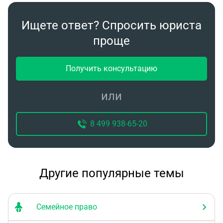
Ищете ответ? Спросить юриста
проще
Получить консультацию
или
8 499 938-65-20
Другие популярные темы
Семейное право