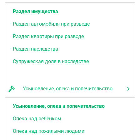
Раздел имущества
Раздел автомобиля при разводе
Раздел квартиры при разводе
Раздел наследства
Супружеская доля в наследстве
Усыновление, опека и попечительство
Усыновление, опека и попечительство
Опека над ребенком
Опека над пожилыми людьми