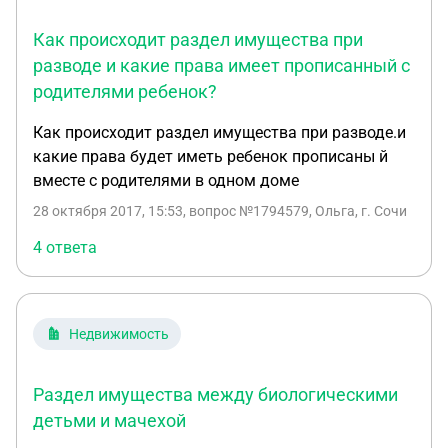
Как происходит раздел имущества при
разводе и какие права имеет прописанный с
родителями ребенок?
Как происходит раздел имущества при разводе.и
какие права будет иметь ребенок прописаны й
вместе с родителями в одном доме
28 октября 2017, 15:53
, вопрос №1794579, Ольга, г. Сочи
4 ответа
Недвижимость
Раздел имущества между биологическими
детьми и мачехой