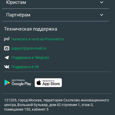
Юристам
Партнёрам
Техническая поддержка
Написать в чате на Pravoved.ru
support@pravoved.ru
Поддержка в Telegram
Поддержка в VK
121205, город Москва, территория Сколково инновационного
центра, Большой бульвар, дом 42 строение 1, этаж 0,
помещение 150, кабинет 5