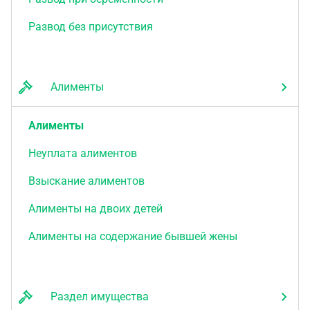
Развод без присутствия
Алименты
Алименты
Неуплата алиментов
Взыскание алиментов
Алименты на двоих детей
Алименты на содержание бывшей жены
Раздел имущества