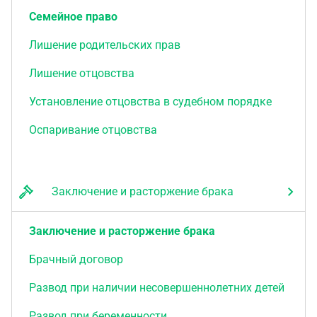
Семейное право
Лишение родительских прав
Лишение отцовства
Установление отцовства в судебном порядке
Оспаривание отцовства
Заключение и расторжение брака
Заключение и расторжение брака
Брачный договор
Развод при наличии несовершеннолетних детей
Развод при беременности