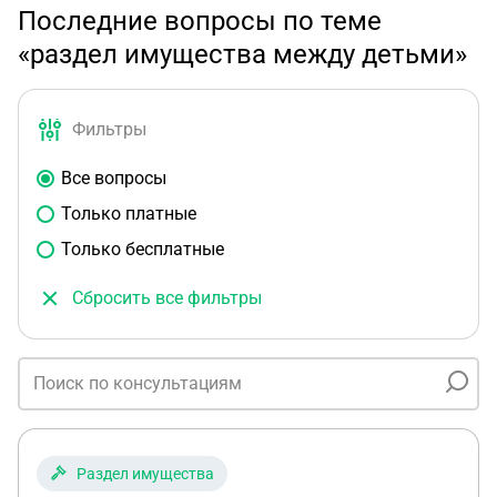
Последние вопросы по теме
«раздел имущества между детьми»
Фильтры
Все вопросы
Только платные
Только бесплатные
Сбросить все фильтры
Раздел имущества