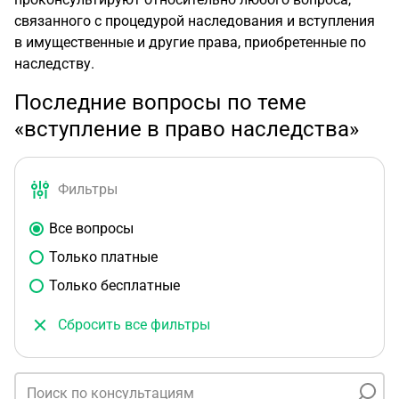
связанного с процедурой наследования и вступления
в имущественные и другие права, приобретенные по
наследству.
Последние вопросы по теме
«вступление в право наследства»
Фильтры
Все вопросы
Только платные
Только бесплатные
Сбросить все фильтры