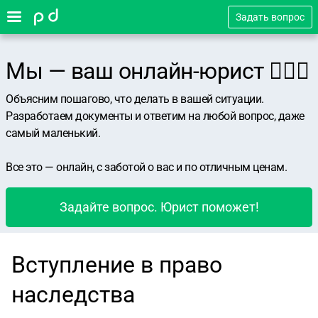
Задать вопрос
Мы — ваш онлайн-юрист 👨🏻‍⚖️
Объясним пошагово, что делать в вашей ситуации.
Разработаем документы и ответим на любой вопрос, даже
самый маленький.
Все это — онлайн, с заботой о вас и по отличным ценам.
Задайте вопрос. Юрист поможет!
Вступление в право
наследства