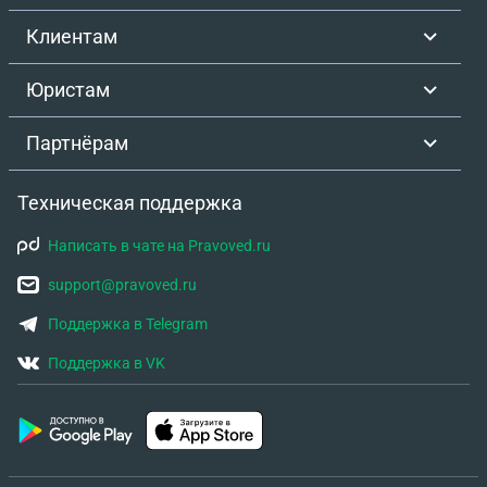
Клиентам
Юристам
Партнёрам
Техническая поддержка
Написать в чате на Pravoved.ru
support@pravoved.ru
Поддержка в Telegram
Поддержка в VK