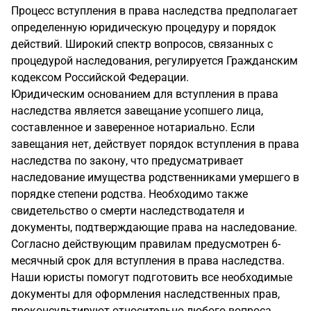
Процесс вступления в права наследства предполагает
определенную юридическую процедуру и порядок
действий. Широкий спектр вопросов, связанных с
процедурой наследования, регулируется Гражданским
кодексом Российской Федерации.
Юридическим основанием для вступления в права
наследства является завещание усопшего лица,
составленное и заверенное нотариально. Если
завещания нет, действует порядок вступления в права
наследства по закону, что предусматривает
наследование имущества родственниками умершего в
порядке степени родства. Необходимо также
свидетельство о смерти наследстводателя и
документы, подтверждающие права на наследование.
Согласно действующим правилам предусмотрен 6-
месячный срок для вступления в права наследства.
Наши юристы помогут подготовить все необходимые
документы для оформления наследственных прав,
проконсультируют относительно любого вопроса,