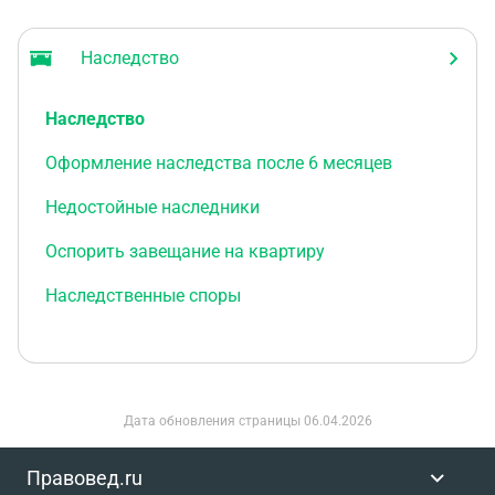
Наследство
Наследство
Оформление наследства после 6 месяцев
Недостойные наследники
Оспорить завещание на квартиру
Наследственные споры
Дата обновления страницы
06.04.2026
Правовед.ru