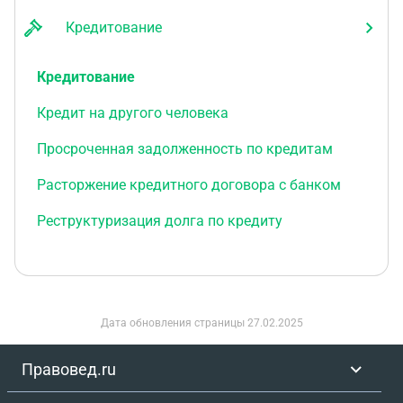
Кредитование
Кредитование
Кредит на другого человека
Просроченная задолженность по кредитам
Расторжение кредитного договора с банком
Реструктуризация долга по кредиту
Дата обновления страницы
27.02.2025
Правовед.ru