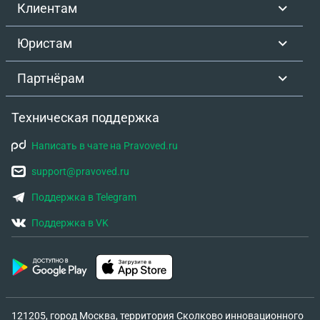
Клиентам
Юристам
Партнёрам
Техническая поддержка
Написать в чате на Pravoved.ru
support@pravoved.ru
Поддержка в Telegram
Поддержка в VK
121205, город Москва, территория Сколково инновационного