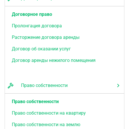
Договорное право
Пролонгация договора
Расторжение договора аренды
Договор об оказании услуг
Договор аренды нежилого помещения
Право собственности
Право собственности
Право собственности на квартиру
Право собственности на землю