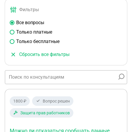
Фильтры
Все вопросы
Только платные
Только бесплатные
Сбросить все фильтры
1800 ₽
Вопрос решен
Защита прав работников
Можно ли отказаться сообщать данные