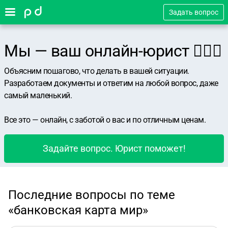
Задать вопрос
Мы — ваш онлайн-юрист 👨🏻‍⚖️
Объясним пошагово, что делать в вашей ситуации.
Разработаем документы и ответим на любой вопрос, даже
самый маленький.
Все это — онлайн, с заботой о вас и по отличным ценам.
Задайте вопрос. Юрист поможет!
Последние вопросы по теме
«банковская карта мир»