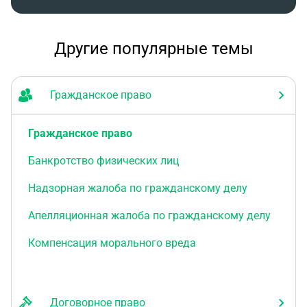
Другие популярные темы
Гражданское право
Гражданское право
Банкротство физических лиц
Надзорная жалоба по гражданскому делу
Апелляционная жалоба по гражданскому делу
Компенсация морального вреда
Договорное право