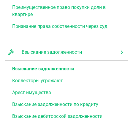
Преимущественное право покупки доли в
квартире
Признание права собственности через суд
Взыскание задолженности
Взыскание задолженности
Коллекторы угрожают
Арест имущества
Взыскание задолженности по кредиту
Взыскание дебиторской задолженности