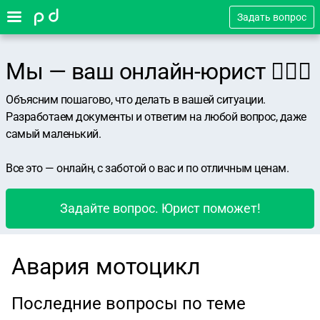
Задать вопрос
Мы — ваш онлайн-юрист 👨🏻‍⚖️
Объясним пошагово, что делать в вашей ситуации.
Разработаем документы и ответим на любой вопрос, даже
самый маленький.
Все это — онлайн, с заботой о вас и по отличным ценам.
Задайте вопрос. Юрист поможет!
Авария мотоцикл
Последние вопросы по теме