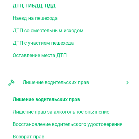
ДТП, ГИБДД, ПДД
Наезд на пешехода
ДТП со смертельным исходом
ДТП с участием пешехода
Оставление места ДТП
Лишение водительских прав
Лишение водительских прав
Лишение прав за алкогольное опьянение
Восстановление водительского удостоверения
Возврат прав