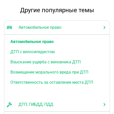
Другие популярные темы
Автомобильное право
Автомобильное право
ДТП с велосипедистом
Взыскание ущерба с виновника ДТП
Возмещение морального вреда при ДТП
Ответственность за оставление места ДТП
ДТП, ГИБДД, ПДД