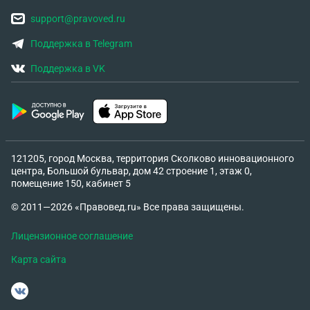
support@pravoved.ru
Поддержка в Telegram
Поддержка в VK
121205, город Москва, территория Сколково инновационного
центра, Большой бульвар, дом 42 строение 1, этаж 0,
помещение 150, кабинет 5
© 2011—2026 «Правовед.ru» Все права защищены.
Лицензионное соглашение
Карта сайта