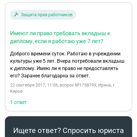
Защита прав работников
Имеют ли право требовать вкладыш к
диплому, если я работаю уже 7 лет?
Доброго времени суток. Работаю в учреждении
культуры уже 5 лет. Вчера потребовали вкладыш
к диплому. Имею ли я право не предоставлять
его? Заранее благодарна за ответ.
22 сентября 2017, 11:06
, вопрос №1758799, Ирина, г.
Киров
1 ответ
Ищете ответ? Спросить юриста