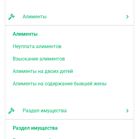
Алименты
Алименты
Неуплата алиментов
Взыскание алиментов
Алименты на двоих детей
Алименты на содержание бывшей жены
Раздел имущества
Раздел имущества