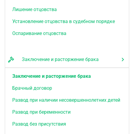
Лишение отцовства
Установление отцовства в судебном порядке
Оспаривание отцовства
Заключение и расторжение брака
Заключение и расторжение брака
Брачный договор
Развод при наличии несовершеннолетних детей
Развод при беременности
Развод без присутствия