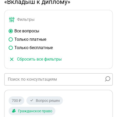
«Вкладыш к диплому»
Фильтры
Все вопросы
Только платные
Только бесплатные
Сбросить все фильтры
700 ₽
Вопрос решен
Гражданское право