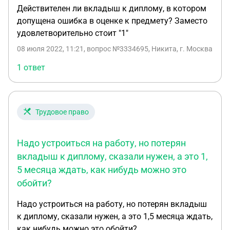
Действителен ли вкладыш к диплому, в котором
допущена ошибка в оценке к предмету? Заместо
удовлетворительно стоит "1"
08 июля 2022, 11:21
, вопрос №3334695, Никита, г. Москва
1 ответ
Трудовое право
Надо устроиться на работу, но потерян
вкладыш к диплому, сказали нужен, а это 1,
5 месяца ждать, как нибудь можно это
обойти?
Надо устроиться на работу, но потерян вкладыш
к диплому, сказали нужен, а это 1,5 месяца ждать,
как нибудь можно это обойти?