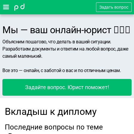
Задать вопрос
Мы — ваш онлайн-юрист 👨🏻‍⚖️
Объясним пошагово, что делать в вашей ситуации.
Разработаем документы и ответим на любой вопрос, даже
самый маленький.
Все это — онлайн, с заботой о вас и по отличным ценам.
Задайте вопрос. Юрист поможет!
Вкладыш к диплому
Последние вопросы по теме