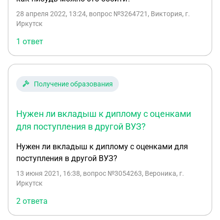
28 апреля 2022, 13:24
, вопрос №3264721, Виктория, г.
Иркутск
1 ответ
Получение образования
Нужен ли вкладыш к диплому с оценками
для поступления в другой ВУЗ?
Нужен ли вкладыш к диплому с оценками для
поступления в другой ВУЗ?
13 июня 2021, 16:38
, вопрос №3054263, Вероника, г.
Иркутск
2 ответа