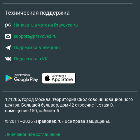
Техническая поддержка
Написать в чате на Pravoved.ru
support@pravoved.ru
Поддержка в Telegram
Поддержка в VK
121205, город Москва, территория Сколково инновационного
центра, Большой бульвар, дом 42 строение 1, этаж 0,
помещение 150, кабинет 5
© 2011—2026 «Правовед.ru» Все права защищены.
Лицензионное соглашение