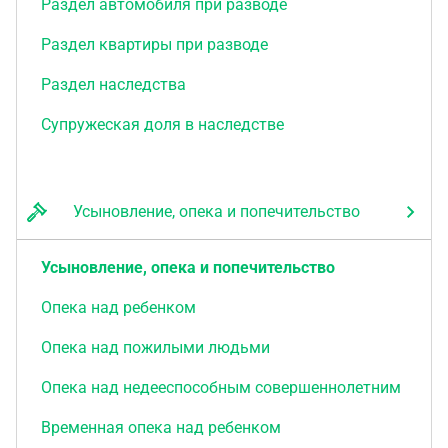
Раздел автомобиля при разводе
Раздел квартиры при разводе
Раздел наследства
Супружеская доля в наследстве
Усыновление, опека и попечительство
Усыновление, опека и попечительство
Опека над ребенком
Опека над пожилыми людьми
Опека над недееспособным совершеннолетним
Временная опека над ребенком