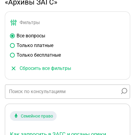
«Архивы ЗАГС»
Фильтры
Все вопросы
Только платные
Только бесплатные
Сбросить все фильтры
Семейное право
Как запросить в ЗАГС и органы опеки