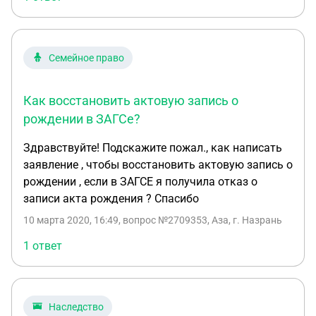
Семейное право
Как восстановить актовую запись о
рождении в ЗАГСе?
Здравствуйте! Подскажите пожал., как написать
заявление , чтобы восстановить актовую запись о
рождении , если в ЗАГСЕ я получила отказ о
записи акта рождения ? Спасибо
10 марта 2020, 16:49
, вопрос №2709353, Аза, г. Назрань
1 ответ
Наследство