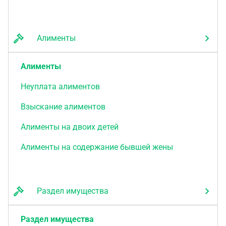
Алименты
Алименты
Неуплата алиментов
Взыскание алиментов
Алименты на двоих детей
Алименты на содержание бывшей жены
Раздел имущества
Раздел имущества