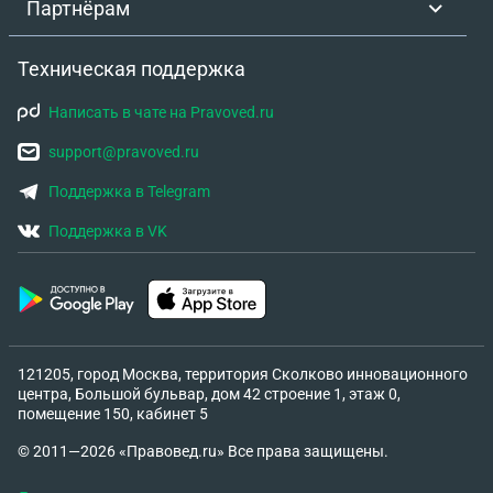
Партнёрам
Техническая поддержка
Написать в чате на Pravoved.ru
support@pravoved.ru
Поддержка в Telegram
Поддержка в VK
121205, город Москва, территория Сколково инновационного
центра, Большой бульвар, дом 42 строение 1, этаж 0,
помещение 150, кабинет 5
© 2011—2026 «Правовед.ru» Все права защищены.