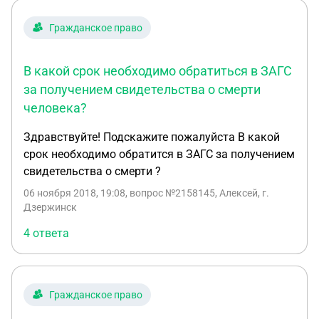
Гражданское право
В какой срок необходимо обратиться в ЗАГС
за получением свидетельства о смерти
человека?
Здравствуйте! Подскажите пожалуйста В какой
срок необходимо обратится в ЗАГС за получением
свидетельства о смерти ?
06 ноября 2018, 19:08
, вопрос №2158145, Алексей, г.
Дзержинск
4 ответа
Гражданское право