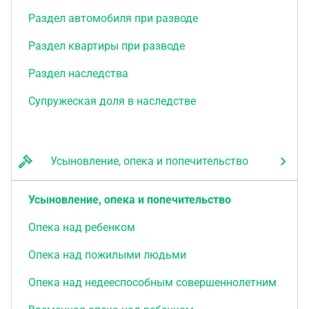
Раздел автомобиля при разводе
Раздел квартиры при разводе
Раздел наследства
Супружеская доля в наследстве
Усыновление, опека и попечительство
Усыновление, опека и попечительство
Опека над ребенком
Опека над пожилыми людьми
Опека над недееспособным совершеннолетним