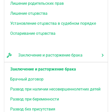
Лишение родительских прав
Лишение отцовства
Установление отцовства в судебном порядке
Оспаривание отцовства
Заключение и расторжение брака
Заключение и расторжение брака
Брачный договор
Развод при наличии несовершеннолетних детей
Развод при беременности
Развод без присутствия