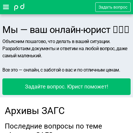
Задать вопрос
Мы — ваш онлайн-юрист 👨🏻‍⚖️
Объясним пошагово, что делать в вашей ситуации.
Разработаем документы и ответим на любой вопрос, даже
самый маленький.
Все это — онлайн, с заботой о вас и по отличным ценам.
Задайте вопрос. Юрист поможет!
Архивы ЗАГС
Последние вопросы по теме