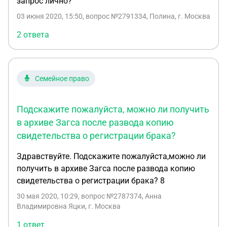
запрос лично?
03 июня 2020, 15:50
, вопрос №2791334, Полина, г. Москва
2 ответа
Семейное право
Подскажите пожалуйста, можно ли получить
в архиве Загса после развода копию
свидетельства о регистрации брака?
Здравствуйте. Подскажите пожалуйста,можно ли
получить в архиве Загса после развода копию
свидетельства о регистрации брака? 8
30 мая 2020, 10:29
, вопрос №2787374, Анна
Владимировна Яцки, г. Москва
1 ответ