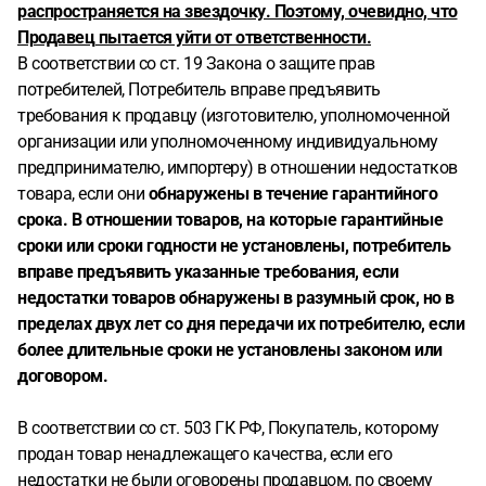
распространяется на звездочку. Поэтому, очевидно, что
Продавец пытается уйти от ответственности.
В соответствии со ст. 19 Закона о защите прав
потребителей, Потребитель вправе предъявить
требования к продавцу (изготовителю, уполномоченной
организации или уполномоченному индивидуальному
предпринимателю, импортеру) в отношении недостатков
товара, если они
обнаружены в течение гарантийного
срока. В отношении товаров, на которые гарантийные
сроки или сроки годности не установлены, потребитель
вправе предъявить указанные требования, если
недостатки товаров обнаружены в разумный срок, но в
пределах двух лет со дня передачи их потребителю, если
более длительные сроки не установлены законом или
договором.
В соответствии со ст. 503 ГК РФ, Покупатель, которому
продан товар ненадлежащего качества, если его
недостатки не были оговорены продавцом, по своему