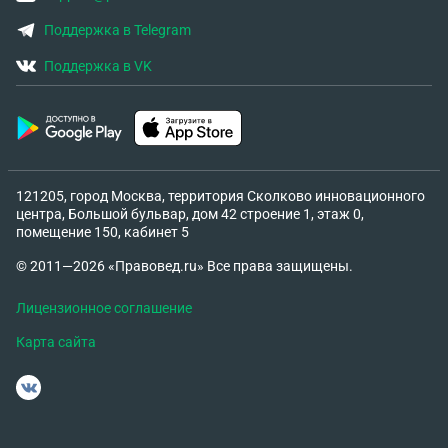
Поддержка в Telegram
Поддержка в VK
121205, город Москва, территория Сколково инновационного
центра, Большой бульвар, дом 42 строение 1, этаж 0,
помещение 150, кабинет 5
© 2011—2026 «Правовед.ru» Все права защищены.
Лицензионное соглашение
Карта сайта