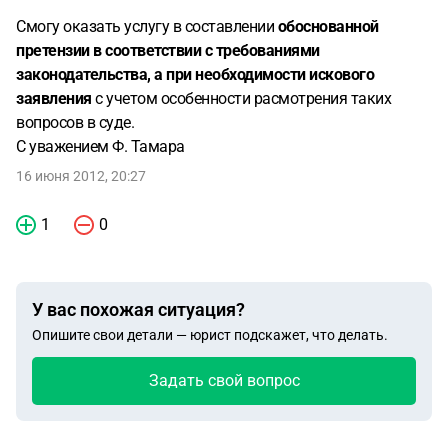
Смогу оказать услугу в составлении
обоснованной
претензии в соответствии с требованиями
законодательства, а при необходимости искового
заявления
с учетом особенности расмотрения таких
вопросов в суде.
С уважением Ф. Тамара
16 июня 2012, 20:27
1
0
У вас похожая ситуация?
Опишите свои детали — юрист подскажет, что делать.
Задать свой вопрос