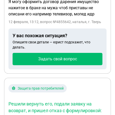
Я могу оформить договор дарения имущество
нажитое в браке на мужа чтоб приставы не
описани его например телевизор, мопед идр
12 февраля, 13:12
, вопрос №4855642, наталья, г. Тверь
У вас похожая ситуация?
Опишите свои детали — юрист подскажет, что
делать.
Задать свой вопрос
Защита прав потребителей
Решили вернуть его, подали заявку на
возврат, и пришел отказ с формулировкой: