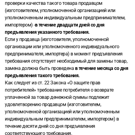
проверки качества такого товара продавцом
(изготовителем, уполномоченной организацией или
уполномоченным индивидуальным предпринимателем,
импортером) -
в течение двадцати дней со дня
предъявления указанного требования.
Если у продавца (изготовителя, уполномоченной
организации или уполномоченного индивидуального
предпринимателя, импортера) в момент предъявления
требования отсутствует необходимый для замены товар,
замена должна быть проведена
в течение месяца со дня
предъявления такого требования.
Как следует из ст. 22 Закона «О защите прав
потребителей» требование потребителя о возврате
уплаченной за товар денежной суммы подлежит
удовлетворению продавцом (изготовителем,
уполномоченной организацией или уполномоченным
индивидуальным предпринимателем, импортером) в
течение десяти дней со дня предъявления
соответствующего требования.