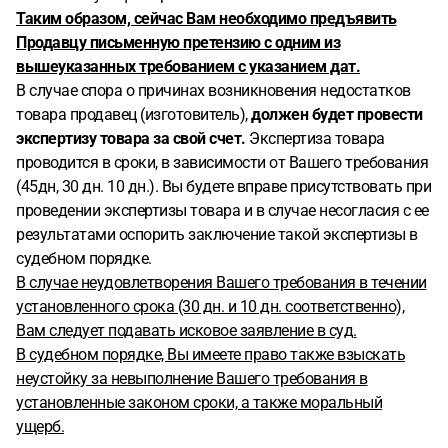
Таким образом, сейчас Вам необходимо предъявить
Продавцу
письменную претензию с одним из
вышеуказанных требованием с указанием дат.
В случае спора о причинах возникновения недостатков
товара продавец (изготовитель),
должен будет провести
экспертизу товара за свой счет.
Экспертиза товара
проводится в сроки, в зависимости от Вашего требования
(45дн, 30 дн. 10 дн.). Вы будете вправе присутствовать при
проведении экспертизы товара и в случае несогласия с ее
результатами оспорить заключение такой экспертизы в
судебном порядке.
В случае неудовлетворения Вашего требования в течении
установленного срока (30 дн. и 10 дн. соответственно),
Вам следует подавать исковое заявление в суд.
В судебном порядке, Вы имеете право также взыскать
неустойку за невыполнение Вашего требования в
установленные законом сроки, а также моральный
ущерб.