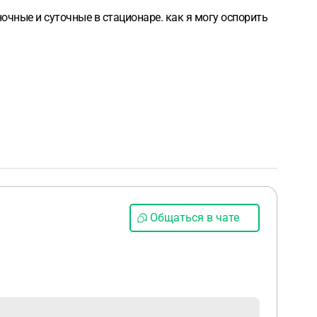
очные и суточные в стационаре. как я могу оспорить
Общаться в чате