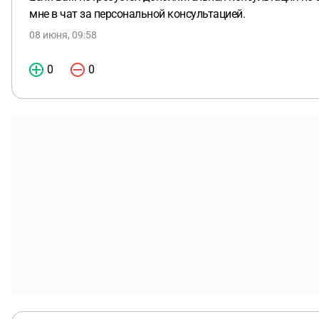
мне в чат за персональной консультацией.
08 июня, 09:58
0
0