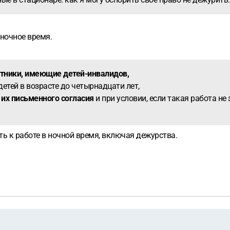
 ночное время.
тники, имеющие детей-инвалидов,
детей в возрасте до четырнадцати лет,
 их письменного согласия
и при условии, если такая работа н
ть к работе в ночной время, включая дежурства.