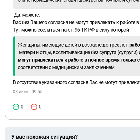
Да, можете.
Вас без Вашего согласия не могут привлекать к работе в
Тут можно сослаться на ст. 96 ТК РФ в силу которой
Женщины, имеющие детей в возрасте до трех лет,
рабо
матери и отцы, воспитывающие без супруга (супруги) 
могут привлекаться к работе в ночное время только с
соответствии с медицинским заключением.
В отсутствие указанного согласия Вас не могут привлека
08 июня, 09:55
0
0
У вас похожая ситуация?