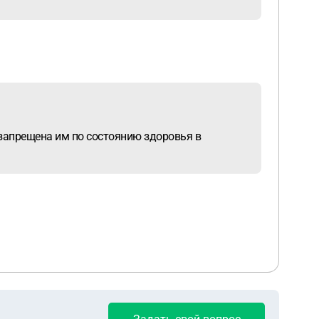
е запрещена им по состоянию здоровья в