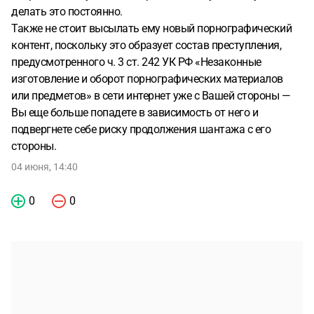
делать это постоянно.
Также не стоит высылать ему новый порнографический
контент, поскольку это образует состав преступления,
предусмотренного ч. 3 ст. 242 УК РФ «Незаконные
изготовление и оборот порнографических материалов
или предметов» в сети интернет уже с Вашей стороны —
Вы еще больше попадете в зависимость от него и
подвергнете себе риску продолжения шантажа с его
стороны.
04 июня, 14:40
0
0