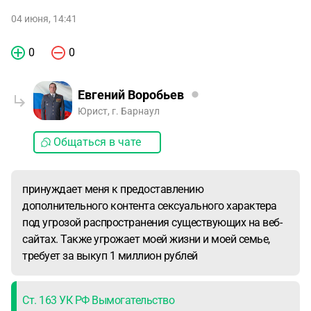
04 июня, 14:41
0
0
Евгений Воробьев
Юрист, г. Барнаул
Общаться в чате
принуждает меня к предоставлению
дополнительного контента сексуального характера
под угрозой распространения существующих на веб-
сайтах. Также угрожает моей жизни и моей семье,
требует за выкуп 1 миллион рублей
Ст. 163 УК РФ Вымогательство