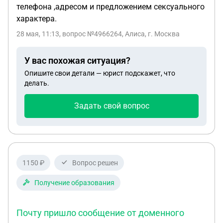
телефона ,адресом и предложением сексуального
характера.
28 мая, 11:13
, вопрос №4966264, Алиса, г. Москва
У вас похожая ситуация?
Опишите свои детали — юрист подскажет, что
делать.
Задать свой вопрос
1150 ₽
Вопрос решен
Получение образования
Почту пришло сообщение от доменного