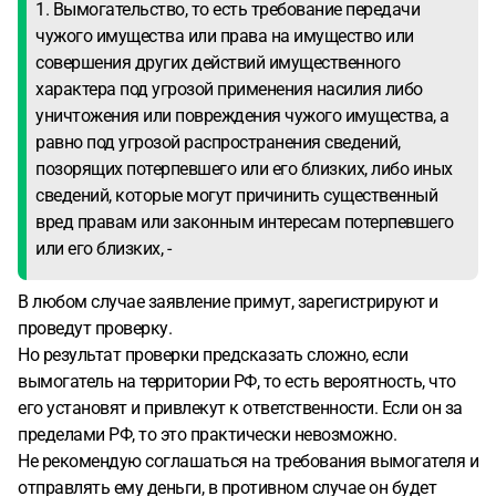
1. Вымогательство, то есть требование передачи
чужого имущества или права на имущество или
совершения других действий имущественного
характера под угрозой применения насилия либо
уничтожения или повреждения чужого имущества, а
равно под угрозой распространения сведений,
позорящих потерпевшего или его близких, либо иных
сведений, которые могут причинить существенный
вред правам или законным интересам потерпевшего
или его близких, -
В любом случае заявление примут, зарегистрируют и
проведут проверку.
Но результат проверки предсказать сложно, если
вымогатель на территории РФ, то есть вероятность, что
его установят и привлекут к ответственности. Если он за
пределами РФ, то это практически невозможно.
Не рекомендую соглашаться на требования вымогателя и
отправлять ему деньги, в противном случае он будет