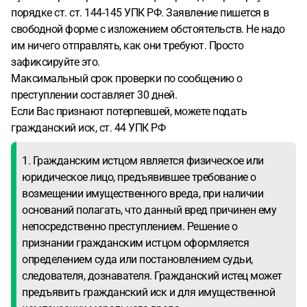
порядке ст. ст. 144-145 УПК РФ. Заявление пишется в
свободной форме с изложением обстоятельств. Не надо
им ничего отправлять, как они требуют. Просто
зафиксируйте это.
Максимальный срок проверки по сообщению о
преступлении составляет 30 дней.
Если Вас признают потерпевшей, можете подать
гражданский иск, ст. 44 УПК РФ
1. Гражданским истцом является физическое или
юридическое лицо, предъявившее требование о
возмещении имущественного вреда, при наличии
оснований полагать, что данный вред причинен ему
непосредственно преступлением. Решение о
признании гражданским истцом оформляется
определением суда или постановлением судьи,
следователя, дознавателя. Гражданский истец может
предъявить гражданский иск и для имущественной