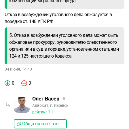
компенсации морального вреда.
Отказ в возбуждении уголовного дела обжалуется в
порядке ст. 148 УПК РФ
5. Отказ в возбуждении уголовного дела может быть
обжалован прокурору, руководителю следственного
органа или в суд в порядке, установленном статьями
124 и 125 настоящего Кодекса.
04 июня, 14:40
0
0
Олег Васев
Адвокат, г. Ижевск
рейтинг
7.1
Общаться в чате