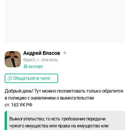
Андрей Власов
Юрист, г. Апатиты
Эксперт
Общаться в чате
Добрый день! Тут можно посоветовать только обратится
в полицию с заявлением о вымогательстве
ст. 163 УК РФ
Вымогательство, то есть требование передачи
чужого имущества или права на имущество или