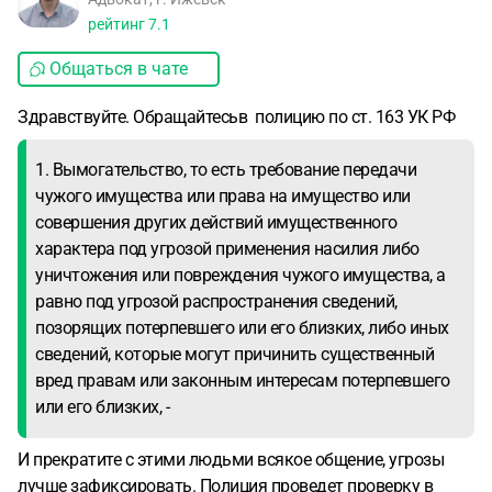
рейтинг
7.1
Общаться в чате
Здравствуйте. Обращайтесьв полицию по ст. 163 УК РФ
1. Вымогательство, то есть требование передачи
чужого имущества или права на имущество или
совершения других действий имущественного
характера под угрозой применения насилия либо
уничтожения или повреждения чужого имущества, а
равно под угрозой распространения сведений,
позорящих потерпевшего или его близких, либо иных
сведений, которые могут причинить существенный
вред правам или законным интересам потерпевшего
или его близких, -
И прекратите с этими людьми всякое общение, угрозы
лучше зафиксировать. Полиция проведет проверку в