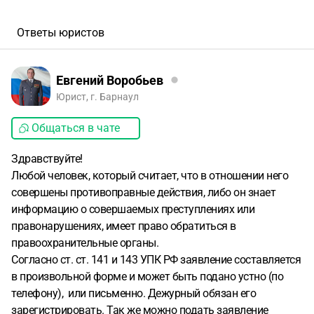
Ответы юристов
Евгений Воробьев
Юрист, г. Барнаул
Общаться в чате
Здравствуйте!
Любой человек, который считает, что в отношении него
совершены противоправные действия, либо он знает
информацию о совершаемых преступлениях или
правонарушениях, имеет право обратиться в
правоохранительные органы.
Согласно ст. ст. 141 и 143 УПК РФ заявление составляется
в произвольной форме и может быть подано устно (по
телефону), или письменно. Дежурный обязан его
зарегистрировать. Так же можно подать заявление