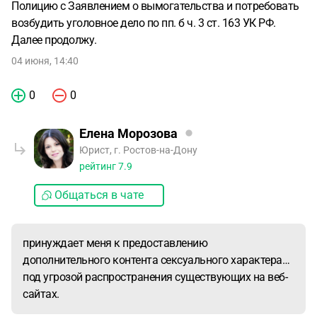
Полицию с Заявлением о вымогательства и потребовать
возбудить уголовное дело по пп. б ч. 3 ст. 163 УК РФ.
Далее продолжу.
04 июня, 14:40
0
0
Елена Морозова
Юрист, г. Ростов-на-Дону
рейтинг
7.9
Общаться в чате
принуждает меня к предоставлению
дополнительного контента сексуального характера…
под угрозой распространения существующих на веб-
сайтах.