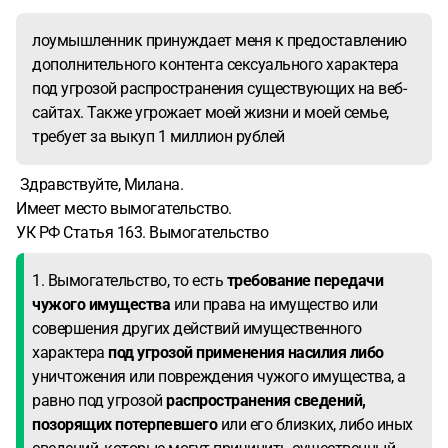
лоумышленник принуждает меня к предоставлению
дополнительного контента сексуального характера
под угрозой распространения существующих на веб-
сайтах. Также угрожает моей жизни и моей семье,
требует за выкуп 1 миллион рублей
Здравствуйте, Милана.
Имеет место вымогательство.
УК РФ Статья 163. Вымогательство
1. Вымогательство, то есть
требование передачи
чужого имущества
или права на имущество или
совершения других действий имущественного
характера
под угрозой применения насилия либо
уничтожения или повреждения чужого имущества, а
равно под угрозой
распространения сведений,
позорящих потерпевшего
или его близких, либо иных