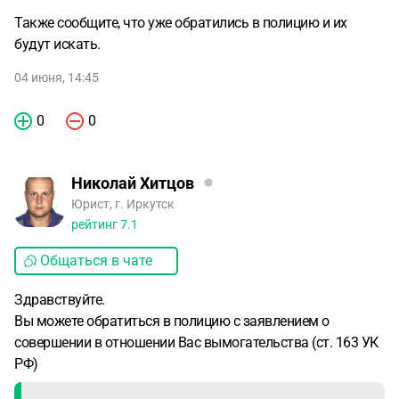
Также сообщите, что уже обратились в полицию и их
будут искать.
04 июня, 14:45
0
0
Николай Хитцов
Юрист, г. Иркутск
рейтинг
7.1
Общаться в чате
Здравствуйте.
Вы можете обратиться в полицию с заявлением о
совершении в отношении Вас вымогательства (ст. 163 УК
РФ)