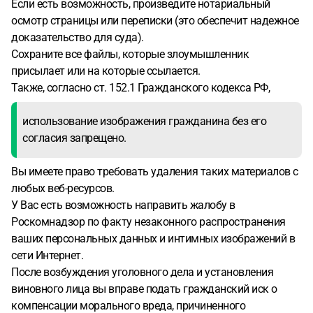
Если есть возможность, произведите нотариальный
осмотр страницы или переписки (это обеспечит надежное
доказательство для суда).
Сохраните все файлы, которые злоумышленник
присылает или на которые ссылается.
Также, согласно ст. 152.1 Гражданского кодекса РФ,
использование изображения гражданина без его
согласия запрещено.
Вы имеете право требовать удаления таких материалов с
любых веб-ресурсов.
У Вас есть возможность направить жалобу в
Роскомнадзор по факту незаконного распространения
ваших персональных данных и интимных изображений в
сети Интернет.
После возбуждения уголовного дела и установления
виновного лица вы вправе подать гражданский иск о
компенсации морального вреда, причиненного