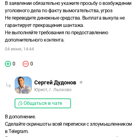
В заявлении обязательно укажите просьбу о возбуждении
уголовного дела по факту вымогательства, угроз
Не переводите денежные средства. Выплата выкупа не
гарантирует прекращения шантажа.
Не выполняйте требования по предоставлению
дополнительного контента.
04 июня, 14:44
0
0
Сергей Дудонов
Юрист, г. Лысково
Общаться в чате
В дополнение.
Сделайте скриншоты всей переписки с злоумышленником
в Telegram.