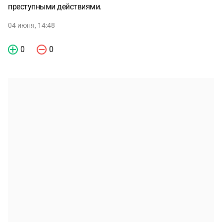
преступными действиями.
04 июня, 14:48
0
0