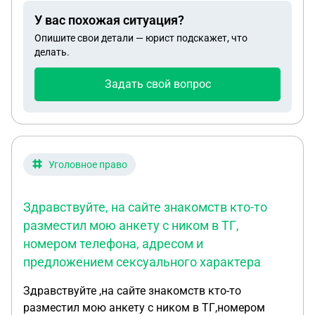
это значит?
У вас похожая ситуация?
Опишите свои детали — юрист подскажет, что
делать.
Задать свой вопрос
Уголовное право
Здравствуйте, на сайте знакомств кто-то
разместил мою анкету с ником в ТГ,
номером телефона, адресом и
предложением сексуального характера
Здравствуйте ,на сайте знакомств кто-то
разместил мою анкету с ником в ТГ,номером