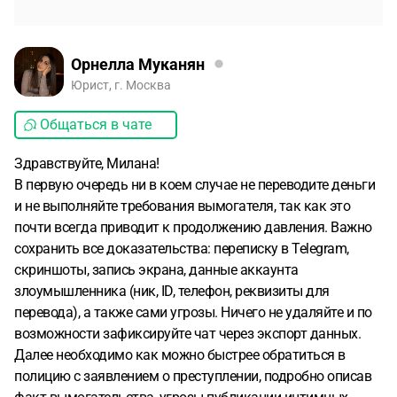
Орнелла Муканян
Юрист, г. Москва
Общаться в чате
Здравствуйте, Милана!
В первую очередь ни в коем случае не переводите деньги
и не выполняйте требования вымогателя, так как это
почти всегда приводит к продолжению давления. Важно
сохранить все доказательства: переписку в Telegram,
скриншоты, запись экрана, данные аккаунта
злоумышленника (ник, ID, телефон, реквизиты для
перевода), а также сами угрозы. Ничего не удаляйте и по
возможности зафиксируйте чат через экспорт данных.
Далее необходимо как можно быстрее обратиться в
полицию с заявлением о преступлении, подробно описав