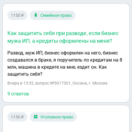
1150 ₽
Семейное право
Как защитить себя при разводе, если бизнес
мужа ИП, а кредиты оформлены на меня?
Развод, муж ИП, бизнес оформлен на него, бизнес
создавался в браке, я поручитель по кредитам на 8
млн, машина в кредите на мне, ездит он. Как
защитить себя?
Вчера в 13:32
, вопрос №5017301, Оксана, г. Москва
9 ответов
1150 ₽
Уголовное право