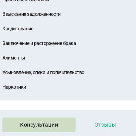
Взыскание задолженности
Кредитование
Заключение и расторжение брака
Алименты
Усыновление, опека и попечительство
Наркотики
Консультации
Отзывы