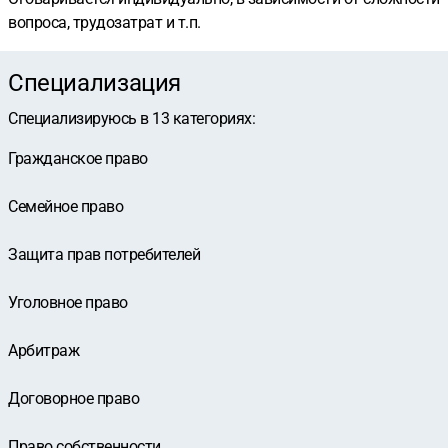
вопроса, трудозатрат и т.п.
Специализация
Специализируюсь в
13
категориях
:
Гражданское право
Семейное право
Защита прав потребителей
Уголовное право
Арбитраж
Договорное право
Право собственности