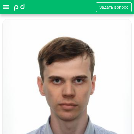
Задать вопрос