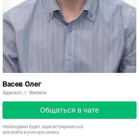
Васев Олег
Адвокат, г. Ижевск
Общаться в чате
Необходимо будет зарегистрироваться
или войти в учетную запись