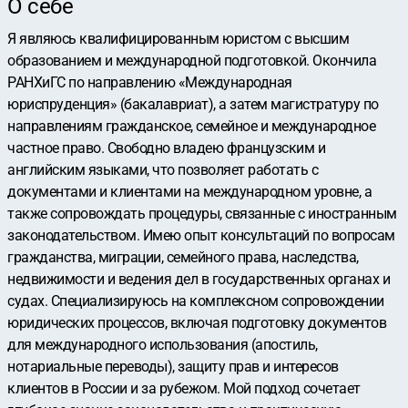
О себе
Я являюсь квалифицированным юристом с высшим
образованием и международной подготовкой. Окончила
РАНХиГС по направлению «Международная
юриспруденция» (бакалавриат), а затем магистратуру по
направлениям гражданское, семейное и международное
частное право. Свободно владею французским и
английским языками, что позволяет работать с
документами и клиентами на международном уровне, а
также сопровождать процедуры, связанные с иностранным
законодательством. Имею опыт консультаций по вопросам
гражданства, миграции, семейного права, наследства,
недвижимости и ведения дел в государственных органах и
судах. Специализируюсь на комплексном сопровождении
юридических процессов, включая подготовку документов
для международного использования (апостиль,
нотариальные переводы), защиту прав и интересов
клиентов в России и за рубежом. Мой подход сочетает