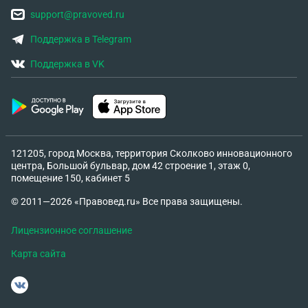
support@pravoved.ru
Поддержка в Telegram
Поддержка в VK
121205, город Москва, территория Сколково инновационного
центра, Большой бульвар, дом 42 строение 1, этаж 0,
помещение 150, кабинет 5
© 2011—2026 «Правовед.ru» Все права защищены.
Лицензионное соглашение
Карта сайта