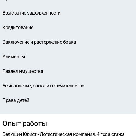
Взыскание задолженности
Кредитование
Заключение и расторжение брака
Алименты
Раздел имущества
Усыновление, опека и попечительство
Права детей
Опыт работы
Ведущий Юрист - Логистическая компания. 4 года стажа