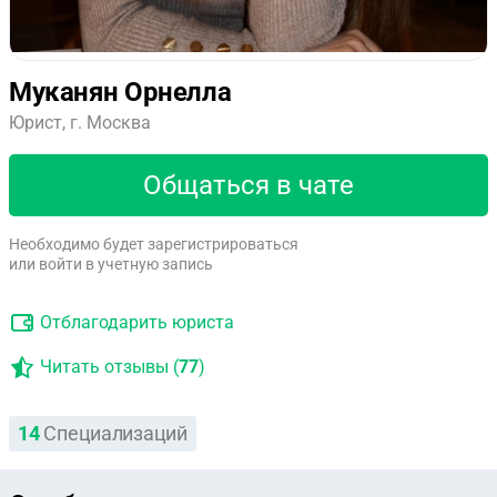
Муканян Орнелла
Юрист, г. Москва
Общаться в чате
Необходимо будет зарегистрироваться
или войти в учетную запись
Отблагодарить юриста
Читать отзывы (
77
)
14
Специализаций