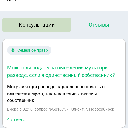
Консультации
Отзывы
Семейное право
Можно ли подать на выселение мужа при
разводе, если я единственный собственник?
Могу ли я при разводе параллельно подать о
выселении мужа, так как я единственный
собственник.
Вчера в 02:10
, вопрос №5018757, Клиент, г. Новосибирск
4 ответа