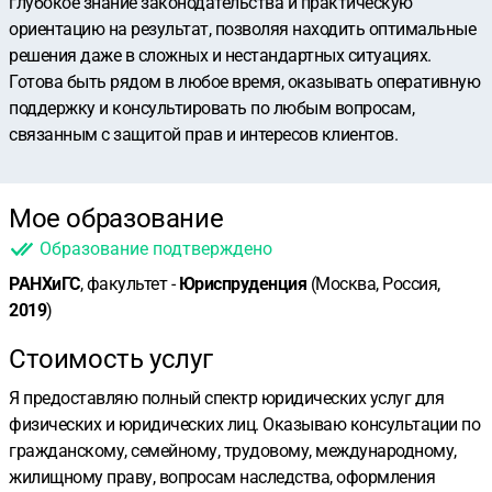
глубокое знание законодательства и практическую
ориентацию на результат, позволяя находить оптимальные
решения даже в сложных и нестандартных ситуациях.
Готова быть рядом в любое время, оказывать оперативную
поддержку и консультировать по любым вопросам,
связанным с защитой прав и интересов клиентов.
Мое образование
Образование подтверждено
РАНХиГС
, факультет -
Юриспруденция
(Москва, Россия,
2019
)
Стоимость услуг
Я предоставляю полный спектр юридических услуг для
физических и юридических лиц. Оказываю консультации по
гражданскому, семейному, трудовому, международному,
жилищному праву, вопросам наследства, оформления