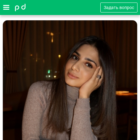
Задать вопрос