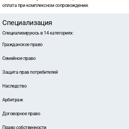
оплата при комплексном сопровождении.
Специализация
Специализируюсь в
14
категориях
:
Гражданское право
Семейное право
Защита прав потребителей
Наследство
Арбитраж
Договорное право
Право собственности