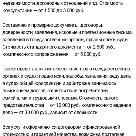
недвижимости, договорных отношений и тд. Стоимость
консультации — от 1 500 до 3 000 руб.
Составляю и проверяю документы: договоры,
доверенности, заявления, исковые и претензионные письма,
заявления в государственные органы, органы опеки, суды.
Стоимость стандартного документа — от 2 500 руб.,
комплексного сопровождения — от 5 000 руб.
Также представляю интересы клиентов в государственных
органах и судах: подаю иски, жалобы, заявления; веду дела
в судах общей юрисдикции и арбитраже; занимаюсь
взысканием долгов, защитой прав потребителей,
семейными и трудовыми спорами. Стоимость одного
представительства — от 10 000 руб., комплексного ведения
дела — от 30 000 руб., зависит от сложности.
Все услуги оформляются договором с фиксированной
стоимостью и гарантией качества, возможна поэтапная