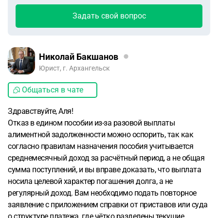
Задать свой вопрос
Николай Бакшанов
Юрист, г. Архангельск
Общаться в чате
Здравствуйте, Аля!
Отказ в едином пособии из-за разовой выплаты
алиментной задолженности можно оспорить, так как
согласно правилам назначения пособия учитывается
среднемесячный доход за расчётный период, а не общая
сумма поступлений, и вы вправе доказать, что выплата
носила целевой характер погашения долга, а не
регулярный доход. Вам необходимо подать повторное
заявление с приложением справки от приставов или суда
о структуре платежа, где чётко разделены текущие