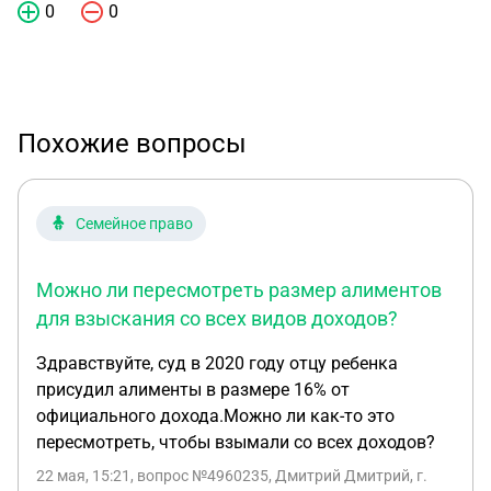
0
0
Похожие вопросы
Семейное право
Можно ли пересмотреть размер алиментов
для взыскания со всех видов доходов?
Здравствуйте, суд в 2020 году отцу ребенка
присудил алименты в размере 16% от
официального дохода.Можно ли как-то это
пересмотреть, чтобы взымали со всех доходов?
22 мая, 15:21
, вопрос №4960235, Дмитрий Дмитрий, г.