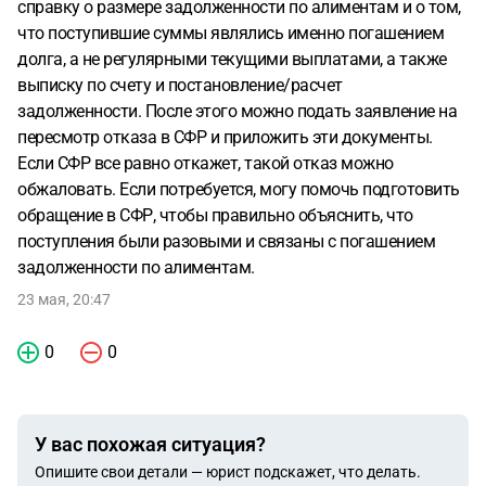
справку о размере задолженности по алиментам и о том,
что поступившие суммы являлись именно погашением
долга, а не регулярными текущими выплатами, а также
выписку по счету и постановление/расчет
задолженности. После этого можно подать заявление на
пересмотр отказа в СФР и приложить эти документы.
Если СФР все равно откажет, такой отказ можно
обжаловать. Если потребуется, могу помочь подготовить
обращение в СФР, чтобы правильно объяснить, что
поступления были разовыми и связаны с погашением
задолженности по алиментам.
23 мая, 20:47
0
0
У вас похожая ситуация?
Опишите свои детали — юрист подскажет, что делать.