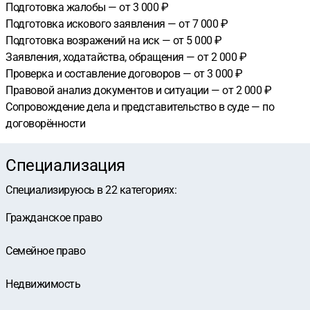
Подготовка жалобы — от 3 000 ₽
Подготовка искового заявления — от 7 000 ₽
Подготовка возражений на иск — от 5 000 ₽
Заявления, ходатайства, обращения — от 2 000 ₽
Проверка и составление договоров — от 3 000 ₽
Правовой анализ документов и ситуации — от 2 000 ₽
Сопровождение дела и представительство в суде — по
договорённости
Специализация
Специализируюсь в
22
категориях
:
Гражданское право
Семейное право
Недвижимость