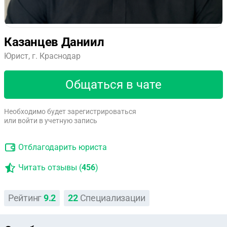
Казанцев Даниил
Юрист, г. Краснодар
Общаться в чате
Необходимо будет зарегистрироваться
или войти в учетную запись
Отблагодарить юриста
Читать отзывы (
456
)
Рейтинг
9.2
22
Специализации