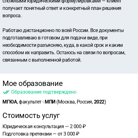
сложными юридическими формулировками — клиент
получает понятный ответ и конкретный план решения
вопроса.
Работаю дистанционно по всей России. Все документы
подготавливаю в готовом для подачи виде, при
необходимости разъясняю, куда, в какой срок и каким
способом их направить. Остаюсь на связи по вопросам,
связанным с выполненной работой.
Мое образование
Образование подтверждено
МГЮА
, факультет -
МПИ
(Москва, Россия,
2022
)
Стоимость услуг
Юридическая консультация — 2 000 ₽
Подготовка претензии — от 3 000 ₽