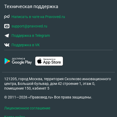
разобраться. С уважением, Игорь.
Техническая поддержка
Написать в чате на Pravoved.ru
support@pravoved.ru
Поддержка в Telegram
Поддержка в VK
121205, город Москва, территория Сколково инновационного
центра, Большой бульвар, дом 42 строение 1, этаж 0,
помещение 150, кабинет 5
© 2011—2026 «Правовед.ru» Все права защищены.
Лицензионное соглашение