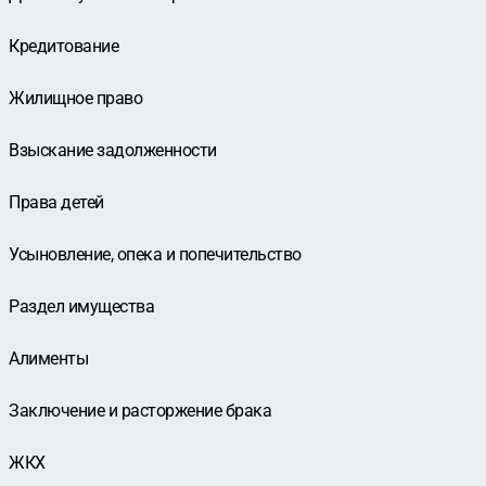
Кредитование
Жилищное право
Взыскание задолженности
Права детей
Усыновление, опека и попечительство
Раздел имущества
Алименты
Заключение и расторжение брака
ЖКХ