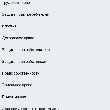
Трудовое право
Защита прав потребителей
Ипотека
Договорное право
Защита прав работодателя
Защита прав работников
Право собственности
Земельное право
Приватизация
Долевое участие в строительстве