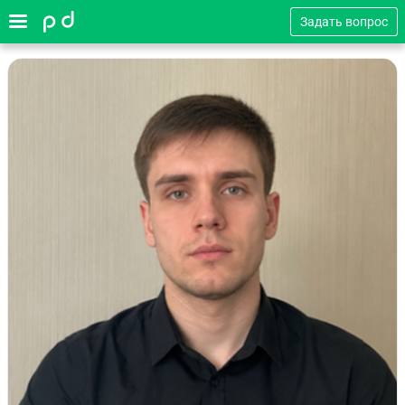
Задать вопрос