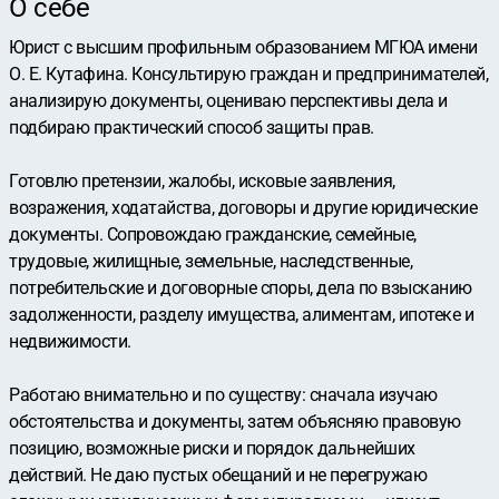
О себе
Юрист с высшим профильным образованием МГЮА имени
О. Е. Кутафина. Консультирую граждан и предпринимателей,
анализирую документы, оцениваю перспективы дела и
подбираю практический способ защиты прав.
Готовлю претензии, жалобы, исковые заявления,
возражения, ходатайства, договоры и другие юридические
документы. Сопровождаю гражданские, семейные,
трудовые, жилищные, земельные, наследственные,
потребительские и договорные споры, дела по взысканию
задолженности, разделу имущества, алиментам, ипотеке и
недвижимости.
Работаю внимательно и по существу: сначала изучаю
обстоятельства и документы, затем объясняю правовую
позицию, возможные риски и порядок дальнейших
действий. Не даю пустых обещаний и не перегружаю