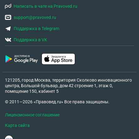
Написать в чате на Pravoved.ru
support@pravoved.ru
Поддержка в Telegram
Поддержка в VK
121205, город Москва, территория Сколково инновационного
центра, Большой бульвар, дом 42 строение 1, этаж 0,
помещение 150, кабинет 5
© 2011—2026 «Правовед.ru» Все права защищены.
Лицензионное соглашение
Карта сайта