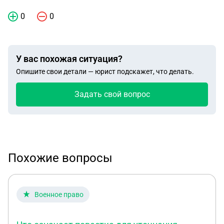
0
0
У вас похожая ситуация?
Опишите свои детали — юрист подскажет, что делать.
Задать свой вопрос
Похожие вопросы
Военное право