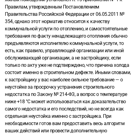
Правилам, утвержденным Постановлением
Правительства Российской Федерации от 06.05.2011 №
354, однако этот норматив относится к качеству
коммунальной услуги по отоплению, и самостоятельные
требования по факту ненадлежащего отопления обычно
предъявляются исполнителю коммунальной услуги, то
есть, как правило, управляющей организации или иной
обслуживающей организации, а не застройщику, если
только по акту уже не подтверждено, что причина холода
состоит именно в строительном дефекте. Иными словами,
к застройщику у вас наиболее сильное требование — о
неустойке за просрочку устранения строительного
недостатка по Закону № 214-ФЗ, а вопрос о температуре
ниже +18 °C может использоваться как доказательство
самого недостатка и его последствий, но не всегда как
отдельная неустойка именно с застройщика. При
необходимости готов вам предоставить весь алгоритм
ваших действий или провести дополнительную