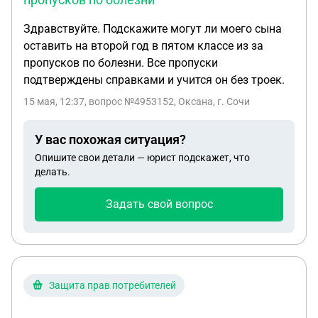
Здравствуйте. Подскажите могут ли моего сына
оставить на второй год в пятом классе из за
пропусков по болезни. Все пропуски
подтверждены справками и учится он без троек.
15 мая, 12:37
, вопрос №4953152, Оксана, г. Сочи
У вас похожая ситуация?
Опишите свои детали — юрист подскажет, что
делать.
Задать свой вопрос
Защита прав потребителей