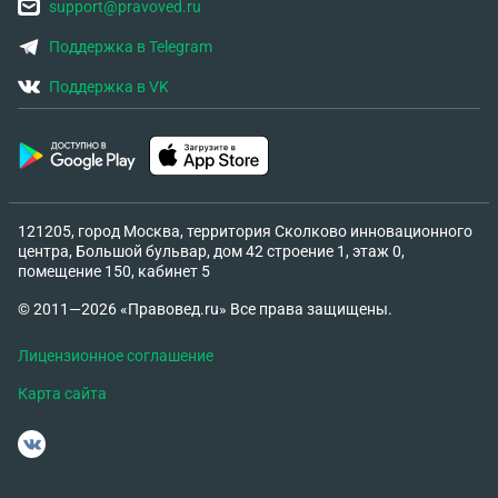
support@pravoved.ru
Поддержка в Telegram
Поддержка в VK
121205, город Москва, территория Сколково инновационного
центра, Большой бульвар, дом 42 строение 1, этаж 0,
помещение 150, кабинет 5
© 2011—2026 «Правовед.ru» Все права защищены.
Лицензионное соглашение
Карта сайта