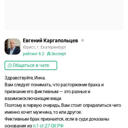
Евгений Каргапольцев
Юрист, г. Екатеринбург
рейтинг
8.2
Эксперт
Общаться в чате
Здравствуйте, Инна.
Вам следует понимать, что расторжение брака и
признание его фиктивным — это разные и
взаимоисключающие вещи.
Поэтому в первую очередь, Вам стоит определиться чего
именно хочет мужчина, то или другое.
Фиктивным брак признается, если в суде доказаны
основания из
п.1 ст.27 СК РФ