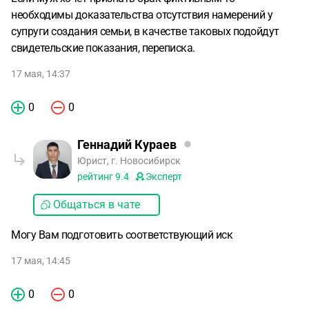
необходимы доказательства отсутствия намерений у
супруги создания семьи, в качестве таковых подойдут
свидетельские показания, переписка.
17 мая, 14:37
0
0
Геннадий Кураев
Юрист, г. Новосибирск
рейтинг
9.4
Эксперт
Общаться в чате
Могу Вам подготовить соответствующий иск
17 мая, 14:45
0
0