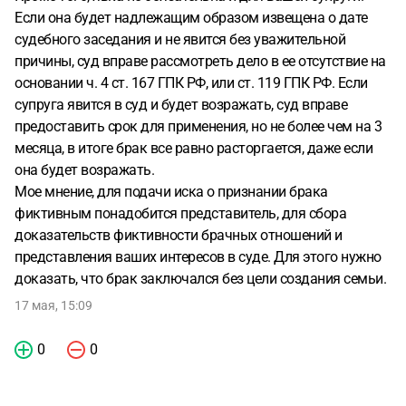
Если она будет надлежащим образом извещена о дате
судебного заседания и не явится без уважительной
причины, суд вправе рассмотреть дело в ее отсутствие на
основании ч. 4 ст. 167 ГПК РФ, или ст. 119 ГПК РФ. Если
супруга явится в суд и будет возражать, суд вправе
предоставить срок для применения, но не более чем на 3
месяца, в итоге брак все равно расторгается, даже если
она будет возражать.
Мое мнение, для подачи иска о признании брака
фиктивным понадобится представитель, для сбора
доказательств фиктивности брачных отношений и
представления ваших интересов в суде. Для этого нужно
доказать, что брак заключался без цели создания семьи.
17 мая, 15:09
0
0