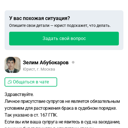
У вас похожая ситуация?
Опишите свои детали — юрист подскажет, что делать.
Задать свой вопрос
Зелим Абубокаров
Юрист, г. Москва
Общаться в чате
Здравствуйте.
Личное присутствие супругов не является обязательным
условием для расторжения брака в судебном порядке.
Так указано в ст. 167 ГПК.
Если вы или ваша супруга не явитесь в суд на заседание,