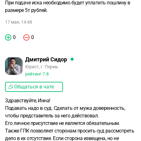
При подаче иска необходимо будет уплатить пошлину в
размере 5т рублей.
17 мая, 14:48
0
0
Дмитрий Сидор
Юрист, г. Пермь
рейтинг
7.8
Общаться в чате
Здравствуйте, Инна!
Подавать надо в суд. Сделать от мужа доверенность,
чтобы представитель за него действовал.
Его личное присутствие не является обязательным.
Также ГПК позволяет сторонам просить суд рассмотреть
дело в их отсутствие. Если сторона извещена, но не