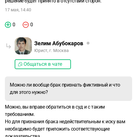
решение будет принято в отсутствии сторон.
17 мая, 14:40
0
0
Зелим Абубокаров
Юрист, г. Москва
Общаться в чате
Можно ли вообще брак признать фиктивный и что
для этого нужно?
Можно, вы вправе обратиться в суд и с таким
требованием.
Но для признания брака недействительным к иску вам
необходимо будет приложить соответствующие
доказательства.