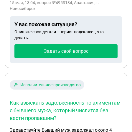
15 мая, 13:04
, вопрос №4953184, Анастасия, г.
Новосибирск
У вас похожая ситуация?
Опишите свои детали — юрист подскажет, что
делать.
Задать свой вопрос
Исполнительное производство
Как взыскать задолженность по алиментам
с бывшего мужа, который числится без
вести пропавшим?
Здравствуйте.Бывший муж задолжал около 4