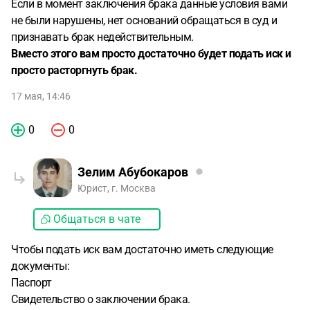
Если в момент заключения брака данные условия вами
не были нарушены, нет оснований обращаться в суд и
признавать брак недействительным.
Вместо этого вам просто достаточно будет подать иск и
просто расторгнуть брак.
17 мая, 14:46
0
0
Зелим Абубокаров
Юрист, г. Москва
Общаться в чате
Чтобы подать иск вам достаточно иметь следующие
документы:
Паспорт
Свидетельство о заключении брака.