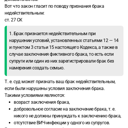
Вот что закон гласит по поводу признания брака
недействительным:
ст. 27 СК
1. Брак признается недействительным при
нарушении условий, установленных статьями 12 — 14
и пунктом 3 статьи 15 настоящего Кодекса, а также в
случае заключения фиктивного брака, то есть если
супруги или один из них зарегистрировали брак без
намерения создать семью.
Т. е. суд может признать ваш брак недействительным,
если были нарушены условия заключения брака.
Такими условиями являются:
возраст заключения брака,
добровольное согласие на заключение брака, т. е.
никого не должны принуждать к заключению брака,
отсутствие ВИЧ-инфекции у одного из супругов.