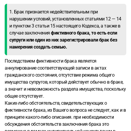
1. Брак признается недействительным при
нарушении условий, установленных статьями 12 — 14
и пунктом 3 статьи 15 настоящего Кодекса, а также в
случае заключения
фиктивного брака, то есть если
супруги или один из них зарегистрировали брак без
намерения создать семью.
Последствием фиктивности брака является
аннулирование соответствующей записи в актах
гражданского состояния, отсутствие режима общего
имущества супругов, который действует обычно в браке,
а значит и невозможность раздела имущества, поскольку
общее отсутствует.
Каких-либо обстоятельств, свидетельствующих о
фиктивности брака, из Вашего вопроса не следует, как и в
принципе какого-либо описания. при необходимости
обсуждения обстоятельств заключения брака это