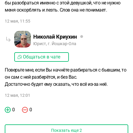
бы разобраться именно с этой девушкой, что не нужно
меня оскорблять и лезть. Слов она не понимает.
12 мая, 11:55
Николай Криухин
Юрист, г. Йошкар-Ола
Общаться в чате
Поверьте мне, если Вы начнёте разбираться с бывшим, то
он сам с ней разберётся, и без Вас.
Достаточно будет ему сказать, что всё из-за неё.
12 мая, 12:01
0
0
Показать еще
2