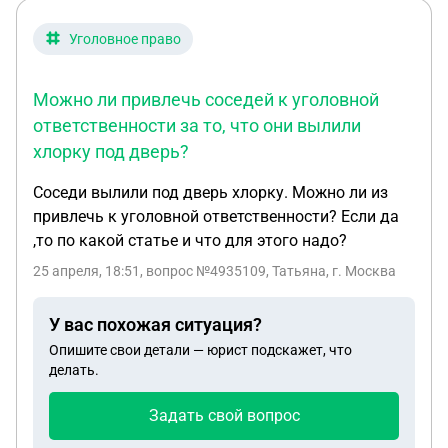
Уголовное право
Можно ли привлечь соседей к уголовной
ответственности за то, что они вылили
хлорку под дверь?
Соседи вылили под дверь хлорку. Можно ли из
привлечь к уголовной ответственности? Если да
,то по какой статье и что для этого надо?
25 апреля, 18:51
, вопрос №4935109, Татьяна, г. Москва
У вас похожая ситуация?
Опишите свои детали — юрист подскажет, что
делать.
Задать свой вопрос