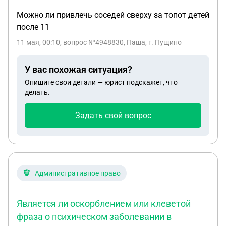
Можно ли привлечь соседей сверху за топот детей
после 11
11 мая, 00:10
, вопрос №4948830, Паша, г. Пущино
У вас похожая ситуация?
Опишите свои детали — юрист подскажет, что
делать.
Задать свой вопрос
Административное право
Является ли оскорблением или клеветой
фраза о психическом заболевании в