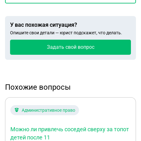
У вас похожая ситуация?
Опишите свои детали — юрист подскажет, что делать.
Задать свой вопрос
Похожие вопросы
Административное право
Можно ли привлечь соседей сверху за топот
детей после 11