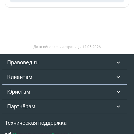
Дата обновления страницы
12.05.2026
Правовед.ru
Клиентам
Юристам
Партнёрам
Техническая поддержка