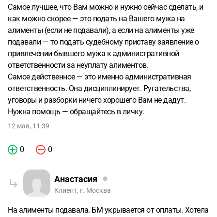
Самое лучшее, что Вам можно и нужно сейчас сделать, и
как можно скорее — это подать на Вашего мужа на
алименты (если не подавали), а если на алименты уже
подавали — то подать судебному приставу заявление о
привлечении бывшего мужа к административной
ответственности за неуплату алиментов.
Самое действенное — это именно административная
ответственность. Она дисциплинирует. Ругательства,
уговоры и разборки ничего хорошего Вам не дадут.
Нужна помощь — обращайтесь в личку.
12 мая, 11:39
0
0
Анастасия
Клиент, г. Москва
На алименты подавала. БМ укрывается от оплаты. Хотела