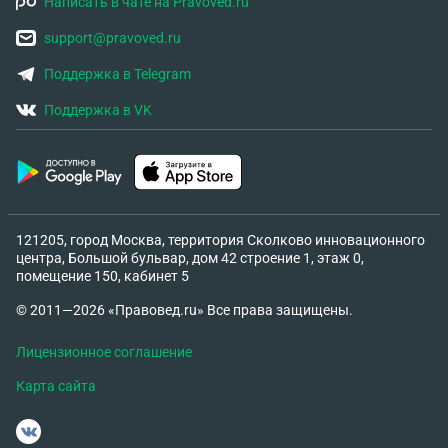
Написать в чате на Pravoved.ru
support@pravoved.ru
Поддержка в Telegram
Поддержка в VK
121205, город Москва, территория Сколково инновационного
центра, Большой бульвар, дом 42 строение 1, этаж 0,
помещение 150, кабинет 5
© 2011—2026 «Правовед.ru» Все права защищены.
Лицензионное соглашение
Карта сайта