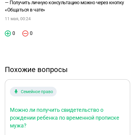
— Получить личную консультацию можно через кнопку
«Общаться в чате»
11 мая, 00:24
0
0
Похожие вопросы
Семейное право
Можно ли получить свидетельство о
рождении ребенка по временной прописке
мужа?