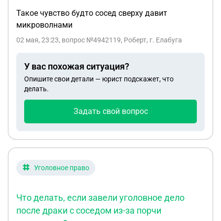
Такое чувство будто сосед сверху давит
микроволнами
02 мая, 23:23
, вопрос №4942119, Роберт, г. Елабуга
У вас похожая ситуация?
Опишите свои детали — юрист подскажет, что
делать.
Задать свой вопрос
Уголовное право
Что делать, если завели уголовное дело
после драки с соседом из-за порчи