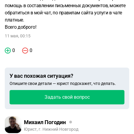
помощь в составлении письменных документов, можете
обратиться в мой чат, по правилам сайта услуги в чате
платные.
Всего доброго!
11 мая, 00:15
0
0
У вас похожая ситуация?
Опишите свои детали — юрист подскажет, что делать.
Задать свой вопрос
Михаил Погодин
Юрист, г. Нижний Новгород