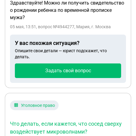
Здравствуйте! Можно ли получить свидетельство
о рождении ребенка по временной прописке
мужа?
05 мая, 13:51
, вопрос №4944277, Мария, г. Москва
У вас похожая ситуация?
Опишите свои детали — юрист подскажет, что
делать.
Задать свой вопрос
Уголовное право
Что делать, если кажется, что сосед сверху
воздействует микроволнами?