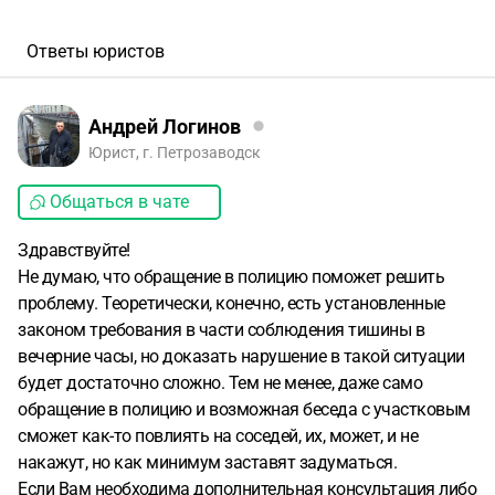
Ответы юристов
Андрей Логинов
Юрист, г. Петрозаводск
Общаться в чате
Здравствуйте!
Не думаю, что обращение в полицию поможет решить
проблему. Теоретически, конечно, есть установленные
законом требования в части соблюдения тишины в
вечерние часы, но доказать нарушение в такой ситуации
будет достаточно сложно. Тем не менее, даже само
обращение в полицию и возможная беседа с участковым
сможет как-то повлиять на соседей, их, может, и не
накажут, но как минимум заставят задуматься.
Если Вам необходима дополнительная консультация либо