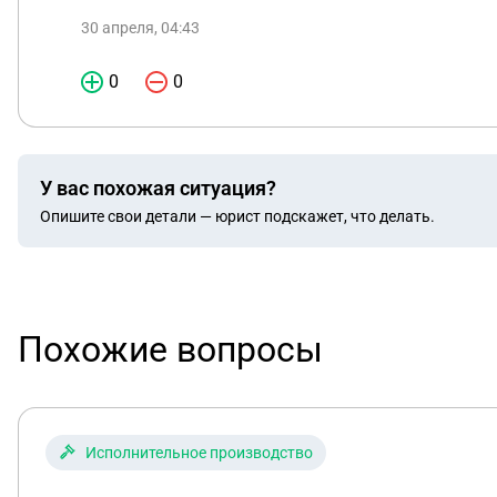
30 апреля, 04:43
0
0
У вас похожая ситуация?
Опишите свои детали — юрист подскажет, что делать.
Похожие вопросы
Исполнительное производство