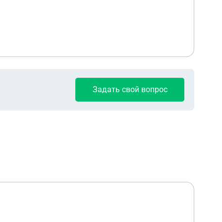
Задать свой вопрос