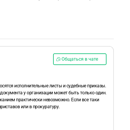
Общаться в чате
осятся исполнительные листы и судебные приказы.
документа у организации может быть только один.
канием практически невозможно. Если все таки
риставов или в прокуратуру.