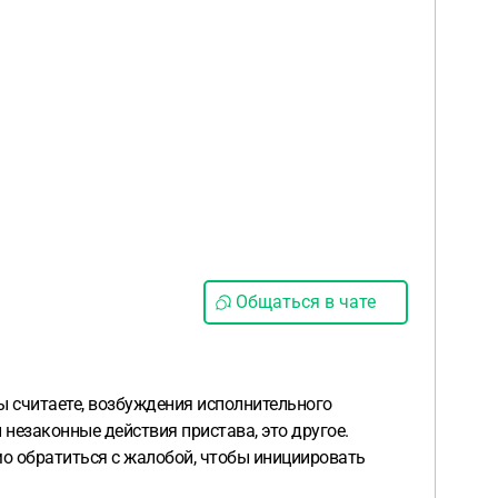
Общаться в чате
Вы считаете, возбуждения исполнительного
незаконные действия пристава, это другое.
о обратиться с жалобой, чтобы инициировать