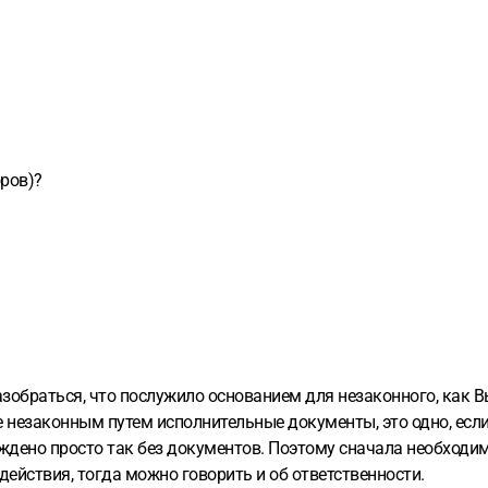
ров)?
азобраться, что послужило основанием для незаконного, как 
 незаконным путем исполнительные документы, это одно, если 
ждено просто так без документов. Поэтому сначала необходим
действия, тогда можно говорить и об ответственности.