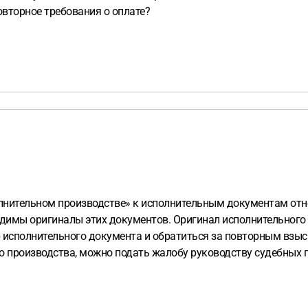
овторное требования о оплате?
олнительном производстве» к исполнительным документам отн
димы оригиналы этих документов. Оригинал исполнительного 
исполнительного документа и обратиться за повторным взыс
 производства, можно подать жалобу руководству судебных п