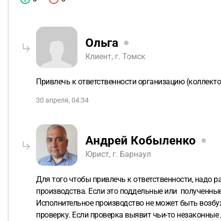
Ольга
Клиент, г. Томск
Привлечь к ответственности организацию (коллекто
30 апреля, 04:34
Андрей Кобыленко
Юрист, г. Барнаул
Для того чтобы привлечь к ответственности, надо р
производства. Если это поддельные или полученные
Исполнительное производство не может быть возбу
проверку. Если проверка выявит чьи-то незаконные 