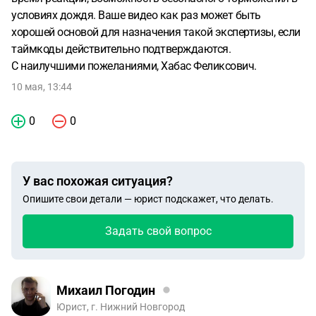
условиях дождя. Ваше видео как раз может быть
хорошей основой для назначения такой экспертизы, если
таймкоды действительно подтверждаются.
С наилучшими пожеланиями, Хабас Феликсович.
10 мая, 13:44
0
0
У вас похожая ситуация?
Опишите свои детали — юрист подскажет, что делать.
Задать свой вопрос
Михаил Погодин
Юрист, г. Нижний Новгород