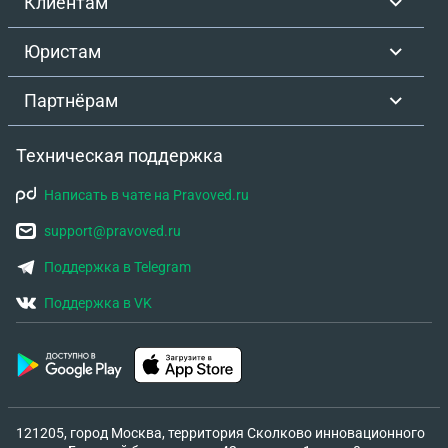
Клиентам
Юристам
Партнёрам
Техническая поддержка
Написать в чате на Pravoved.ru
support@pravoved.ru
Поддержка в Telegram
Поддержка в VK
121205, город Москва, территория Сколково инновационного