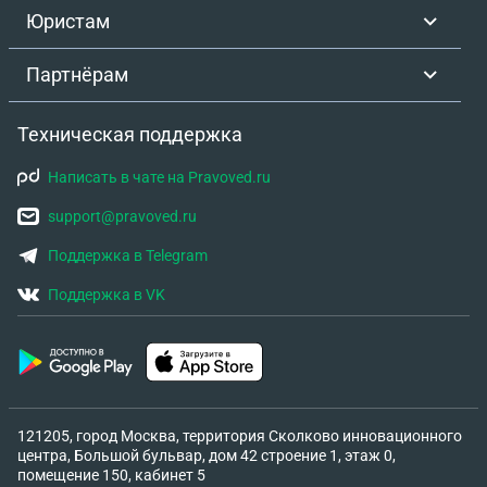
Юристам
Партнёрам
Техническая поддержка
Написать в чате на Pravoved.ru
support@pravoved.ru
Поддержка в Telegram
Поддержка в VK
121205, город Москва, территория Сколково инновационного
центра, Большой бульвар, дом 42 строение 1, этаж 0,
помещение 150, кабинет 5