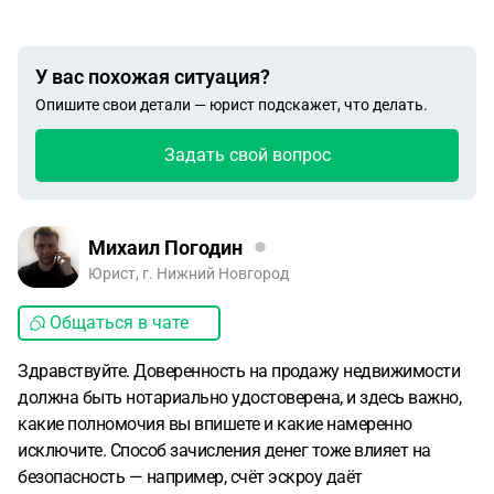
У вас похожая ситуация?
Опишите свои детали — юрист подскажет, что делать.
Задать свой вопрос
Михаил Погодин
Юрист, г. Нижний Новгород
Общаться в чате
Здравствуйте. Доверенность на продажу недвижимости
должна быть нотариально удостоверена, и здесь важно,
какие полномочия вы впишете и какие намеренно
исключите. Способ зачисления денег тоже влияет на
безопасность — например, счёт эскроу даёт