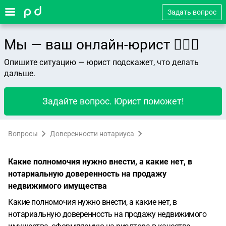
Задать вопрос
Мы — ваш онлайн-юрист 👨🏻‍⚖️
Опишите ситуацию — юрист подскажет, что делать
дальше.
Задайте вопрос. Юрист поможет!
Вопросы
Доверенности нотариуса
Какие полномочия нужно внести, а какие нет, в
нотариальную доверенность на продажу
недвижимого имущества
Какие полномочия нужно внести, а какие нет, в
нотариальную доверенность на продажу недвижимого