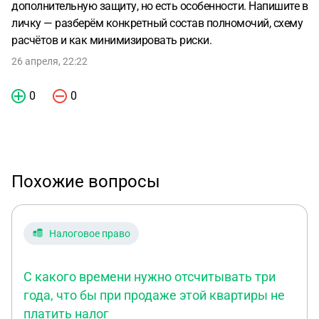
дополнительную защиту, но есть особенности. Напишите в
личку — разберём конкретный состав полномочий, схему
расчётов и как минимизировать риски.
26 апреля, 22:22
0
0
Похожие вопросы
Налоговое право
С какого времени нужно отсчитывать три
года, что бы при продаже этой квартиры не
платить налог