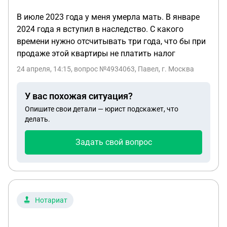
В июле 2023 года у меня умерла мать. В январе
2024 года я вступил в наследство. С какого
времени нужно отсчитывать три года, что бы при
продаже этой квартиры не платить налог
24 апреля, 14:15
, вопрос №4934063, Павел, г. Москва
У вас похожая ситуация?
Опишите свои детали — юрист подскажет, что
делать.
Задать свой вопрос
Нотариат