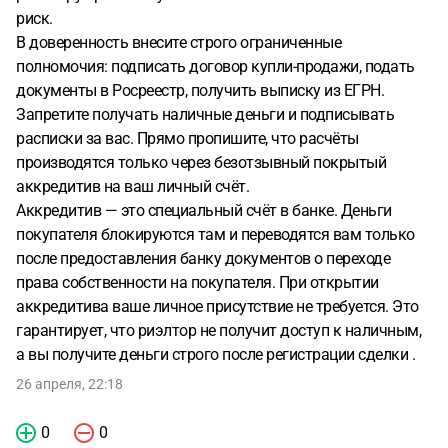
риск.
В доверенность внесите строго ограниченные
полномочия: подписать договор купли-продажи, подать
документы в Росреестр, получить выписку из ЕГРН.
Запретите получать наличные деньги и подписывать
расписки за вас. Прямо пропишите, что расчёты
производятся только через безотзывный покрытый
аккредитив на ваш личный счёт.
Аккредитив — это специальный счёт в банке. Деньги
покупателя блокируются там и переводятся вам только
после предоставления банку документов о переходе
права собственности на покупателя. При открытии
аккредитива ваше личное присутствие не требуется. Это
гарантирует, что риэлтор не получит доступ к наличным,
а вы получите деньги строго после регистрации сделки .
26 апреля, 22:18
0
0