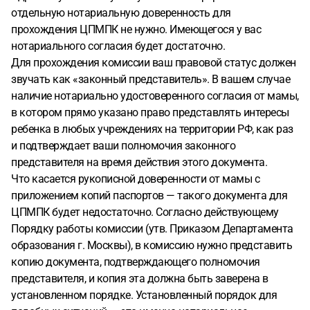
отдельную нотариальную доверенность для
прохождения ЦПМПК не нужно. Имеющегося у вас
нотариального согласия будет достаточно.
Для прохождения комиссии ваш правовой статус должен
звучать как «законный представитель». В вашем случае
наличие нотариально удостоверенного согласия от мамы,
в котором прямо указано право представлять интересы
ребенка в любых учреждениях на территории РФ, как раз
и подтверждает ваши полномочия законного
представителя на время действия этого документа.
Что касается рукописной доверенности от мамы с
приложением копий паспортов — такого документа для
ЦПМПК будет недостаточно. Согласно действующему
Порядку работы комиссии (утв. Приказом Департамента
образования г. Москвы), в комиссию нужно представить
копию документа, подтверждающего полномочия
представителя, и копия эта должна быть заверена в
установленном порядке. Установленный порядок для