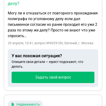
делу?
Могу ли я отказаться от повторного прохождения
полиграфа по уголовному делу если дал
письменное согласие но ранее проходил его уже 2
раза по этому же делу? Просто не знают что уже
спросить…
20 апреля, 10:41
, вопрос №4929180, Евгений, г. Москва
У вас похожая ситуация?
Опишите свои детали — юрист подскажет, что
делать.
Задать свой вопрос
Недвижимость