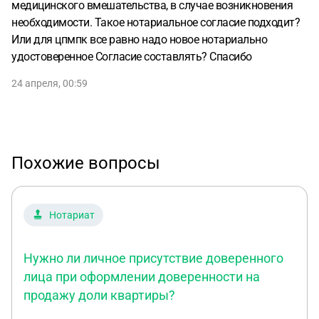
медицинского вмешательства, в случае возникновения
необходимости. Такое нотариальное согласие подходит?
Или для цпмпк все равно надо новое нотариально
удостоверенное Согласие составлять? Спасибо
24 апреля, 00:59
Похожие вопросы
Нотариат
Нужно ли личное присутствие доверенного
лица при оформлении доверенности на
продажу доли квартиры?