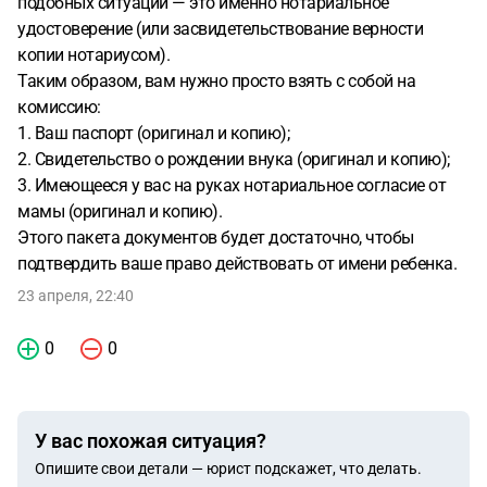
подобных ситуаций — это именно нотариальное
удостоверение (или засвидетельствование верности
копии нотариусом).
Таким образом, вам нужно просто взять с собой на
комиссию:
1. Ваш паспорт (оригинал и копию);
2. Свидетельство о рождении внука (оригинал и копию);
3. Имеющееся у вас на руках нотариальное согласие от
мамы (оригинал и копию).
Этого пакета документов будет достаточно, чтобы
подтвердить ваше право действовать от имени ребенка.
23 апреля, 22:40
0
0
У вас похожая ситуация?
Опишите свои детали — юрист подскажет, что делать.