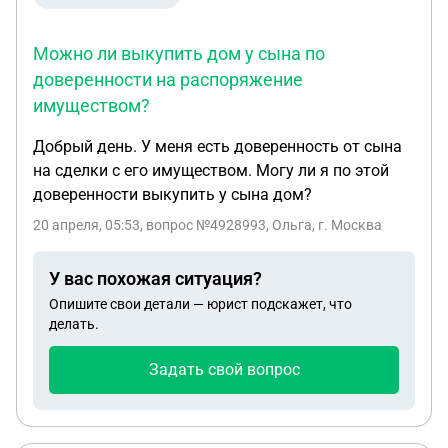
Можно ли выкупить дом у сына по
доверенности на распоряжение
имуществом?
Добрый день. У меня есть доверенность от сына
на сделки с его имуществом. Могу ли я по этой
доверенности выкупить у сына дом?
20 апреля, 05:53
, вопрос №4928993, Ольга, г. Москва
У вас похожая ситуация?
Опишите свои детали — юрист подскажет, что
делать.
Задать свой вопрос