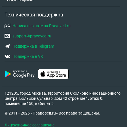
Техническая поддержка
Написать в чате на Pravoved.ru
support@pravoved.ru
Поддержка в Telegram
Поддержка в VK
121205, город Москва, территория Сколково инновационного
центра, Большой бульвар, дом 42 строение 1, этаж 0,
помещение 150, кабинет 5
© 2011—2026 «Правовед.ru» Все права защищены.
Лицензионное соглашение