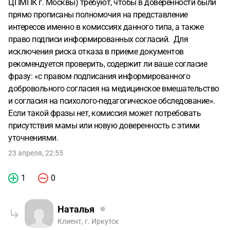
ЦПМПК г. Москвы) требуют, чтобы в доверенности были
прямо прописаны полномочия на представление
интересов именно в комиссиях данного типа, а также
право подписи информированных согласий. Для
исключения риска отказа в приеме документов
рекомендуется проверить, содержит ли ваше согласие
фразу: «с правом подписания информированного
добровольного согласия на медицинское вмешательство
и согласия на психолого-педагогическое обследование».
Если такой фразы нет, комиссия может потребовать
присутствия мамы или новую доверенность с этими
уточнениями.
23 апреля, 22:55
1
0
Наталья
Клиент, г. Иркутск