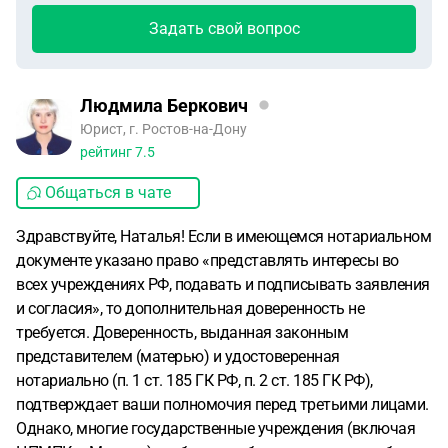
Задать свой вопрос
Людмила Беркович
Юрист, г. Ростов-на-Дону
рейтинг
7.5
Общаться в чате
Здравствуйте, Наталья! Если в имеющемся нотариальном
документе указано право «представлять интересы во
всех учреждениях РФ, подавать и подписывать заявления
и согласия», то дополнительная доверенность не
требуется. Доверенность, выданная законным
представителем (матерью) и удостоверенная
нотариально (п. 1 ст. 185 ГК РФ, п. 2 ст. 185 ГК РФ),
подтверждает ваши полномочия перед третьими лицами.
Однако, многие государственные учреждения (включая