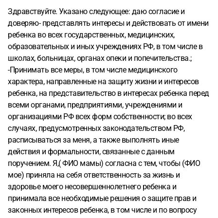
Здравствуйте. Указано следующее: даю согласие и
доверяю- представлять интересы и действовать от имени
ребенка во всех государственных, медицинских,
образовательных и иных учреждениях РФ, в том числе в
школах, больницах, органах опеки и попечительства.;
-Принимать все меры, в том числе медицинского
характера, направленные на защиту жизни и интересов
ребенка, на представительство в интересах ребенка перед
всеми органами, предприятиями, учреждениями и
организациями РФ всех форм собственности; во всех
случаях, предусмотренных законодательством РФ,
расписываться за меня, а также выполнять иные
действия и формальности, связанные с данным
поручением. Я,( ФИО мамы) согласна с тем, чтобы (ФИО
мое) приняла на себя ответственность за жизнь и
здоровье моего несовершеннолетнего ребенка и
принимала все необходимые решения о защите прав и
законных интересов ребенка, в том числе и по вопросу