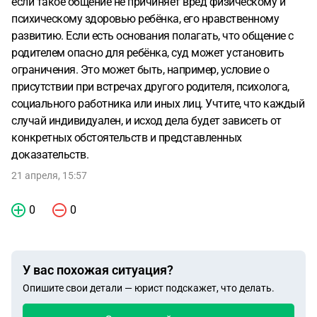
если такое общение не причиняет вред физическому и
психическому здоровью ребёнка, его нравственному
развитию. Если есть основания полагать, что общение с
родителем опасно для ребёнка, суд может установить
ограничения. Это может быть, например, условие о
присутствии при встречах другого родителя, психолога,
социального работника или иных лиц. Учтите, что каждый
случай индивидуален, и исход дела будет зависеть от
конкретных обстоятельств и представленных
доказательств.
21 апреля, 15:57
0
0
У вас похожая ситуация?
Опишите свои детали — юрист подскажет, что делать.