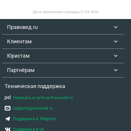
Дата обновления страницы
21.04.2026
Правовед.ru
Клиентам
Юристам
Партнёрам
Техническая поддержка
Написать в чате на Pravoved.ru
support@pravoved.ru
Поддержка в Telegram
Поддержка в VK