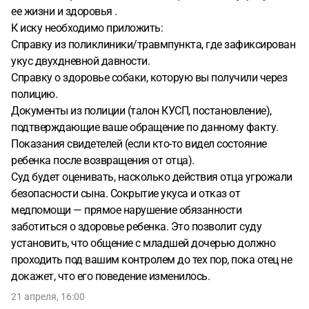
ее жизни и здоровья .
К иску необходимо приложить:
Справку из поликлиники/травмпункта, где зафиксирован
укус двухдневной давности.
Справку о здоровье собаки, которую вы получили через
полицию.
Документы из полиции (талон КУСП, постановление),
подтверждающие ваше обращение по данному факту.
Показания свидетелей (если кто-то видел состояние
ребенка после возвращения от отца).
Суд будет оценивать, насколько действия отца угрожали
безопасности сына. Сокрытие укуса и отказ от
медпомощи — прямое нарушение обязанности
заботиться о здоровье ребенка. Это позволит суду
установить, что общение с младшей дочерью должно
проходить под вашим контролем до тех пор, пока отец не
докажет, что его поведение изменилось.
21 апреля, 16:00