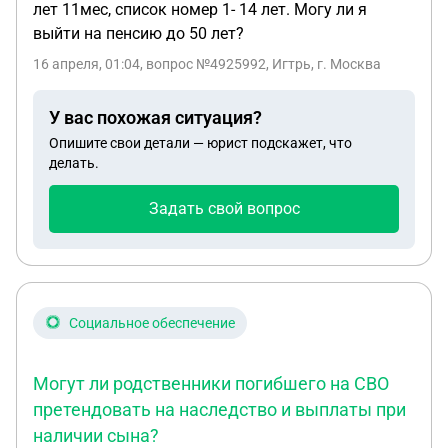
лет 11мес, список номер 1- 14 лет. Могу ли я
выйти на пенсию до 50 лет?
16 апреля, 01:04
, вопрос №4925992, Игтрь, г. Москва
У вас похожая ситуация?
Опишите свои детали — юрист подскажет, что
делать.
Задать свой вопрос
Социальное обеспечение
Могут ли родственники погибшего на СВО
претендовать на наследство и выплаты при
наличии сына?