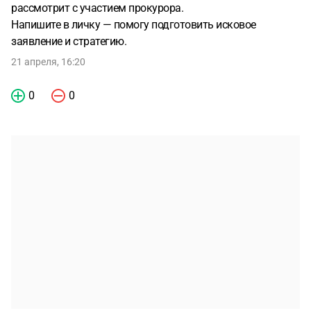
рассмотрит с участием прокурора.
Напишите в личку — помогу подготовить исковое
заявление и стратегию.
21 апреля, 16:20
0
0