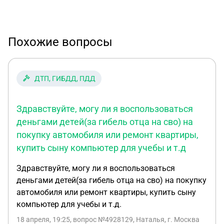
Похожие вопросы
ДТП, ГИБДД, ПДД
Здравствуйте, могу ли я воспользоваться
деньгами детей(за гибель отца на сво) на
покупку автомобиля или ремонт квартиры,
купить сыну компьютер для учебы и т.д
Здравствуйте, могу ли я воспользоваться
деньгами детей(за гибель отца на сво) на покупку
автомобиля или ремонт квартиры, купить сыну
компьютер для учебы и т.д.
18 апреля, 19:25
, вопрос №4928129, Наталья, г. Москва