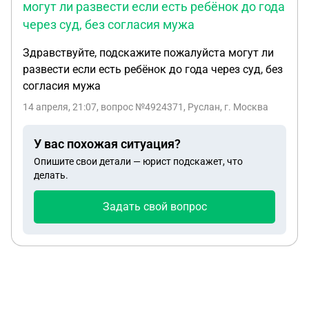
могут ли развести если есть ребёнок до года
через суд, без согласия мужа
Здравствуйте, подскажите пожалуйста могут ли
развести если есть ребёнок до года через суд, без
согласия мужа
14 апреля, 21:07
, вопрос №4924371, Руслан, г. Москва
У вас похожая ситуация?
Опишите свои детали — юрист подскажет, что
делать.
Задать свой вопрос