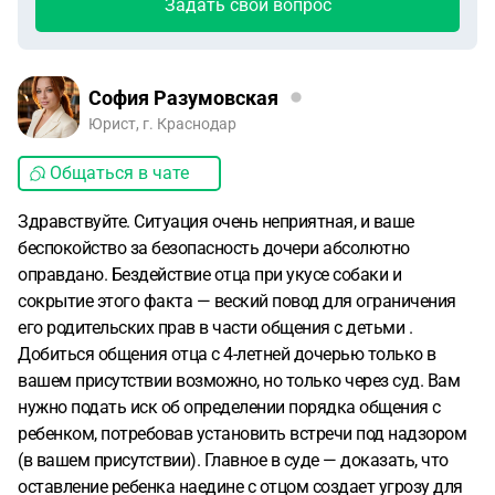
Задать свой вопрос
София Разумовская
Юрист, г. Краснодар
Общаться в чате
Здравствуйте. Ситуация очень неприятная, и ваше
беспокойство за безопасность дочери абсолютно
оправдано. Бездействие отца при укусе собаки и
сокрытие этого факта — веский повод для ограничения
его родительских прав в части общения с детьми .
Добиться общения отца с 4-летней дочерью только в
вашем присутствии возможно, но только через суд. Вам
нужно подать иск об определении порядка общения с
ребенком, потребовав установить встречи под надзором
(в вашем присутствии). Главное в суде — доказать, что
оставление ребенка наедине с отцом создает угрозу для