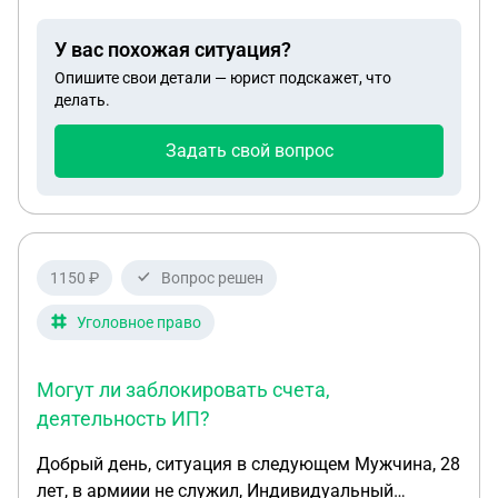
У вас похожая ситуация?
Опишите свои детали — юрист подскажет, что
делать.
Задать свой вопрос
1150 ₽
Вопрос решен
Уголовное право
Могут ли заблокировать счета,
деятельность ИП?
Добрый день, ситуация в следующем Мужчина, 28
лет, в армиии не служил, Индивидуальный