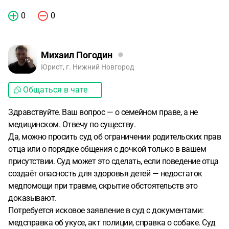
0
0
Михаил Погодин
Юрист, г. Нижний Новгород
Общаться в чате
Здравствуйте. Ваш вопрос — о семейном праве, а не
медицинском. Отвечу по существу.
Да, можно просить суд об ограничении родительских прав
отца или о порядке общения с дочкой только в вашем
присутствии. Суд может это сделать, если поведение отца
создаёт опасность для здоровья детей — недостаток
медпомощи при травме, скрытие обстоятельств это
доказывают.
Потребуется исковое заявление в суд с документами:
медсправка об укусе, акт полиции, справка о собаке. Суд