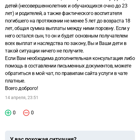
детей (несовершеннолетних и обучающихся очно до 23
лет) и родителей, а также фактического воспитателя
погибшего на протяжении не менее 5 лет до возраста 18
лет, общая сумма выплаты между ними поровну. Если у
него остался сын, то он и будет основным получателем
всех выплат и наследства по закону, Вы и Ваши дети в
такой ситуации ничего не получите.
Если Вам необходима дополнительная консультация либо
помощь в составлении письменных документов, можете
обратиться в мой чат, по правилам сайта услуги в чате
платные.
Всего доброго!
14 апреля, 23:51
0
0
У вас похожая ситуация?