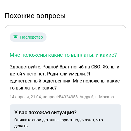
Похожие вопросы
Наследство
Мне положены какие то выплаты, и какие?
Здравствуйте. Родной брат погиб на СВО. Жены и
детей у него нет. Родители умерли. Я
единственный родственник. Мне положены какие
то выплаты, и какие?
14 апреля, 21:04
, вопрос №4924358, Андрей, г. Москва
У вас похожая ситуация?
Опишите свои детали — юрист подскажет, что
делать.