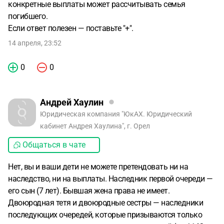
конкретные выплаты может рассчитывать семья
погибшего.
Если ответ полезен — поставьте "+".
14 апреля, 23:52
0
0
Андрей Хаулин
Юридическая компания "ЮкАХ. Юридический
кабинет Андрея Хаулина", г. Орел
Общаться в чате
Нет, вы и ваши дети не можете претендовать ни на
наследство, ни на выплаты. Наследник первой очереди —
его сын (7 лет). Бывшая жена права не имеет.
Двоюродная тетя и двоюродные сестры — наследники
последующих очередей, которые призываются только