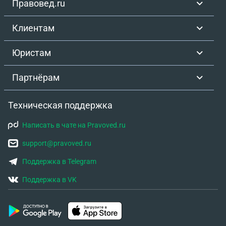
Правовед.ru
Клиентам
Юристам
Партнёрам
Техническая поддержка
Написать в чате на Pravoved.ru
support@pravoved.ru
Поддержка в Telegram
Поддержка в VK