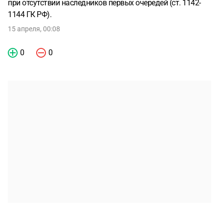
при отсутствии наследников первых очередей (ст. 1142-
1144 ГК РФ).
15 апреля, 00:08
0
0