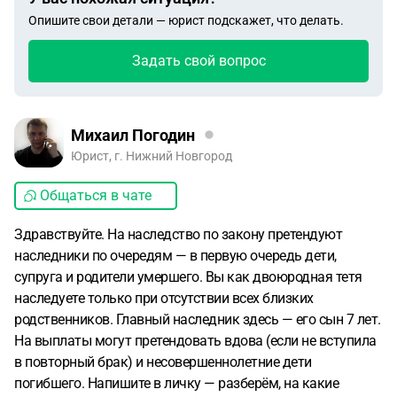
Опишите свои детали — юрист подскажет, что делать.
Задать свой вопрос
Михаил Погодин
Юрист, г. Нижний Новгород
Общаться в чате
Здравствуйте. На наследство по закону претендуют
наследники по очередям — в первую очередь дети,
супруга и родители умершего. Вы как двоюродная тетя
наследуете только при отсутствии всех близких
родственников. Главный наследник здесь — его сын 7 лет.
На выплаты могут претендовать вдова (если не вступила
в повторный брак) и несовершеннолетние дети
погибшего. Напишите в личку — разберём, на какие