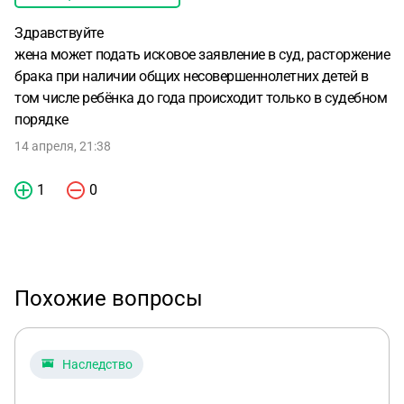
Здравствуйте
жена может подать исковое заявление в суд, расторжение
брака при наличии общих несовершеннолетних детей в
том числе ребёнка до года происходит только в судебном
порядке
14 апреля, 21:38
1
0
Похожие вопросы
Наследство