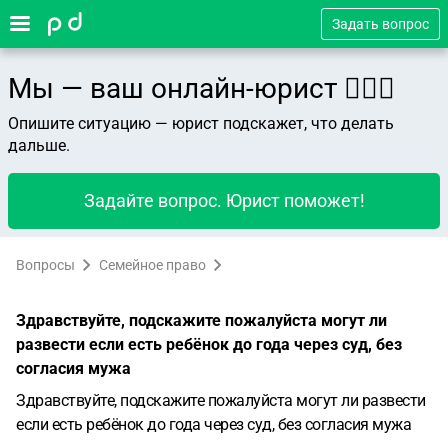
Задать вопрос
Мы — ваш онлайн-юрист 👨🏻‍⚖️
Опишите ситуацию — юрист подскажет, что делать
дальше.
Задайте вопрос. Юрист поможет!
Вопросы
Семейное право
Здравствуйте, подскажите пожалуйста могут ли
развести если есть ребёнок до года через суд, без
согласия мужа
Здравствуйте, подскажите пожалуйста могут ли развести
если есть ребёнок до года через суд, без согласия мужа