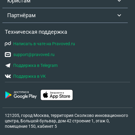
Юристам
Партнёрам
Техническая поддержка
Написать в чате на Pravoved.ru
support@pravoved.ru
Поддержка в Telegram
Поддержка в VK
121205, город Москва, территория Сколково инновационного
центра, Большой бульвар, дом 42 строение 1, этаж 0,
помещение 150, кабинет 5