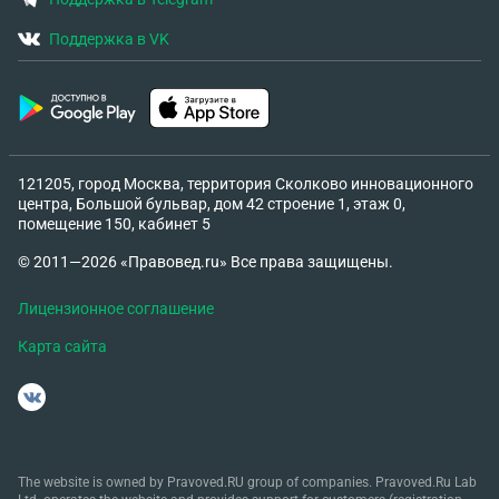
Поддержка в VK
121205, город Москва, территория Сколково инновационного
центра, Большой бульвар, дом 42 строение 1, этаж 0,
помещение 150, кабинет 5
© 2011—2026 «Правовед.ru» Все права защищены.
Лицензионное соглашение
Карта сайта
The website is owned by Pravoved.RU group of companies. Pravoved.Ru Lab