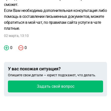
сможет.
Если Вам необходима дополнительная консультация либо
помощь в составлении письменных документов, можете
обратиться в мой чат, по правилам сайта услуги в чате
платные.
02 марта, 13:10
0
0
У вас похожая ситуация?
Опишите свои детали — юрист подскажет, что делать.
Задать свой вопрос