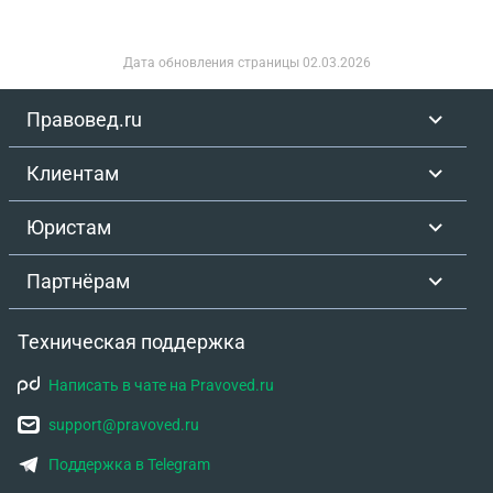
Дата обновления страницы
02.03.2026
Правовед.ru
Клиентам
Юристам
Партнёрам
Техническая поддержка
Написать в чате на Pravoved.ru
support@pravoved.ru
Поддержка в Telegram