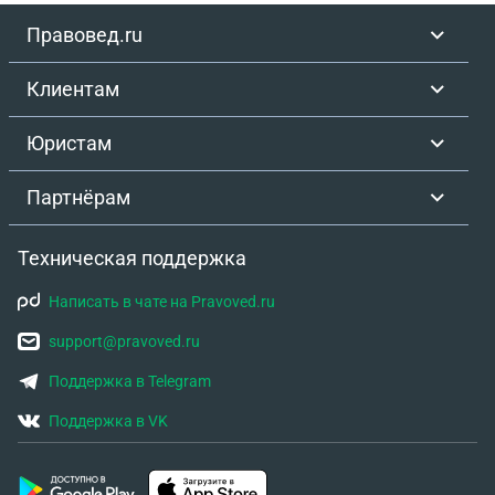
Правовед.ru
Клиентам
Юристам
Партнёрам
Техническая поддержка
Написать в чате на Pravoved.ru
support@pravoved.ru
Поддержка в Telegram
Поддержка в VK