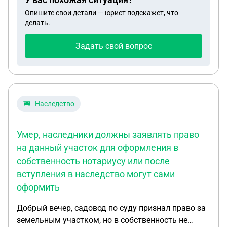
Опишите свои детали — юрист подскажет, что
делать.
Задать свой вопрос
Наследство
Умер, наследники должны заявлять право
на данный участок для оформления в
собственность нотариусу или после
вступления в наследство могут сами
оформить
Добрый вечер, садовод по суду признал право за
земельным участком, но в собственность не