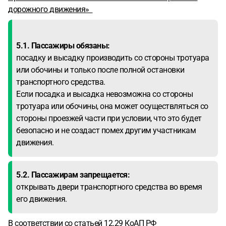
дорожного движения»
5.1. Пассажиры обязаны:
посадку и высадку производить со стороны тротуара
или обочины и только после полной остановки
транспортного средства.
Если посадка и высадка невозможна со стороны
тротуара или обочины, она может осуществляться со
стороны проезжей части при условии, что это будет
безопасно и не создаст помех другим участникам
движения.
5.2. Пассажирам запрещается:
открывать двери транспортного средства во время
его движения.
В соответствии со статьей 12.29 КоАП РФ