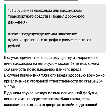
1. Нарушение пешеходом или пассажиром
транспортного средства Правил дорожного
движения -
влечет предупреждение или наложение
административного штрафа в размере пятисот
рублей.
В случае причинения вреда имуществу и здоровью по
вине пассажира на него судом может быть возложена
обязанность по возмещению данного вреда.
В случае причинения тяжкого вреда здоровью возможно
привлечение к уголовной ответственности по статье 264
УК РФ.
В данном случае, исходя из вышеописанной фабулы,
вина лежит на водителе автомобиля такси, если
пассажир не открывал дверь автомобиля до полной