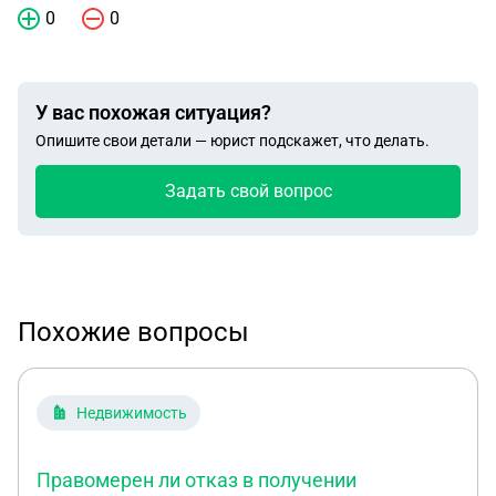
0
0
У вас похожая ситуация?
Опишите свои детали — юрист подскажет, что делать.
Задать свой вопрос
Похожие вопросы
Недвижимость
Правомерен ли отказ в получении