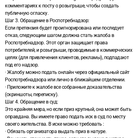
комментариях к посту о розыгрыше, чтобы создать
публичную огласку.
Шаг 3. Обращение в Роспотребнадзор:
Если претензия будет проигнорирована или последует
отказ, следующим шагом должна стать жалоба в
Роспотребнадзор. Этот орган защищает права
потребителей, и розыгрыши, проводимые в коммерческих
целях (для привлечения клиентов, рекламы), подпадают
под его надзор.
· Жалобу можно подать онлайн через официальный сайт
Роспотребнадзора или лично в ближайшем отделении.
· Приложите к жалобе все собранные доказательства
(скриншоты, переписку).
Шаг 4. Обращение в суд:
Это крайняя мера, но если приз крупный, она может быть
оправдана. Вы имеете право подать иск в суд по месту
своего жительства. В иске можно требовать :
· Обязать организатора выдать приз в натуре.