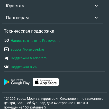
Юристам
Партнёрам
Техническая поддержка
Написать в чате на Pravoved.ru
support@pravoved.ru
Поддержка в Telegram
Поддержка в VK
121205, город Москва, территория Сколково инновационного
центра, Большой бульвар, дом 42 строение 1, этаж 0,
помещение 150, кабинет 5