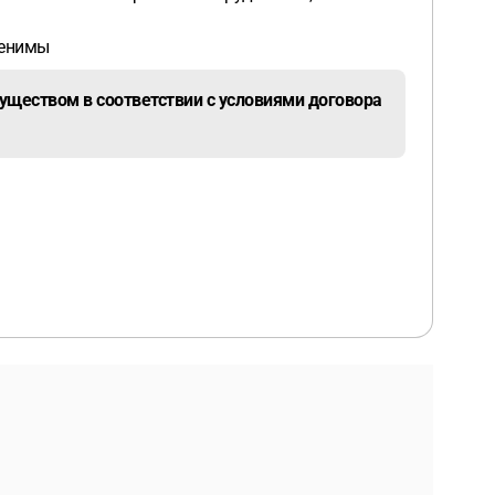
именимы
уществом в соответствии с условиями договора