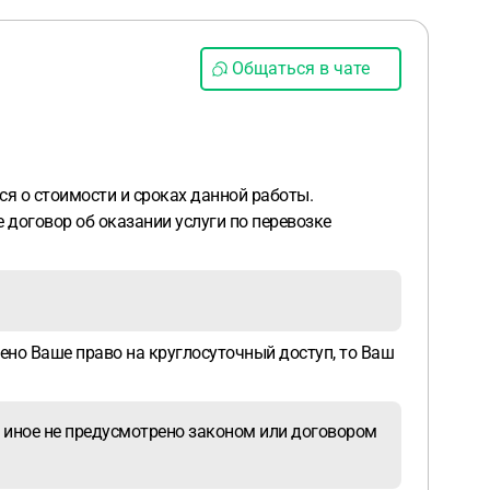
Общаться в чате
я о стоимости и сроках данной работы.
 договор об оказании услуги по перевозке
рено Ваше право на круглосуточный доступ, то Ваш
ли иное не предусмотрено законом или договором