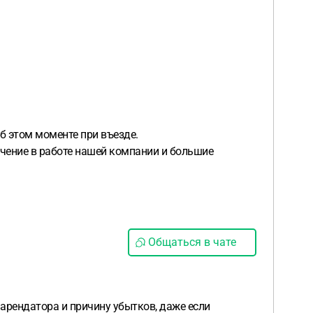
б этом моменте при въезде.
ичение в работе нашей компании и большие
Общаться в чате
арендатора и причину убытков, даже если