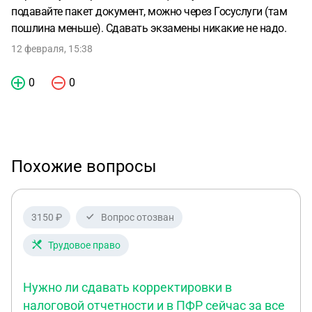
подавайте пакет документ, можно через Госуслуги (там
пошлина меньше). Сдавать экзамены никакие не надо.
12 февраля, 15:38
0
0
Похожие вопросы
3150 ₽
Вопрос отозван
Трудовое право
Нужно ли сдавать корректировки в
налоговой отчетности и в ПФР сейчас за все