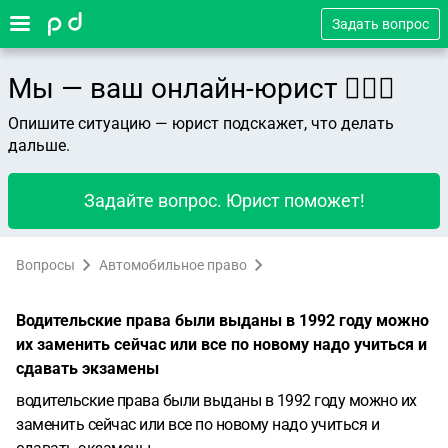
Задать вопрос
Мы — ваш онлайн-юрист 👨🏻‍⚖️
Опишите ситуацию — юрист подскажет, что делать
дальше.
Задайте вопрос. Юрист поможет!
Вопросы
Автомобильное право
Водительские права были выданы в 1992 году можно
их заменить сейчас или все по новому надо учиться и
сдавать экзамены
водительские права были выданы в 1992 году можно их
заменить сейчас или все по новому надо учиться и