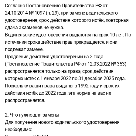
Согласно Постановлению Правительства РФ от
24.10.2014 № 1097 (п. 29), при замене водительского
удостоверения, срок действия которого истёк, повторная
сдача экзаменов не нужна.
Водительские удостоверения выдаются на срок 10 лет. По
истечении срока действие прав прекращается, и они
подлежат замене.
Продление действия удостоверений на 3 года
(Постановление Правительства РФ от 12.03.2022 № 353)
распространяется только на права, срок действия
которых истек с 1 января 2022 по 31 декабря 2025 года.
Поскольку ваши права выданы в 1992 году и срок их
действия истёк до 2022 года, эта норма на вас не
распространяется.
2. Что нужно для замены
Для получения нового водительского удостоверения
необходимо: