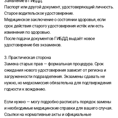
Заявление в ГИБДД.
Паспорт или другой документ, удостоверяющий личность.
Старое водительское удостоверение.
Медицинское заключение о состоянии здоровья, если
срок действия старого удостоверения истёк или есть
изменения по здоровью.
После подачи документов ГИБДД выдаёт новое
удостоверение без экзаменов.
3. Практическая сторона
Замена старых прав — формальная процедура. Срок
ожидания нового удостоверения зависит от региона и
загруженности подразделения. Экзамены сдавать не
нужно, но медкомиссия обязательна для подтверждения
годности к вождению.
Если нужно — могу подробно расписать порядок замены
и необходимые медицинские справки для вашего случая.
Ссылки на нормативные акты и официальные