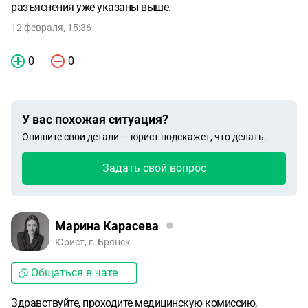
разъяснения уже указаны выше.
12 февраля, 15:36
0
0
У вас похожая ситуация?
Опишите свои детали — юрист подскажет, что делать.
Задать свой вопрос
Марина Карасева
Юрист, г. Брянск
Общаться в чате
Здравствуйте, проходите медицинскую комиссию,