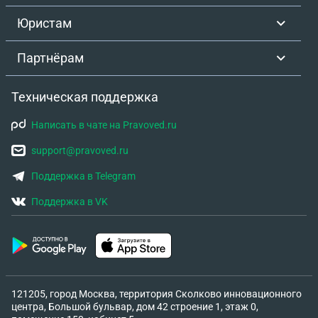
Юристам
Партнёрам
Техническая поддержка
Написать в чате на Pravoved.ru
support@pravoved.ru
Поддержка в Telegram
Поддержка в VK
121205, город Москва, территория Сколково инновационного
центра, Большой бульвар, дом 42 строение 1, этаж 0,