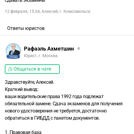
сдавать экзамены
12 февраля, 15:34
,
Алексей
,
г. Комсомольск
Ответы юристов
Рафаэль Ахметшин
Юрист, г. Москва
Общаться в чате
Здравствуйте, Алексей.
Краткий вывод:
ваши водительские права 1992 года подлежат
обязательной замене. Сдача экзаменов для получения
нового удостоверения не требуется, достаточно
обратиться в ГИБДД с пакетом документов.
1. Правовая база