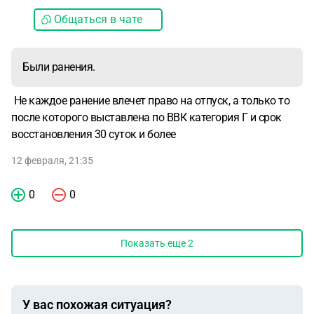
Общаться в чате
Были ранения.
Не каждое ранение влечет право на отпуск, а только то
после которого выставлена по ВВК категория Г и срок
восстановления 30 суток и более
12 февраля, 21:35
0
0
Показать еще
2
У вас похожая ситуация?