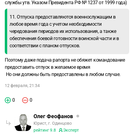
службы утв. Указом Президента РФ № 1237 от 1999 года)
11. Отпуска предоставляются военнослужащим в
любое время года с учетом необходимости
чередования периодов их использования, а также
обеспечения боевой готовности воинской части и в
соответствии с планом отпусков.
Поэтому даже подача рапорта не обяжет командование
предоставить отпуск в желаемое время
Но они должны быть предоставлены в любом случае.
12 февраля, 21:34
0
0
Олег Феофанов
Юрист, г. Одинцово
рейтинг
9.8
Эксперт