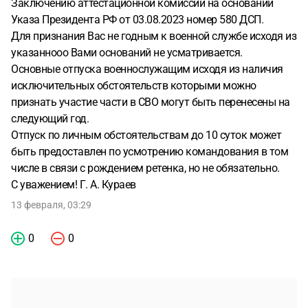
Заключению аттестационной комиссии на основании
Указа Президента РФ от 03.08.2023 номер 580 ДСП.
Для признания Вас не годным к военной службе исходя из
указаннооо Вами оснований не усматривается.
Основные отпуска военнослужащим исходя из наличия
исключительных обстоятельств которыми можно
признать участие части в СВО могут быть перенесены на
следующий год.
Отпуск по личным обстоятельствам до 10 суток может
быть предоставлен по усмотрению командования в том
числе в связи с рождением ретенка, но не обязательно.
С уважением! Г. А. Кураев
13 февраля, 03:29
0
0