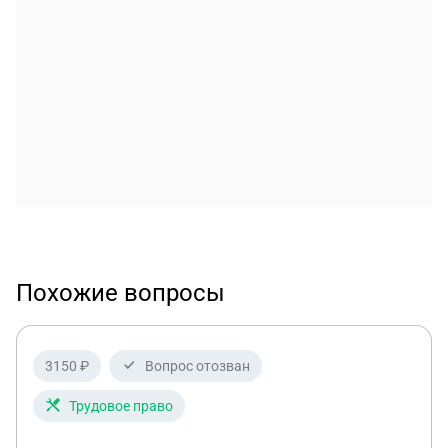
Похожие вопросы
3150 ₽
Вопрос отозван
Трудовое право