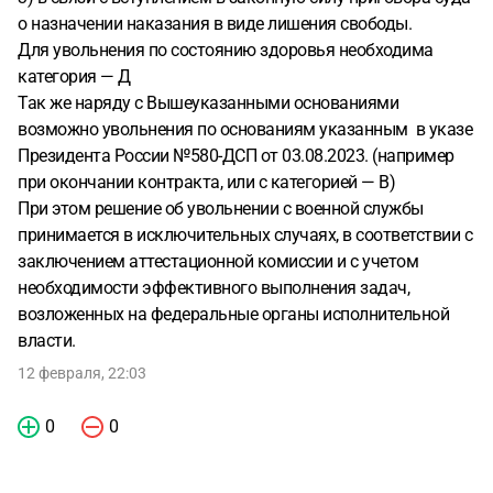
о назначении наказания в виде лишения свободы.
Для увольнения по состоянию здоровья необходима
категория — Д
Так же наряду с Вышеуказанными основаниями
возможно увольнения по основаниям указанным в указе
Президента России №580-ДСП от 03.08.2023. (например
при окончании контракта, или с категорией — В)
При этом решение об увольнении с военной службы
принимается в исключительных случаях, в соответствии с
заключением аттестационной комиссии и с учетом
необходимости эффективного выполнения задач,
возложенных на федеральные органы исполнительной
власти.
12 февраля, 22:03
0
0