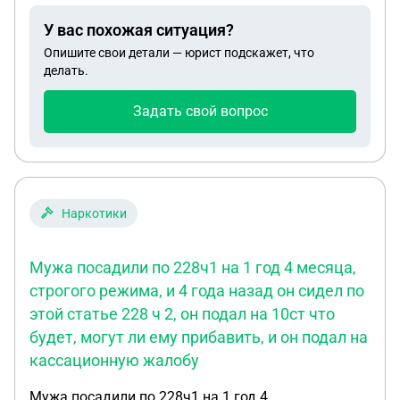
У вас похожая ситуация?
Опишите свои детали — юрист подскажет, что
делать.
Задать свой вопрос
Наркотики
Мужа посадили по 228ч1 на 1 год 4 месяца,
строгого режима, и 4 года назад он сидел по
этой статье 228 ч 2, он подал на 10ст что
будет, могут ли ему прибавить, и он подал на
кассационную жалобу
Мужа посадили по 228ч1 на 1 год 4