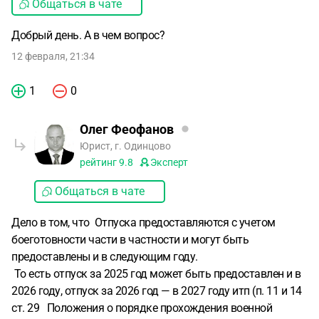
Общаться в чате
Добрый день. А в чем вопрос?
12 февраля, 21:34
1
0
Олег Феофанов
Юрист, г. Одинцово
рейтинг
9.8
Эксперт
Общаться в чате
Дело в том, что Отпуска предоставляются с учетом
боеготовности части в частности и могут быть
предоставлены и в следующим году.
То есть отпуск за 2025 год может быть предоставлен и в
2026 году, отпуск за 2026 год — в 2027 году итп (п. 11 и 14
ст. 29 Положения о порядке прохождения военной