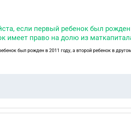
та, если первый ребенок был рожден в
нок имеет право на долю из маткапитал
ебенок был рожден в 2011 году, а второй ребенок в другом