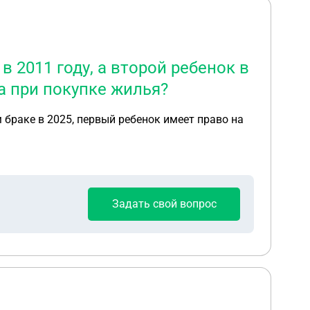
 2011 году, а второй ребенок в
а при покупке жилья?
 браке в 2025, первый ребенок имеет право на
Задать свой вопрос