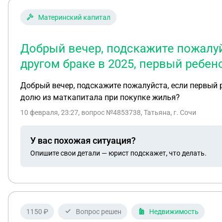
Материнский капитал
Добрый вечер, подскажите пожалуйс
другом браке в 2025, первый ребе
Добрый вечер, подскажите пожалуйста, если первый р
долю из маткапитала при покупке жилья?
10 февраля, 23:27
, вопрос №4853738, Татьяна, г. Сочи
У вас похожая ситуация?
Опишите свои детали — юрист подскажет, что делать.
1150 ₽
Вопрос решен
Недвижимость