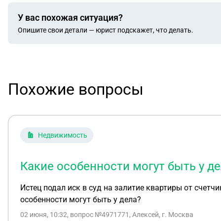
У вас похожая ситуация?
Опишите свои детали — юрист подскажет, что делать.
Похожие вопросы
Недвижимость
Какие особенности могут быть у де
Истец подал иск в суд на залитие квартиры от счетч
особенности могут быть у дела?
02 июня, 10:32
, вопрос №4971771, Алексей, г. Москва