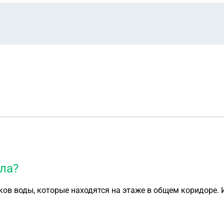
ла?
иков воды, которые находятся на этаже в общем коридоре. 