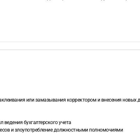
заклеивания или замазывания корректором и внесения новых 
л ведения бухгалтерского учета
тересов и злоупотребление должностными полномочиями