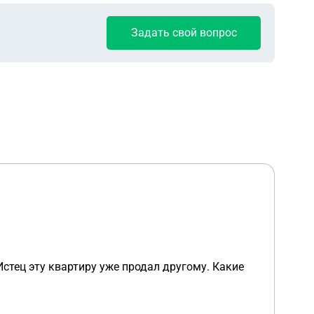
Задать свой вопрос
Истец эту квартиру уже продал другому. Какие