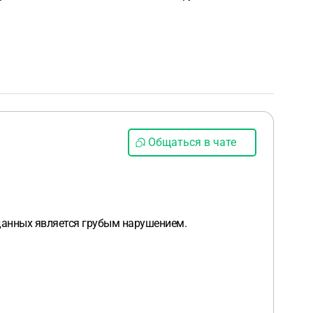
Общаться в чате
данных является грубым нарушением.