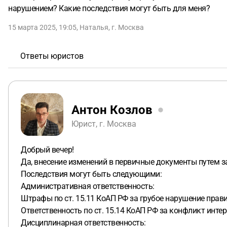
нарушением? Какие последствия могут быть для меня?
15 марта 2025, 19:05
,
Наталья
,
г. Москва
Ответы юристов
Антон Козлов
Юрист, г. Москва
Добрый вечер!
Да, внесение изменений в первичные документы путем 
Последствия могут быть следующими:
Административная ответственность:
Штрафы по ст. 15.11 КоАП РФ за грубое нарушение прави
Ответственность по ст. 15.14 КоАП РФ за конфликт ин
Дисциплинарная ответственность: