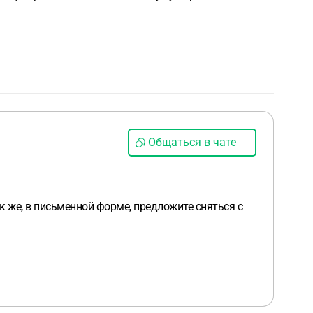
Общаться в чате
ак же, в письменной форме, предложите сняться с