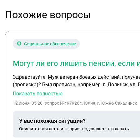
Похожие вопросы
Социальное обеспечение
Могут ли его лишить пенсии, если 
Здравствуйте. Муж ветеран боевых действий, получае
(прописка)? Был прописан, например, г. Долинск, ул. 
Показать полностью
12 июня, 05:20
, вопрос №4979264, Юлия, г. Южно-Сахалинск
У вас похожая ситуация?
Опишите свои детали — юрист подскажет, что делать.