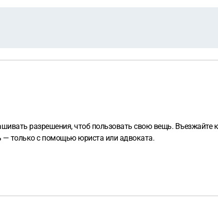
рашивать разрешения, чтоб пользовать свою вещь. Въезжайте к
сь — только с помощью юриста или адвоката.