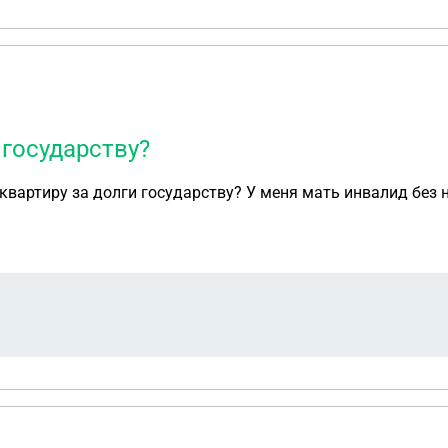
 государству?
 квартиру за долги государству? У меня мать инвалид без 