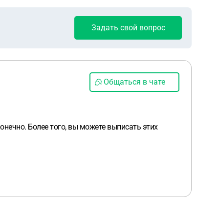
Задать свой вопрос
Общаться в чате
онечно. Более того, вы можете выписать этих