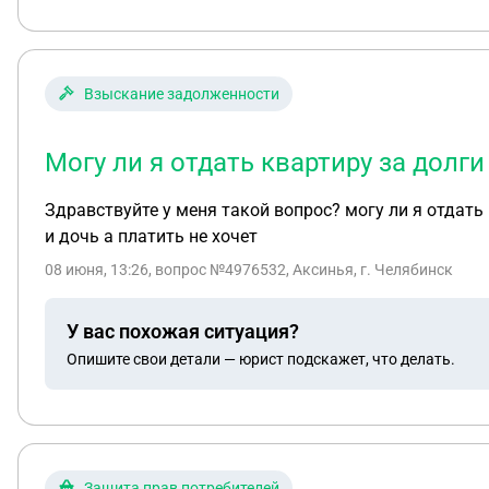
Взыскание задолженности
Могу ли я отдать квартиру за долги
Здравствуйте у меня такой вопрос? могу ли я отдать
и дочь а платить не хочет
08 июня, 13:26
, вопрос №4976532, Аксинья, г. Челябинск
У вас похожая ситуация?
Опишите свои детали — юрист подскажет, что делать.
Защита прав потребителей