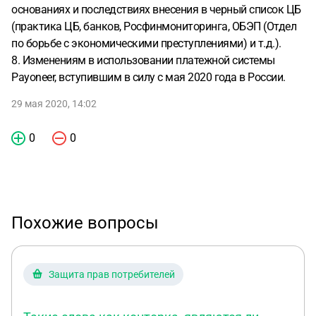
основаниях и последствиях внесения в черный список ЦБ
(практика ЦБ, банков, Росфинмониторинга, ОБЭП (Отдел
по борьбе с экономическими преступлениями) и т.д.).
8. Изменениям в использовании платежной системы
Payoneer, вступившим в силу с мая 2020 года в России.
29 мая 2020, 14:02
0
0
Похожие вопросы
Защита прав потребителей