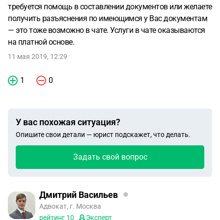
требуется помощь в составлении документов или желаете
получить разъяснения по имеющимся у Вас документам
— это тоже возможно в чате. Услуги в чате оказываются
на платной основе.
11 мая 2019, 12:29
1
0
У вас похожая ситуация?
Опишите свои детали — юрист подскажет, что делать.
Задать свой вопрос
Дмитрий Васильев
Адвокат, г. Москва
рейтинг
10
Эксперт