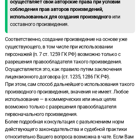
осуществляет свои авторские права при условии
соблюдения прав авторов произведений,
использованных для создания производного
или
составного произведения.
Соответственно, создание произведение на основе уже
существующего, в том числе при использовании
персонажей (п. 7 ст. 1259 ГК РФ) возможно только с
разрешения правообладателя такого произведения.
Осуществляется это, как правило путем заключения
лицензионного договора (ст. 1235, 1286 ГК РФ).
При этом, сам способ дальнейшего использования такого
производного произведения, значения не имеет. Любое
использование — в коммерческих или иных целях
возможно только с разрешения правообладателя
первоначального произведения.
Более подробная консультация с разъяснением норм
действующего законодательства и судебной практики
относительно Вашего вопроса возможна в чате. Если Вам