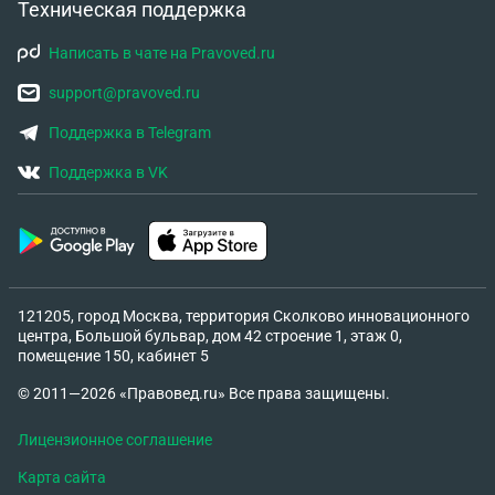
Техническая поддержка
Написать в чате на Pravoved.ru
support@pravoved.ru
Поддержка в Telegram
Поддержка в VK
121205, город Москва, территория Сколково инновационного
центра, Большой бульвар, дом 42 строение 1, этаж 0,
помещение 150, кабинет 5
© 2011—2026 «Правовед.ru» Все права защищены.
Лицензионное соглашение
Карта сайта