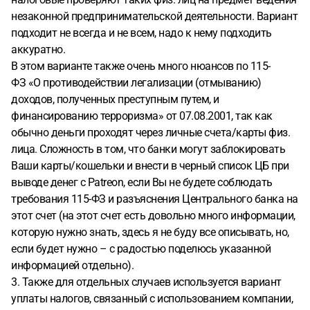
незаконной предпринимательской деятельности. Вариант
подходит не всегда и не всем, надо к нему подходить
аккуратно.
В этом варианте также очень много нюансов по 115-
ФЗ «О противодействии легализации (отмыванию)
доходов, полученных преступным путем, и
финансированию терроризма» от 07.08.2001, так как
обычно деньги проходят через личные счета/карты физ.
лица. Сложность в том, что банки могут заблокировать
Ваши карты/кошельки и внести в черный список ЦБ при
выводе денег с Patreon, если Вы не будете соблюдать
требования 115-ФЗ и разъяснения Центрального банка на
этот счет (на этот счет есть довольно много информации,
которую нужно знать, здесь я не буду все описывать, но,
если будет нужно – с радостью поделюсь указанной
информацией отдельно).
3. Также для отдельных случаев используется вариант
уплаты налогов, связанный с использованием компании,