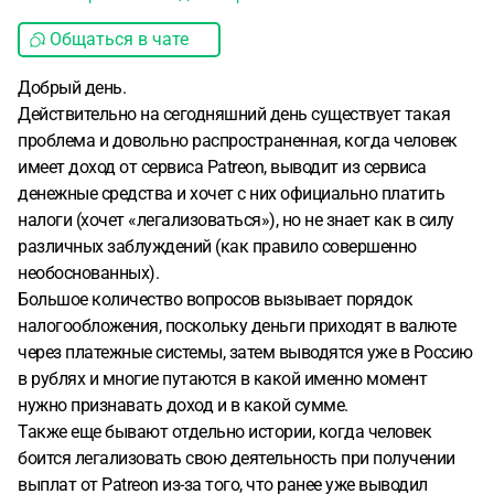
Общаться в чате
Добрый день.
Действительно на сегодняшний день существует такая
проблема и довольно распространенная, когда человек
имеет доход от сервиса Patreon, выводит из сервиса
денежные средства и хочет с них официально платить
налоги (хочет «легализоваться»), но не знает как в силу
различных заблуждений (как правило совершенно
необоснованных).
Большое количество вопросов вызывает порядок
налогообложения, поскольку деньги приходят в валюте
через платежные системы, затем выводятся уже в Россию
в рублях и многие путаются в какой именно момент
нужно признавать доход и в какой сумме.
Также еще бывают отдельно истории, когда человек
боится легализовать свою деятельность при получении
выплат от Patreon из-за того, что ранее уже выводил