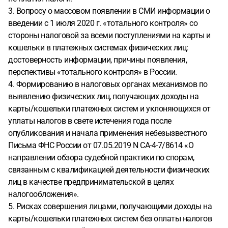
3. Вопросу о массовом появлении в СМИ информации о
введении с 1 июля 2020 г. «тотального контроля» со
стороны налоговой за всеми поступлениями на карты и
кошельки в платежных системах физических лиц:
достоверность информации, причины появления,
перспективы «тотального контроля» в России.
4. Формированию в налоговых органах механизмов по
выявлению физических лиц, получающих доходы на
карты/кошельки платежных систем и уклоняющихся от
уплаты налогов в свете истечения года после
опубликования и начала применения небезызвестного
Письма ФНС России от 07.05.2019 N СА-4-7/8614 «О
направлении обзора судебной практики по спорам,
связанным с квалификацией деятельности физических
лиц в качестве предпринимательской в целях
налогообложения».
5. Рисках совершения лицами, получающими доходы на
карты/кошельки платежных систем без оплаты налогов