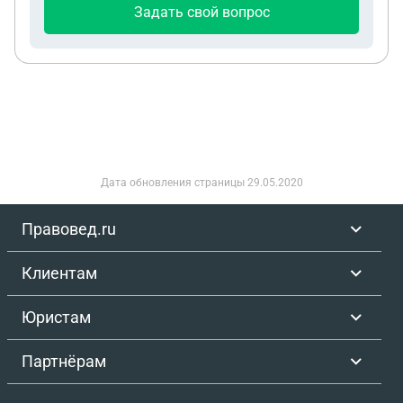
Задать свой вопрос
Дата обновления страницы
29.05.2020
Правовед.ru
Клиентам
Юристам
Партнёрам