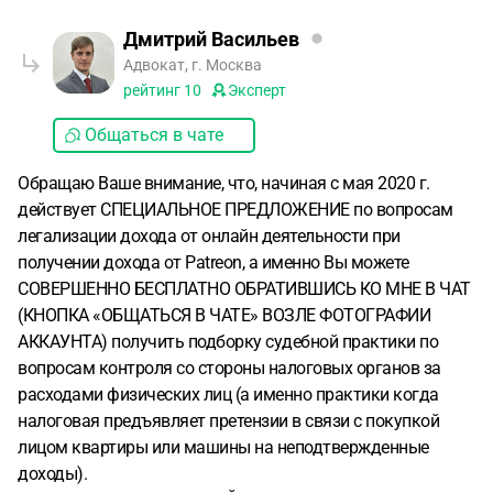
Дмитрий Васильев
Адвокат, г. Москва
рейтинг
10
Эксперт
Общаться в чате
Обращаю Ваше внимание, что, начиная с мая 2020 г.
действует СПЕЦИАЛЬНОЕ ПРЕДЛОЖЕНИЕ по вопросам
легализации дохода от онлайн деятельности при
получении дохода от Patreon, а именно Вы можете
СОВЕРШЕННО БЕСПЛАТНО ОБРАТИВШИСЬ КО МНЕ В ЧАТ
(КНОПКА «ОБЩАТЬСЯ В ЧАТЕ» ВОЗЛЕ ФОТОГРАФИИ
АККАУНТА) получить подборку судебной практики по
вопросам контроля со стороны налоговых органов за
расходами физических лиц (а именно практики когда
налоговая предъявляет претензии в связи с покупкой
лицом квартиры или машины на неподтвержденные
доходы).