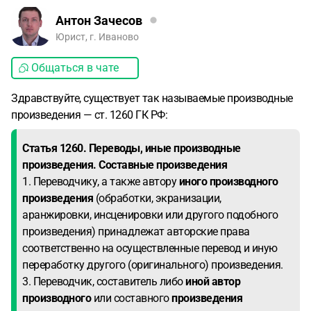
Антон Зачесов
Юрист, г. Иваново
Общаться в чате
Здравствуйте, существует так называемые производные
произведения — ст. 1260 ГК РФ:
Статья 1260. Переводы, иные производные
произведения. Составные произведения
1. Переводчику, а также автору
иного производного
произведения
(обработки, экранизации,
аранжировки, инсценировки или другого подобного
произведения) принадлежат авторские права
соответственно на осуществленные перевод и иную
переработку другого (оригинального) произведения.
3. Переводчик, составитель либо
иной автор
производного
или составного
произведения