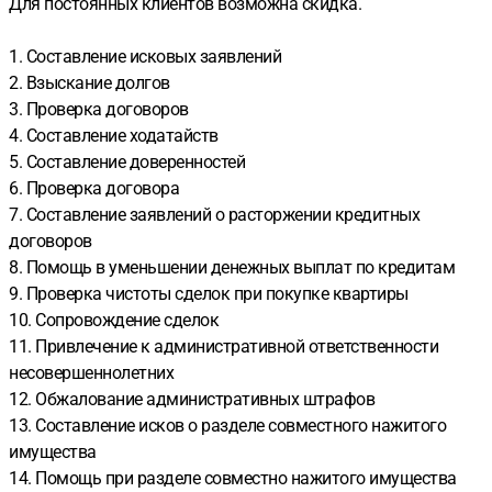
Для постоянных клиентов возможна скидка.
1. Составление исковых заявлений
2. Взыскание долгов
3. Проверка договоров
4. Составление ходатайств
5. Составление доверенностей
6. Проверка договора
7. Составление заявлений о расторжении кредитных
договоров
8. Помощь в уменьшении денежных выплат по кредитам
9. Проверка чистоты сделок при покупке квартиры
10. Сопровождение сделок
11. Привлечение к административной ответственности
несовершеннолетних
12. Обжалование административных штрафов
13. Составление исков о разделе совместного нажитого
имущества
14. Помощь при разделе совместно нажитого имущества