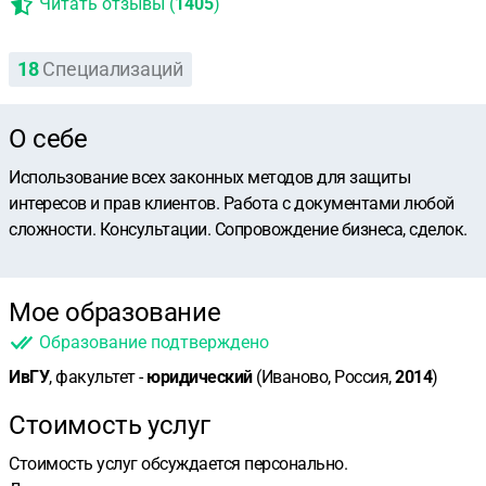
Читать отзывы (
1405
)
18
Специализаций
О себе
Использование всех законных методов для защиты
интересов и прав клиентов. Работа с документами любой
сложности. Консультации. Сопровождение бизнеса, сделок.
Мое образование
Образование подтверждено
ИвГУ
, факультет -
юридический
(Иваново, Россия,
2014
)
Стоимость услуг
Стоимость услуг обсуждается персонально.