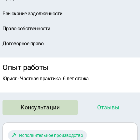
Взыскание задолженности
Право собственности
Договорное право
Опыт работы
Юрист - Частная практика. 6 лет стажа
Консультации
Отзывы
Исполнительное производство