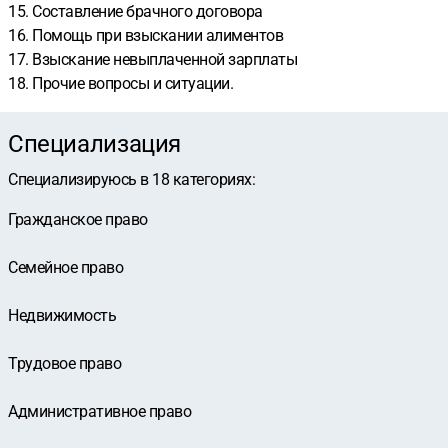
15. Составление брачного договора
16. Помощь при взыскании алиментов
17. Взыскание невыплаченной зарплаты
18. Прочие вопросы и ситуации.
Специализация
Специализируюсь в
18
категориях
:
Гражданское право
Семейное право
Недвижимость
Трудовое право
Административное право