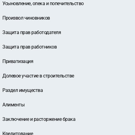
Усыновление, опека и попечительство
Произвол чиновников
Защита прав работодателя
Защита прав работников
Приватизация
Долевое участие в строительстве
Раздел имущества
Алименты
Заключение и расторжение брака
Кредитование