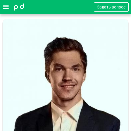
Задать вопрос