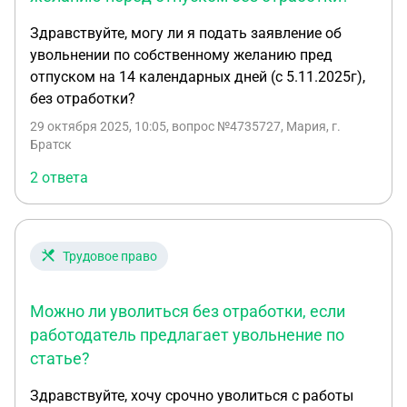
Здравствуйте, могу ли я подать заявление об
увольнении по собственному желанию пред
отпуском на 14 календарных дней (с 5.11.2025г),
без отработки?
29 октября 2025, 10:05
, вопрос №4735727, Мария, г.
Братск
2 ответа
Трудовое право
Можно ли уволиться без отработки, если
работодатель предлагает увольнение по
статье?
Здравствуйте, хочу срочно уволиться с работы