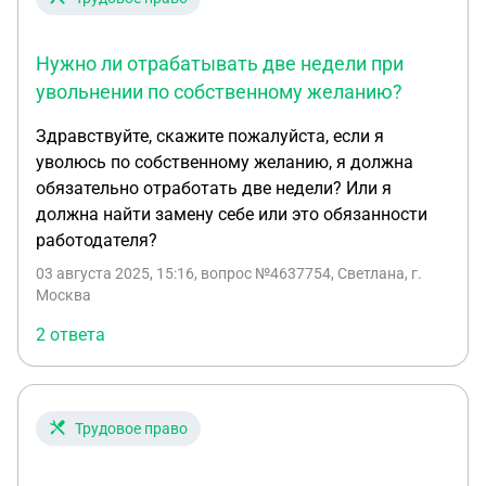
Нужно ли отрабатывать две недели при
увольнении по собственному желанию?
Здравствуйте, скажите пожалуйста, если я
уволюсь по собственному желанию, я должна
обязательно отработать две недели? Или я
должна найти замену себе или это обязанности
работодателя?
03 августа 2025, 15:16
, вопрос №4637754, Светлана, г.
Москва
2 ответа
Трудовое право