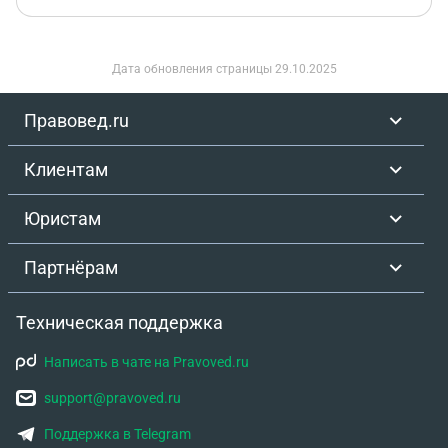
Дата обновления страницы
29.10.2025
Правовед.ru
Клиентам
Юристам
Партнёрам
Техническая поддержка
Написать в чате на Pravoved.ru
support@pravoved.ru
Поддержка в Telegram