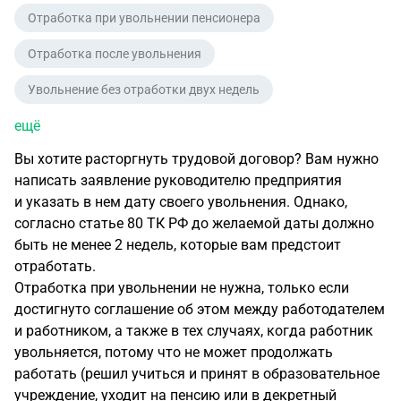
Отработка при увольнении пенсионера
Отработка после увольнения
Увольнение без отработки двух недель
ещё
Вы хотите расторгнуть трудовой договор? Вам нужно
написать заявление руководителю предприятия
и указать в нем дату своего увольнения. Однако,
согласно статье 80 ТК РФ до желаемой даты должно
быть не менее 2 недель, которые вам предстоит
отработать.
Отработка при увольнении не нужна, только если
достигнуто соглашение об этом между работодателем
и работником, а также в тех случаях, когда работник
увольняется, потому что не может продолжать
работать (решил учиться и принят в образовательное
учреждение, уходит на пенсию или в декретный