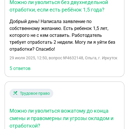
Можно ли уволиться без двухнедельной
отработки, если есть ребёнок 1,5 года?
Добрый день! Написала заявление по
собственному желанию. Есть ребенок 1,5 лет,
которого не с кем оставить. Работодатель
требует отработать 2 недели. Могу ли я уйти без
отработки? Спасибо!
29 июля 2025, 12:50
, вопрос №4632148, Ольга, г. Иркутск
5 ответов
Трудовое право
Можно ли уволиться вожатому до конца
смены и правомерны ли угрозы окладом и
отработкой?