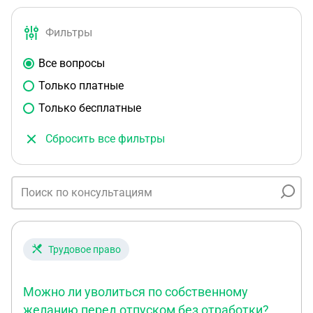
Фильтры
Все вопросы
Только платные
Только бесплатные
Сбросить все фильтры
Трудовое право
Можно ли уволиться по собственному
желанию перед отпуском без отработки?