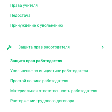
Права учителя
Недостача
Принуждение к увольнению
Защита прав работодателя
Защита прав работодателя
Увольнение по инициативе работодателя
Простой по вине работодателя
Материальная ответственность работодателя
Расторжение трудового договора