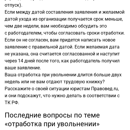
отпуск).
Если между датой составления заявления и желаемой
датой ухода из организации получается срок меньше,
чем две недели, вам необходимо обсудить это
с работодателем, чтобы согласовать сроки отработки.
Если он не согласен, вам придется написать новое
заявление с правильной датой. Если желаемая дата
не указана, она считается согласованной и наступит
через 14 дней после того, как работодатель получил
ваше заявление.
Ваша отработка при увольнении длится больше двух
недель или не вам отдают трудовую книжку?
Расскажите о своей ситуации юристам Правовед.ru,
и они подскажут, что нужно делать в соответствии с
ТК РФ.
Последние вопросы по теме
«отработка при увольнении»