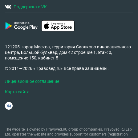
Поддержка в VK
121205, город Москва, территория Сколково инновационного
центра, Большой бульвар, дом 42 строение 1, этаж 0,
помещение 150, кабинет 5
© 2011—2026 «Правовед.ru» Все права защищены.
Лицензионное соглашение
Карта сайта
The website is owned by Pravoved.RU group of companies. Pravoved.Ru Lab
Ltd. operates the website and provides support for customers (registration