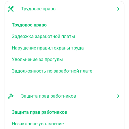
Трудовое право
Трудовое право
Задержка заработной платы
Нарушение правил охраны труда
Увольнение за прогулы
Задолженность по заработной плате
Защита прав работников
Защита прав работников
Незаконное увольнение