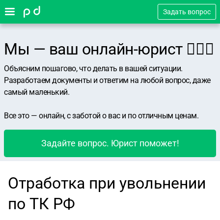
Задать вопрос
Мы — ваш онлайн-юрист 👨🏻‍⚖️
Объясним пошагово, что делать в вашей ситуации.
Разработаем документы и ответим на любой вопрос, даже
самый маленький.
Все это — онлайн, с заботой о вас и по отличным ценам.
Задайте вопрос. Юрист поможет!
Отработка при увольнении
по ТК РФ