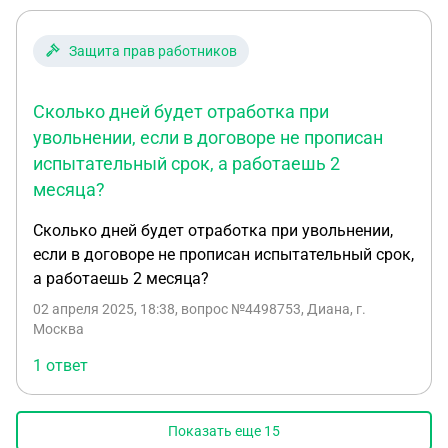
Защита прав работников
Сколько дней будет отработка при
увольнении, если в договоре не прописан
испытательный срок, а работаешь 2
месяца?
Сколько дней будет отработка при увольнении,
если в договоре не прописан испытательный срок,
а работаешь 2 месяца?
02 апреля 2025, 18:38
, вопрос №4498753, Диана, г.
Москва
1 ответ
Показать еще
15