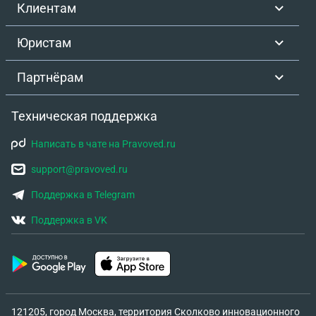
Клиентам
Юристам
Партнёрам
Техническая поддержка
Написать в чате на Pravoved.ru
support@pravoved.ru
Поддержка в Telegram
Поддержка в VK
121205, город Москва, территория Сколково инновационного