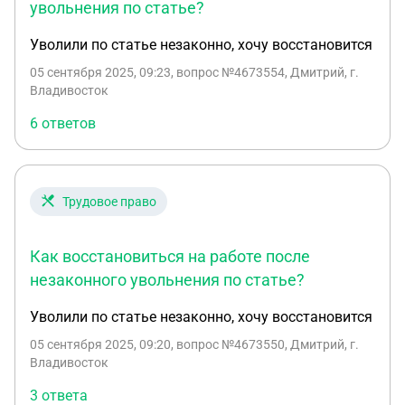
увольнения по статье?
Уволили по статье незаконно, хочу восстановится
05 сентября 2025, 09:23
, вопрос №4673554, Дмитрий, г.
Владивосток
6 ответов
Трудовое право
Как восстановиться на работе после
незаконного увольнения по статье?
Уволили по статье незаконно, хочу восстановится
05 сентября 2025, 09:20
, вопрос №4673550, Дмитрий, г.
Владивосток
3 ответа