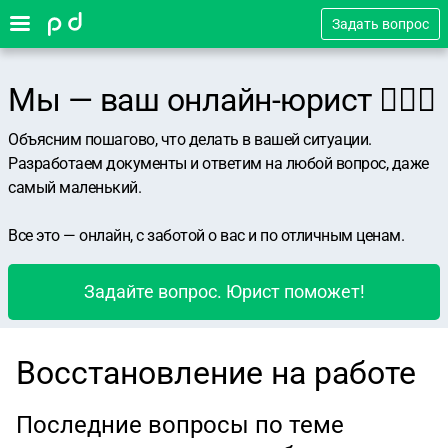
Задать вопрос
Мы — ваш онлайн-юрист 👨🏻‍⚖️
Объясним пошагово, что делать в вашей ситуации.
Разработаем документы и ответим на любой вопрос, даже
самый маленький.
Все это — онлайн, с заботой о вас и по отличным ценам.
Задайте вопрос. Юрист поможет!
Восстановление на работе
Последние вопросы по теме