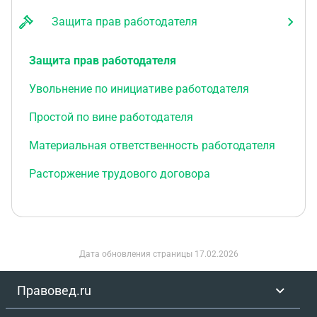
Защита прав работодателя
Защита прав работодателя
Увольнение по инициативе работодателя
Простой по вине работодателя
Материальная ответственность работодателя
Расторжение трудового договора
Дата обновления страницы
17.02.2026
Правовед.ru