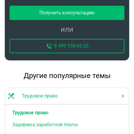
Получить консультацию
или
8 499 938-65-20
Другие популярные темы
Трудовое право
Трудовое право
Задержка заработной платы