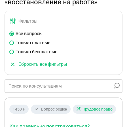
«восстановление на работе»
Фильтры
Все вопросы
Только платные
Только бесплатные
Сбросить все фильтры
1450 ₽
Вопрос решен
Трудовое право
Как правильно подстраховаться?