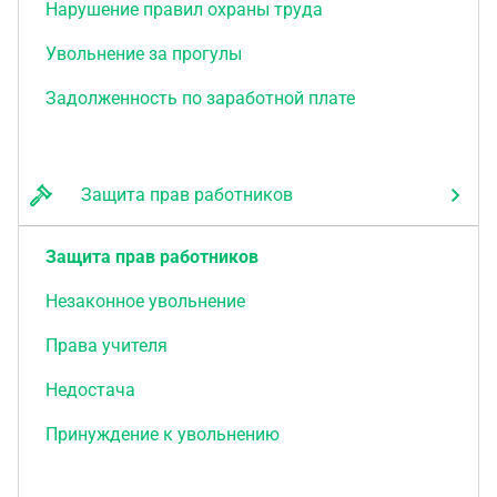
Нарушение правил охраны труда
Увольнение за прогулы
Задолженность по заработной плате
Защита прав работников
Защита прав работников
Незаконное увольнение
Права учителя
Недостача
Принуждение к увольнению