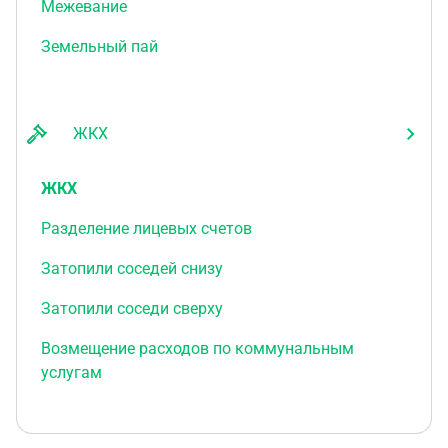
Межевание
Земельный пай
ЖКХ
ЖКХ
Разделение лицевых счетов
Затопили соседей снизу
Затопили соседи сверху
Возмещение расходов по коммунальным
услугам