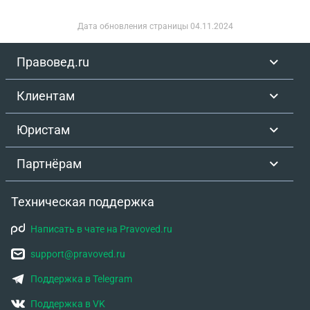
Дата обновления страницы
04.11.2024
Правовед.ru
Клиентам
Юристам
Партнёрам
Техническая поддержка
Написать в чате на Pravoved.ru
support@pravoved.ru
Поддержка в Telegram
Поддержка в VK