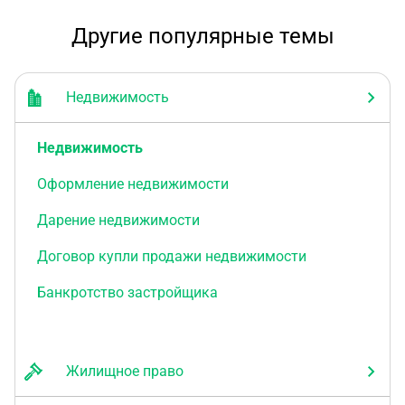
Другие популярные темы
Недвижимость
Недвижимость
Оформление недвижимости
Дарение недвижимости
Договор купли продажи недвижимости
Банкротство застройщика
Жилищное право