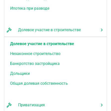
Ипотека при разводе
Долевое участие в строительстве
Долевое участие в строительстве
Незаконное строительство
Банкротство застройщика
Дольщики
Общая долевая собственность
Приватизация