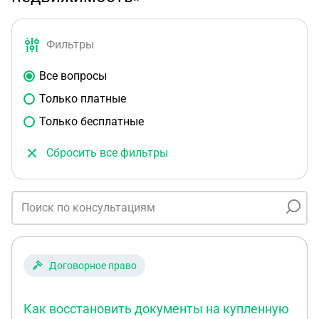
Фильтры
Все вопросы
Только платные
Только бесплатные
Сбросить все фильтры
Договорное право
Как восстановить документы на купленную