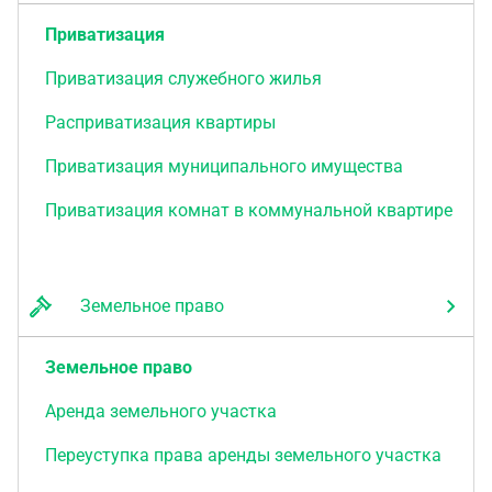
Приватизация
Приватизация служебного жилья
Расприватизация квартиры
Приватизация муниципального имущества
Приватизация комнат в коммунальной квартире
Земельное право
Земельное право
Аренда земельного участка
Переуступка права аренды земельного участка