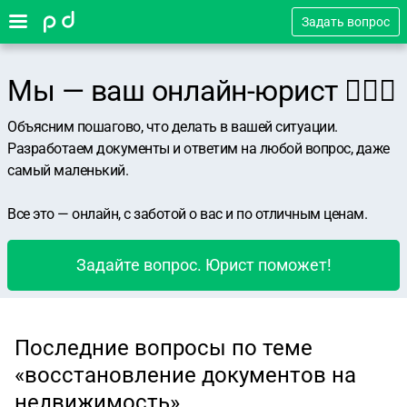
Задать вопрос
Мы — ваш онлайн-юрист 👨🏻‍⚖️
Объясним пошагово, что делать в вашей ситуации.
Разработаем документы и ответим на любой вопрос, даже
самый маленький.
Все это — онлайн, с заботой о вас и по отличным ценам.
Задайте вопрос. Юрист поможет!
Последние вопросы по теме
«восстановление документов на
недвижимость»