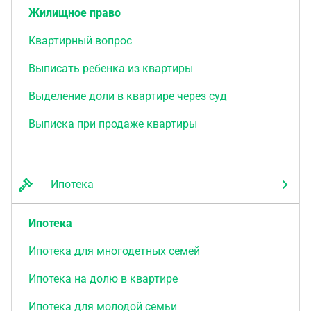
Жилищное право
Квартирный вопрос
Выписать ребенка из квартиры
Выделение доли в квартире через суд
Выписка при продаже квартиры
Ипотека
Ипотека
Ипотека для многодетных семей
Ипотека на долю в квартире
Ипотека для молодой семьи